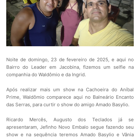
Noite de domingo, 23 de fevereiro de 2025, e aqui no
Bairro do Leader em Jacobina, fizemos um selfie na
companhia do Waldômio e da Ingrid.
Após realizar mais um show na Cachoeira do Aníbal
Prime, Waldômio comparece aqui no Balneário Encanto
das Serras, para curtir o show do amigo Amado Basylio.
Ricardo Mercês, Augusto dos Teclados já se
apresentaram, Jefinho Novo Embalo segue fazendo seu
show e na sequência teremos Amado Basylio e Vânia