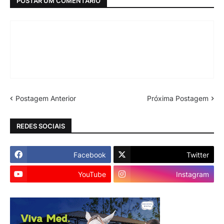
POSTAR UM COMENTÁRIO
Postagem Anterior
Próxima Postagem
REDES SOCIAIS
Facebook
Twitter
YouTube
Instagram