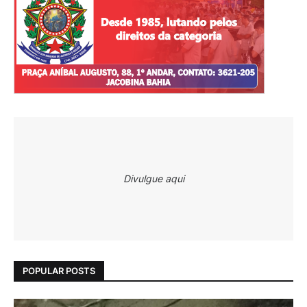
Divulgue aqui
POPULAR POSTS