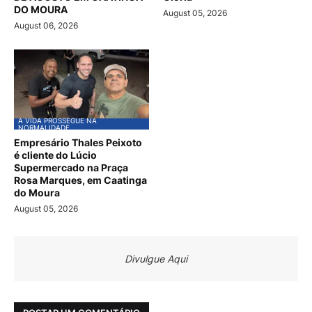
DO MOURA
August 05, 2026
August 06, 2026
A VIDA PROSSEGUE NA
NORMALIDADE
Empresário Thales Peixoto
é cliente do Lúcio
Supermercado na Praça
Rosa Marques, em Caatinga
do Moura
August 05, 2026
Divulgue Aqui