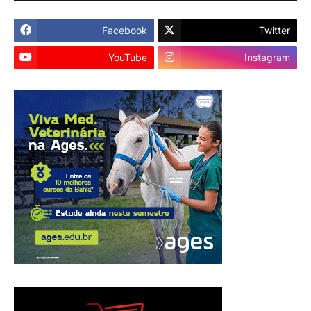
Facebook
Twitter
YouTube
Instagram