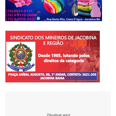
Divulgue aqui