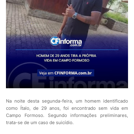
Na noite desta segunda-feira, um homem identificado
como Ítalo, de 29 anos, foi encontrado sem vida em
Campo Formoso. Segundo informações preliminares,
trata-se de um caso de suicídio.