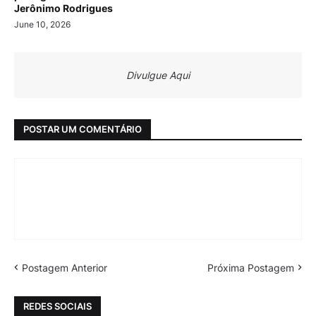
Jerônimo Rodrigues
June 10, 2026
Divulgue Aqui
POSTAR UM COMENTÁRIO
Postagem Anterior
Próxima Postagem
REDES SOCIAIS