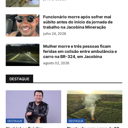
Funcionário morre após sofrer mal
súbito antes do início da jornada de
trabalho na Jacobina Mineração
julho 24, 2026
Mulher morre e três pessoas ficam
feridas em colisão entre ambulância e
carro na BR-324, em Jacobina
agosto 02, 2026
DESTAQUE
DESTAQUE
DESTAQUE