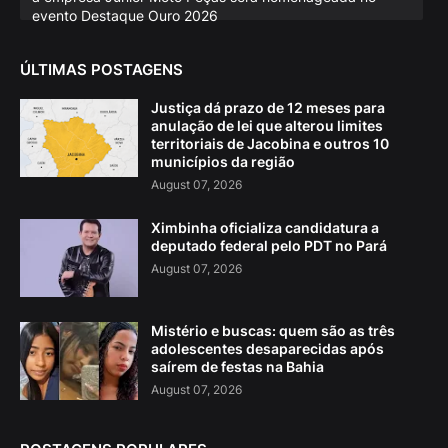
evento Destaque Ouro 2026
ÚLTIMAS POSTAGENS
Justiça dá prazo de 12 meses para
anulação de lei que alterou limites
territoriais de Jacobina e outros 10
municípios da região
August 07, 2026
Ximbinha oficializa candidatura a
deputado federal pelo PDT no Pará
August 07, 2026
Mistério e buscas: quem são as três
adolescentes desaparecidas após
saírem de festas na Bahia
August 07, 2026