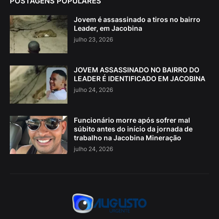
POSTAGENS POPULARES
Jovem é assassinado a tiros no bairro
Leader, em Jacobina
julho 23, 2026
JOVEM ASSASSINADO NO BAIRRO DO
LEADER É IDENTIFICADO EM JACOBINA
julho 24, 2026
Funcionário morre após sofrer mal
súbito antes do início da jornada de
trabalho na Jacobina Mineração
julho 24, 2026