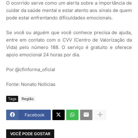
O ocorrido serve como um alerta sobre a importância de
cuidar da saúde mental e estar atento aos sinais de quem
pode estar enfrentando dificuldades emocionais.
Se você ou alguém que você conhece precisa de ajuda,
entre em contato com o CVV (Centro de Valorização da
Vida) pelo número 188. O serviço é gratuito e oferece
apoio emocional 24 horas por dia.
Por @cfinforma_oficial
Fonte: Nonato Noticias
Tags
Região
Facebook
VOCÊ PODE GOSTAR