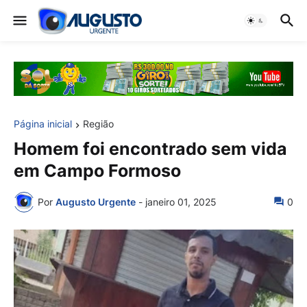
Página inicial
Região
Homem foi encontrado sem vida
em Campo Formoso
Por
Augusto Urgente
-
janeiro 01, 2025
0