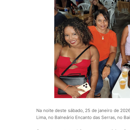
Na noite deste sábado, 25 de janeiro de 2026
Lima, no Balneário Encanto das Serras, no Ba