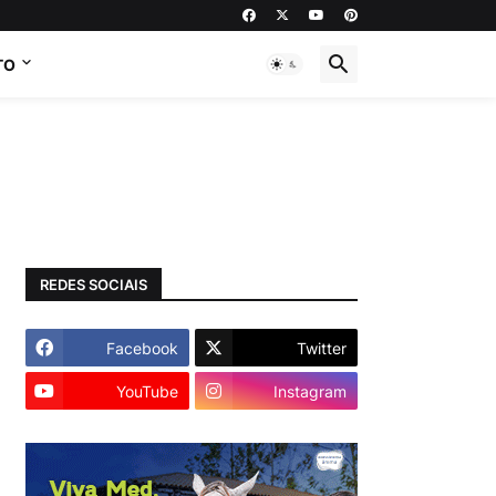
TO
REDES SOCIAIS
Facebook
Twitter
YouTube
Instagram