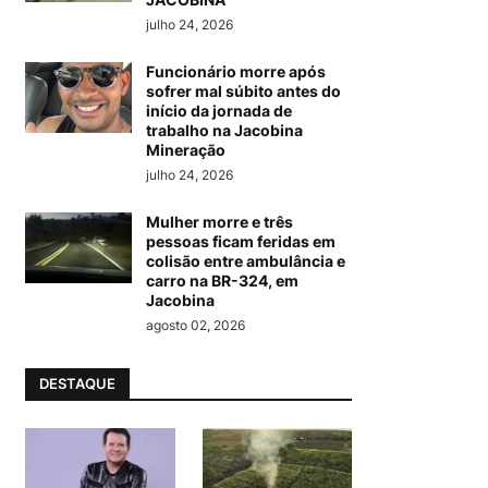
julho 24, 2026
Funcionário morre após
sofrer mal súbito antes do
início da jornada de
trabalho na Jacobina
Mineração
julho 24, 2026
Mulher morre e três
pessoas ficam feridas em
colisão entre ambulância e
carro na BR-324, em
Jacobina
agosto 02, 2026
DESTAQUE