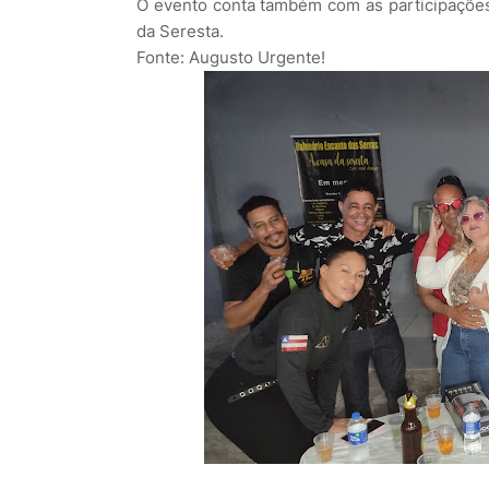
O evento conta também com as participaçõe
da Seresta.
Fonte: Augusto Urgente!