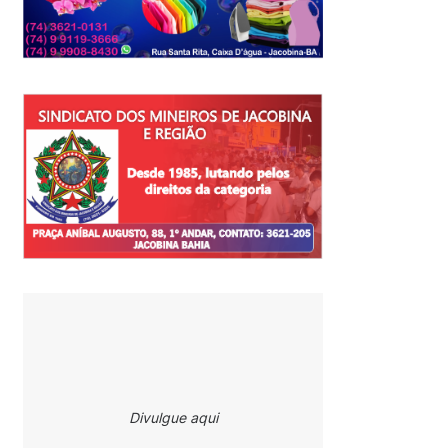
Divulgue aqui