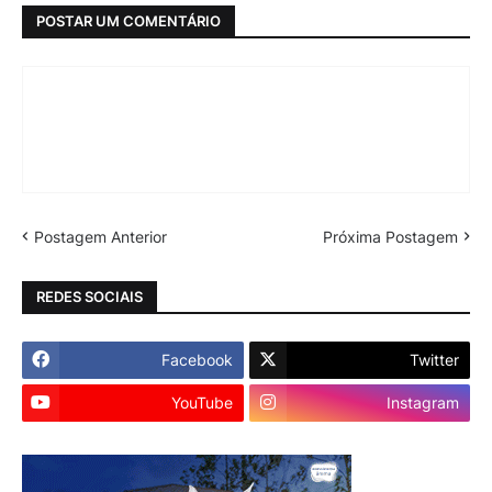
POSTAR UM COMENTÁRIO
Postagem Anterior
Próxima Postagem
REDES SOCIAIS
Facebook
Twitter
YouTube
Instagram