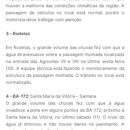
houver a melhoria das condições climáticas da região. A
passagem de veículos no local está normal, porém o
motorista deve trafegar com atenção.
3 – Rodelas
Em Rodelas, o grande volume das chuvas fez com que a
água atravessasse sobre a passagem molhada localizada
na entrada das Agrovilas VII e VIII na última sexta-feira
(10). A equipe técnica está fazendo o monitoramento da
estrutura da passagem molhada. O trânsito no local está
normalizado.
4 – BA-172:
Santa Maria da Vitória – Santana
O grande volume das chuvas fez com que a água
invadisse a pista em alguns pontos da BA-172, próximo à
Santa Maria da Vitória, no último sábado (11). O nível da
água já diminuiu e não houve danos no pavimento. A