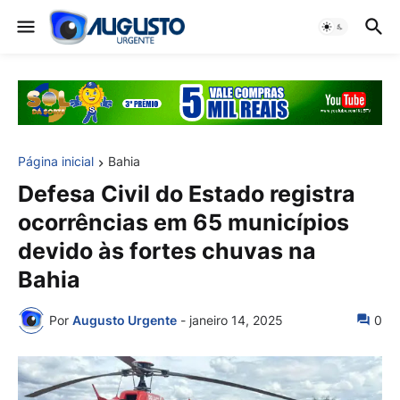
Página inicial
Bahia
Defesa Civil do Estado registra
ocorrências em 65 municípios
devido às fortes chuvas na
Bahia
Por
Augusto Urgente
-
janeiro 14, 2025
0