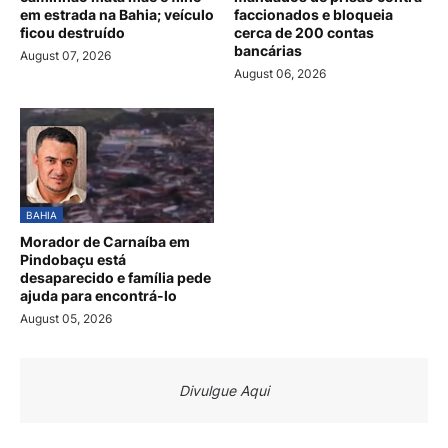
em estrada na Bahia; veículo
faccionados e bloqueia
ficou destruído
cerca de 200 contas
bancárias
August 07, 2026
August 06, 2026
BAHIA
Morador de Carnaíba em
Pindobaçu está
desaparecido e família pede
ajuda para encontrá-lo
August 05, 2026
Divulgue Aqui