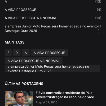
A
(13)
A VIDA PROSSEGUE
(4)
A VIDA PROSSEGUE NA NORMAL
(10)
a empresa Júnior Moto Peças será homenageada no evento
(1
Destaque Ouro 2026
)
MAIN TAGS
/
0
A
A VIDA PROSSEGUE
A VIDA PROSSEGUE NA NORMAL
a empresa Júnior Moto Peças será homenageada no
evento Destaque Ouro 2026
ÚLTIMAS POSTAGENS
Flávio contradiz presidente do PL e
revela frustração na escolha do vice
August 07, 2026