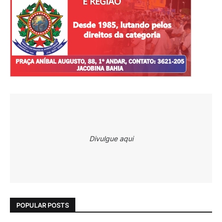
Divulgue aqui
POPULAR POSTS