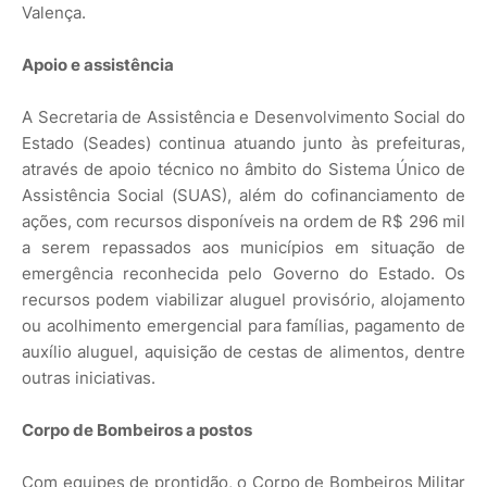
Valença.
Apoio e assistência
A Secretaria de Assistência e Desenvolvimento Social do
Estado (Seades) continua atuando junto às prefeituras,
através de apoio técnico no âmbito do Sistema Único de
Assistência Social (SUAS), além do cofinanciamento de
ações, com recursos disponíveis na ordem de R$ 296 mil
a serem repassados aos municípios em situação de
emergência reconhecida pelo Governo do Estado. Os
recursos podem viabilizar aluguel provisório, alojamento
ou acolhimento emergencial para famílias, pagamento de
auxílio aluguel, aquisição de cestas de alimentos, dentre
outras iniciativas.
Corpo de Bombeiros a postos
Com equipes de prontidão, o Corpo de Bombeiros Militar