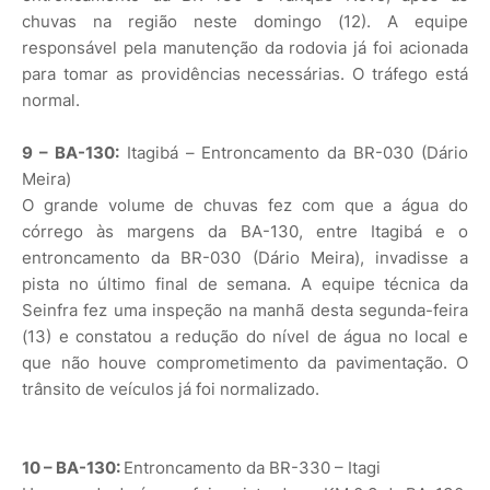
chuvas na região neste domingo (12). A equipe
responsável pela manutenção da rodovia já foi acionada
para tomar as providências necessárias. O tráfego está
normal.
9 – BA-130:
Itagibá – Entroncamento da BR-030 (Dário
Meira)
O grande volume de chuvas fez com que a água do
córrego às margens da BA-130, entre Itagibá e o
entroncamento da BR-030 (Dário Meira), invadisse a
pista no último final de semana. A equipe técnica da
Seinfra fez uma inspeção na manhã desta segunda-feira
(13) e constatou a redução do nível de água no local e
que não houve comprometimento da pavimentação. O
trânsito de veículos já foi normalizado.
10 – BA-130:
Entroncamento da BR-330 – Itagi