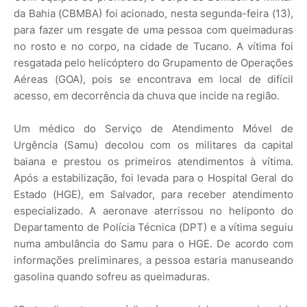
da Bahia (CBMBA) foi acionado, nesta segunda-feira (13),
para fazer um resgate de uma pessoa com queimaduras
no rosto e no corpo, na cidade de Tucano. A vítima foi
resgatada pelo helicóptero do Grupamento de Operações
Aéreas (GOA), pois se encontrava em local de difícil
acesso, em decorrência da chuva que incide na região.
Um médico do Serviço de Atendimento Móvel de
Urgência (Samu) decolou com os militares da capital
baiana e prestou os primeiros atendimentos à vítima.
Após a estabilização, foi levada para o Hospital Geral do
Estado (HGE), em Salvador, para receber atendimento
especializado. A aeronave aterrissou no heliponto do
Departamento de Polícia Técnica (DPT) e a vítima seguiu
numa ambulância do Samu para o HGE. De acordo com
informações preliminares, a pessoa estaria manuseando
gasolina quando sofreu as queimaduras.