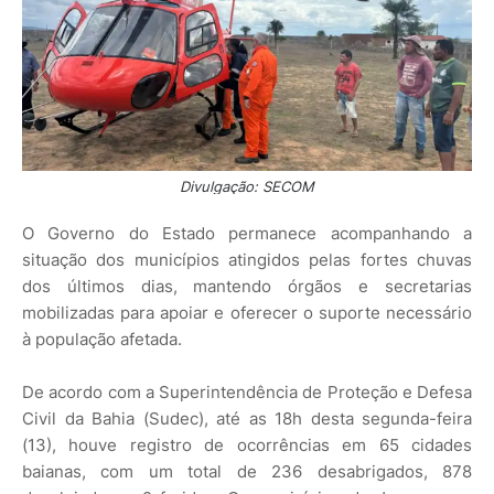
Divulgação: SECOM
O Governo do Estado permanece acompanhando a
situação dos municípios atingidos pelas fortes chuvas
dos últimos dias, mantendo órgãos e secretarias
mobilizadas para apoiar e oferecer o suporte necessário
à população afetada.
De acordo com a Superintendência de Proteção e Defesa
Civil da Bahia (Sudec), até as 18h desta segunda-feira
(13), houve registro de ocorrências em 65 cidades
baianas, com um total de 236 desabrigados, 878