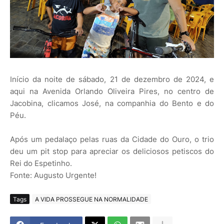
Início da noite de sábado, 21 de dezembro de 2024, e
aqui na Avenida Orlando Oliveira Pires, no centro de
Jacobina, clicamos José, na companhia do Bento e do
Péu.
Após um pedalaço pelas ruas da Cidade do Ouro, o trio
deu um pit stop para apreciar os deliciosos petiscos do
Rei do Espetinho.
Fonte: Augusto Urgente!
Tags
A VIDA PROSSEGUE NA NORMALIDADE