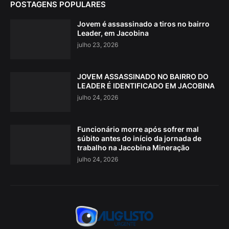
POSTAGENS POPULARES
Jovem é assassinado a tiros no bairro
Leader, em Jacobina
julho 23, 2026
JOVEM ASSASSINADO NO BAIRRO DO
LEADER É IDENTIFICADO EM JACOBINA
julho 24, 2026
Funcionário morre após sofrer mal
súbito antes do início da jornada de
trabalho na Jacobina Mineração
julho 24, 2026