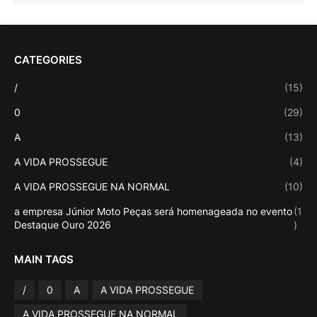
CATEGORIES
/
(15)
0
(29)
A
(13)
A VIDA PROSSEGUE
(4)
A VIDA PROSSEGUE NA NORMAL
(10)
a empresa Júnior Moto Peças será homenageada no evento
(1
Destaque Ouro 2026
)
MAIN TAGS
/
0
A
A VIDA PROSSEGUE
A VIDA PROSSEGUE NA NORMAL