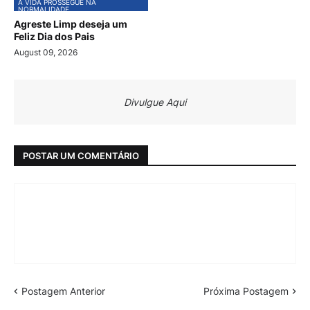
A VIDA PROSSEGUE NA
NORMALIDADE
Agreste Limp deseja um
Feliz Dia dos Pais
August 09, 2026
Divulgue Aqui
POSTAR UM COMENTÁRIO
Postagem Anterior
Próxima Postagem