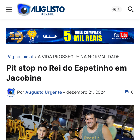
Página inicial
A VIDA PROSSEGUE NA NORMALIDADE
Pit stop no Rei do Espetinho em
Jacobina
Por
Augusto Urgente
-
dezembro 21, 2024
0