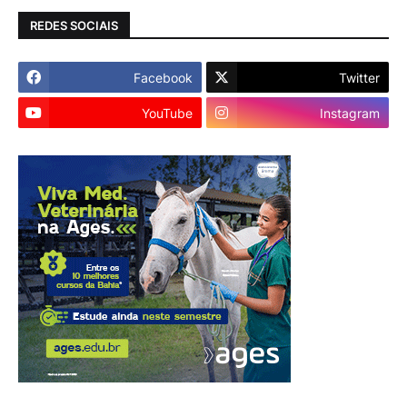
REDES SOCIAIS
Facebook
Twitter
YouTube
Instagram