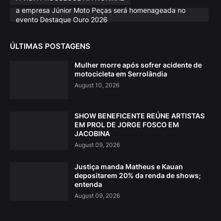
a empresa Júnior Moto Peças será homenageada no
evento Destaque Ouro 2026
ÚLTIMAS POSTAGENS
Mulher morre após sofrer acidente de
motocicleta em Serrolândia
August 10, 2026
SHOW BENEFICENTE REÚNE ARTISTAS
EM PROL DE JORGE FOSCO EM
JACOBINA
August 09, 2026
Justiça manda Matheus e Kauan
depositarem 20% da renda de shows;
entenda
August 09, 2026