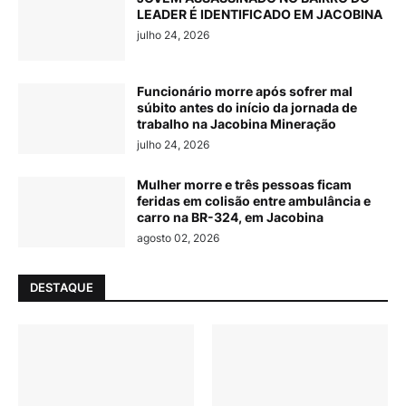
LEADER É IDENTIFICADO EM JACOBINA
julho 24, 2026
Funcionário morre após sofrer mal
súbito antes do início da jornada de
trabalho na Jacobina Mineração
julho 24, 2026
Mulher morre e três pessoas ficam
feridas em colisão entre ambulância e
carro na BR-324, em Jacobina
agosto 02, 2026
DESTAQUE