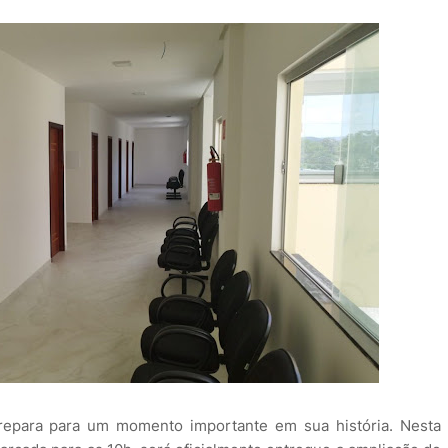
epara para um momento importante em sua história. Nesta