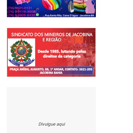
Divulgue aqui