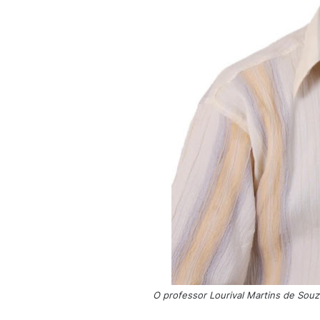
O professor Lourival Martins de Sou