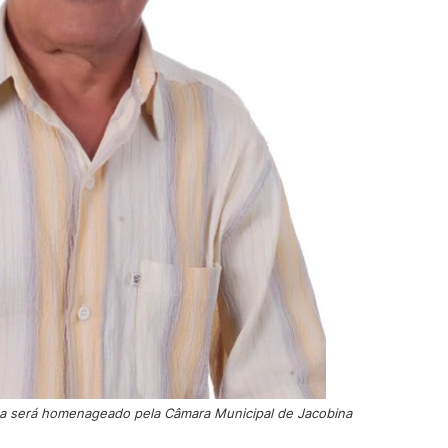
za será homenageado pela Câmara Municipal de Jacobina