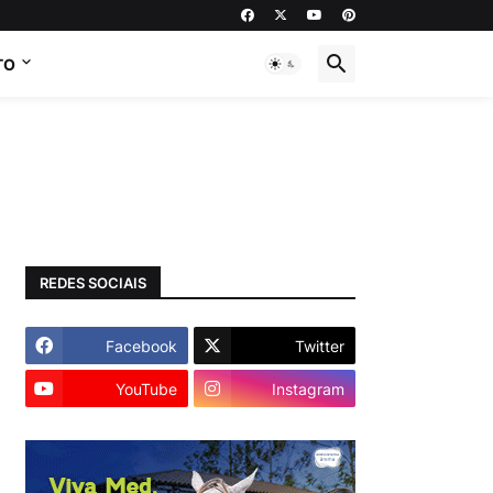
TO
REDES SOCIAIS
Facebook
Twitter
YouTube
Instagram