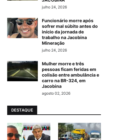
julho 24, 2026
Funcionário morre após
sofrer mal súbito antes do
início da jornada de
trabalho na Jacobina
Mineração
julho 24, 2026
Mulher morre e três
pessoas ficam feridas em
colisão entre ambulância e
carro na BR-324, em
Jacobina
agosto 02, 2026
DESTAQUE