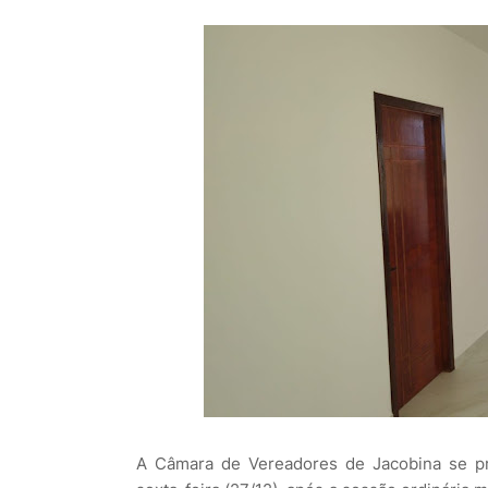
A Câmara de Vereadores de Jacobina se pr