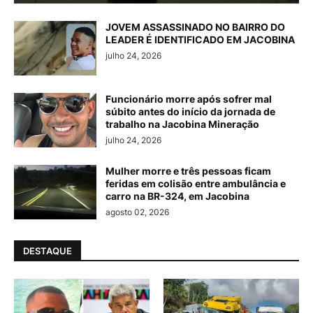
JOVEM ASSASSINADO NO BAIRRO DO
LEADER É IDENTIFICADO EM JACOBINA
julho 24, 2026
Funcionário morre após sofrer mal
súbito antes do início da jornada de
trabalho na Jacobina Mineração
julho 24, 2026
Mulher morre e três pessoas ficam
feridas em colisão entre ambulância e
carro na BR-324, em Jacobina
agosto 02, 2026
DESTAQUE