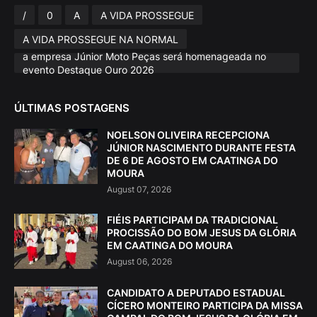
/
0
A
A VIDA PROSSEGUE
A VIDA PROSSEGUE NA NORMAL
a empresa Júnior Moto Peças será homenageada no
evento Destaque Ouro 2026
ÚLTIMAS POSTAGENS
NOELSON OLIVEIRA RECEPCIONA
JÚNIOR NASCIMENTO DURANTE FESTA
DE 6 DE AGOSTO EM CAATINGA DO
MOURA
August 07, 2026
FIÉIS PARTICIPAM DA TRADICIONAL
PROCISSÃO DO BOM JESUS DA GLÓRIA
EM CAATINGA DO MOURA
August 06, 2026
CANDIDATO A DEPUTADO ESTADUAL
CÍCERO MONTEIRO PARTICIPA DA MISSA