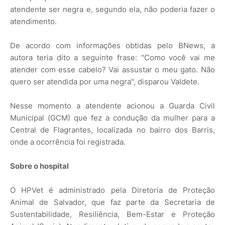
atendente ser negra e, segundo ela, não poderia fazer o
atendimento.
De acordo com informações obtidas pelo BNews, a
autora teria dito a seguinte frase: "Como você vai me
atender com esse cabelo? Vai assustar o meu gato. Não
quero ser atendida por uma negra", disparou Valdete.
Nesse momento a atendente acionou a Guarda Civil
Municipal (GCM) que fez a condução da mulher para a
Central de Flagrantes, localizada no bairro dos Barris,
onde a ocorrência foi registrada.
Sobre o hospital
O HPVet é administrado pela Diretoria de Proteção
Animal de Salvador, que faz parte da Secretaria de
Sustentabilidade, Resiliência, Bem-Estar e Proteção