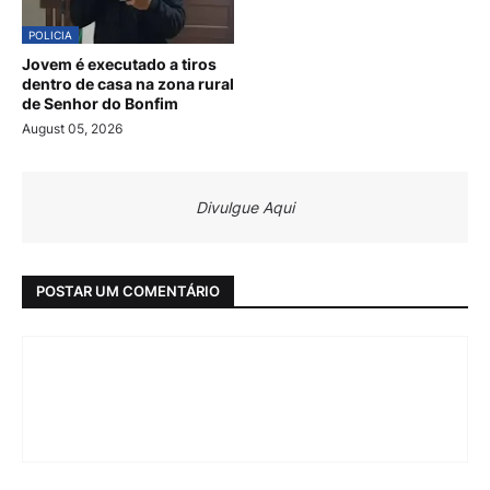
POLICIA
Jovem é executado a tiros
dentro de casa na zona rural
de Senhor do Bonfim
August 05, 2026
Divulgue Aqui
POSTAR UM COMENTÁRIO