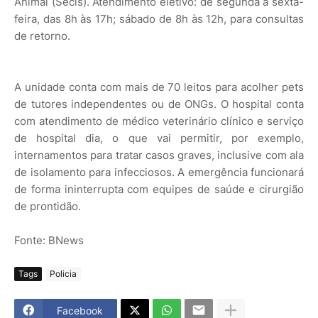
Animal (Secis). Atendimento eletivo: de segunda a sexta-
feira, das 8h às 17h; sábado de 8h às 12h, para consultas
de retorno.
A unidade conta com mais de 70 leitos para acolher pets
de tutores independentes ou de ONGs. O hospital conta
com atendimento de médico veterinário clínico e serviço
de hospital dia, o que vai permitir, por exemplo,
internamentos para tratar casos graves, inclusive com ala
de isolamento para infecciosos. A emergência funcionará
de forma ininterrupta com equipes de saúde e cirurgião
de prontidão.
Fonte: BNews
Tags
Policia
Facebook