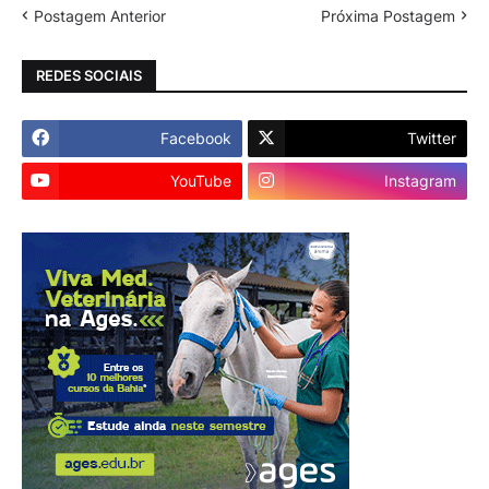
Postagem Anterior
Próxima Postagem
REDES SOCIAIS
Facebook
Twitter
YouTube
Instagram