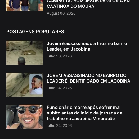
CAMPAL DO BOM JESUS DA GLÓRIA EM
CAATINGA DO MOURA
August 06, 2026
POSTAGENS POPULARES
Jovem é assassinado a tiros no bairro
Leader, em Jacobina
julho 23, 2026
JOVEM ASSASSINADO NO BAIRRO DO
LEADER É IDENTIFICADO EM JACOBINA
julho 24, 2026
Funcionário morre após sofrer mal
súbito antes do início da jornada de
trabalho na Jacobina Mineração
julho 24, 2026