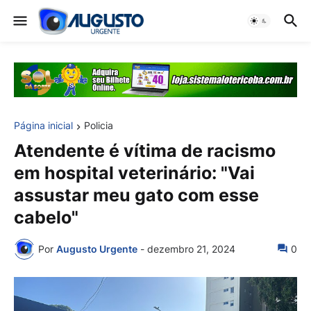
Página inicial
Policia
Atendente é vítima de racismo
em hospital veterinário: "Vai
assustar meu gato com esse
cabelo"
Por
Augusto Urgente
-
dezembro 21, 2024
0