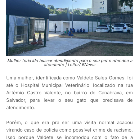
Mulher teria ido buscar atendimento para o seu pet e ofendeu a
atendente | Leitor/ BNews
Uma mulher, identificada como Valdete Sales Gomes, foi
até o Hospital Municipal Veterinário, localizado na rua
Artêmio Castro Valente, no bairro de Canabrava, em
Salvador, para levar o seu gato que precisava de
atendimento.
Porém, o que era pra ser uma visita normal acabou
virando caso de polícia como possível crime de racismo.
Isso porque Valdete se incomodou com o fato de a