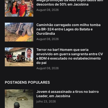
descontos de 50% em Jacobina
August 08, 2026
Caminhão carregado com milho tomba
na BR-324 entre Lages do Batata e
Ourolândia
August 08, 2026
Terror no bar! Homem que seria
envolvido em guerra sangrenta entre CV
e BDM é executado no estabelecimento
do pai
August 08, 2026
POSTAGENS POPULARES
Jovem é assassinado a tiros no bairro
Leader, em Jacobina
julho 23, 2026