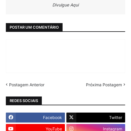
Divulgue Aqui
POSTAR UM COMENTÁRIO
Postagem Anterior
Próxima Postagem
REDES SOCIAIS
Facebook
Twitter
YouTube
Instagram