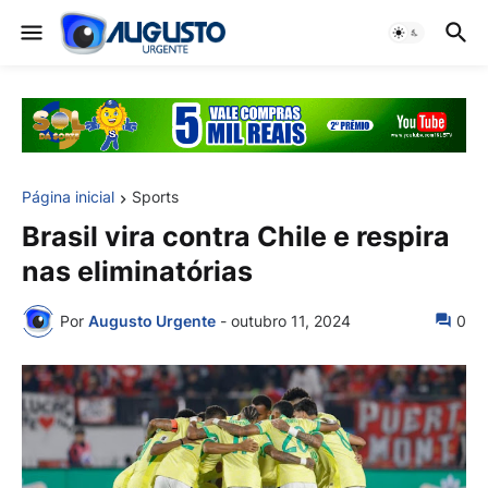
Página inicial
Sports
Brasil vira contra Chile e respira
nas eliminatórias
Por
Augusto Urgente
-
outubro 11, 2024
0