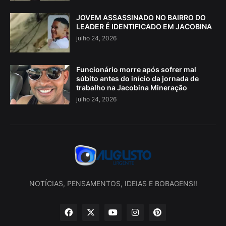
JOVEM ASSASSINADO NO BAIRRO DO
LEADER É IDENTIFICADO EM JACOBINA
julho 24, 2026
Funcionário morre após sofrer mal
súbito antes do início da jornada de
trabalho na Jacobina Mineração
julho 24, 2026
NOTÍCIAS, PENSAMENTOS, IDEIAS E BOBAGENS!!