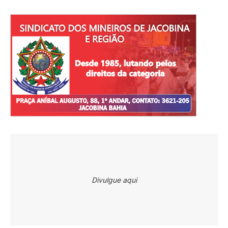
Divulgue aqui