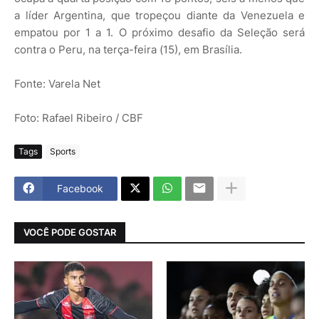
a líder Argentina, que tropeçou diante da Venezuela e
empatou por 1 a 1. O próximo desafio da Seleção será
contra o Peru, na terça-feira (15), em Brasília.
Fonte: Varela Net
Foto: Rafael Ribeiro / CBF
Tags
Sports
Facebook
VOCÊ PODE GOSTAR