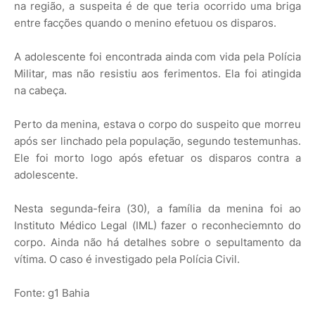
na região, a suspeita é de que teria ocorrido uma briga
entre facções quando o menino efetuou os disparos.
A adolescente foi encontrada ainda com vida pela Polícia
Militar, mas não resistiu aos ferimentos. Ela foi atingida
na cabeça.
Perto da menina, estava o corpo do suspeito que morreu
após ser linchado pela população, segundo testemunhas.
Ele foi morto logo após efetuar os disparos contra a
adolescente.
Nesta segunda-feira (30), a família da menina foi ao
Instituto Médico Legal (IML) fazer o reconheciemnto do
corpo. Ainda não há detalhes sobre o sepultamento da
vítima. O caso é investigado pela Polícia Civil.
Fonte: g1 Bahia