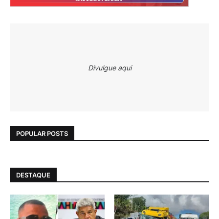
Divulgue aqui
POPULAR POSTS
DESTAQUE