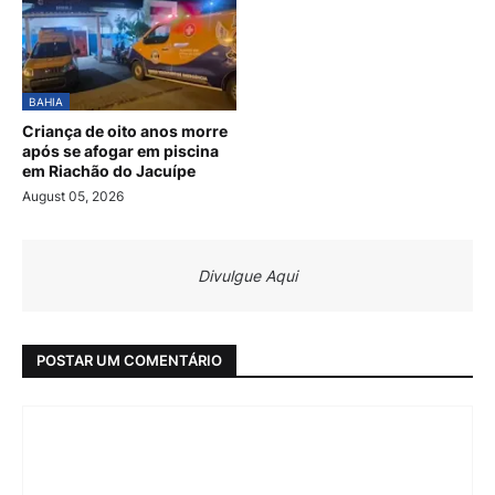
BAHIA
Criança de oito anos morre
após se afogar em piscina
em Riachão do Jacuípe
August 05, 2026
Divulgue Aqui
POSTAR UM COMENTÁRIO