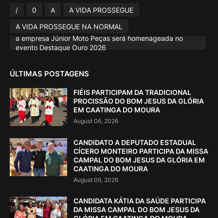
/
0
A
A VIDA PROSSEGUE
A VIDA PROSSEGUE NA NORMAL
a empresa Júnior Moto Peças será homenageada no
evento Destaque Ouro 2026
ÚLTIMAS POSTAGENS
FIÉIS PARTICIPAM DA TRADICIONAL
PROCISSÃO DO BOM JESUS DA GLÓRIA
EM CAATINGA DO MOURA
August 06, 2026
CANDIDATO A DEPUTADO ESTADUAL
CÍCERO MONTEIRO PARTICIPA DA MISSA
CAMPAL DO BOM JESUS DA GLÓRIA EM
CAATINGA DO MOURA
August 06, 2026
CANDIDATA KÁTIA DA SAÚDE PARTICIPA
DA MISSA CAMPAL DO BOM JESUS DA