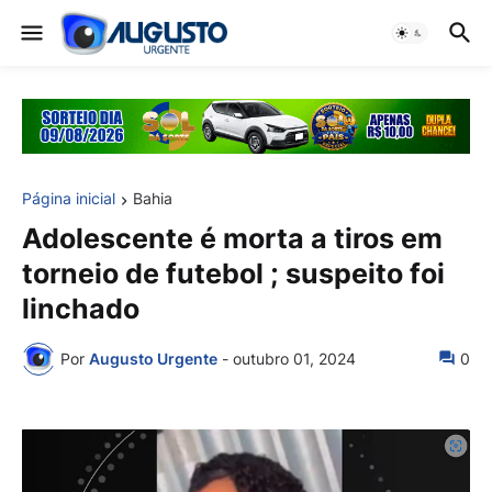
Página inicial
Bahia
Adolescente é morta a tiros em
torneio de futebol ; suspeito foi
linchado
Por
Augusto Urgente
-
outubro 01, 2024
0