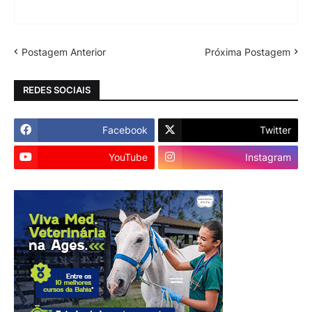
Postagem Anterior
Próxima Postagem
REDES SOCIAIS
Facebook
Twitter
YouTube
Instagram