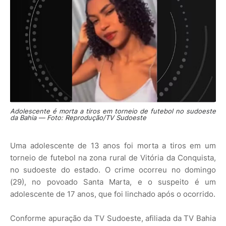
Adolescente é morta a tiros em torneio de futebol no sudoeste
da Bahia — Foto: Reprodução/TV Sudoeste
Uma adolescente de 13 anos foi morta a tiros em um
torneio de futebol na zona rural de Vitória da Conquista,
no sudoeste do estado. O crime ocorreu no domingo
(29), no povoado Santa Marta, e o suspeito é um
adolescente de 17 anos, que foi linchado após o ocorrido.
Conforme apuração da TV Sudoeste, afiliada da TV Bahia