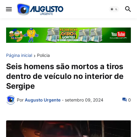
Página inicial
Policia
Seis homens são mortos a tiros
dentro de veículo no interior de
Sergipe
Por
Augusto Urgente
-
setembro 09, 2024
0