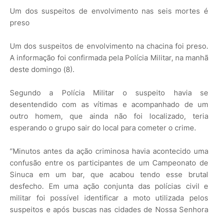
Um dos suspeitos de envolvimento nas seis mortes é
preso
Um dos suspeitos de envolvimento na chacina foi preso.
A informação foi confirmada pela Polícia Militar, na manhã
deste domingo (8).
Segundo a Polícia Militar o suspeito havia se
desentendido com as vítimas e acompanhado de um
outro homem, que ainda não foi localizado, teria
esperando o grupo sair do local para cometer o crime.
“Minutos antes da ação criminosa havia acontecido uma
confusão entre os participantes de um Campeonato de
Sinuca em um bar, que acabou tendo esse brutal
desfecho. Em uma ação conjunta das polícias civil e
militar foi possível identificar a moto utilizada pelos
suspeitos e após buscas nas cidades de Nossa Senhora