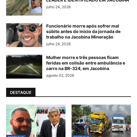
julho 24, 2026
Funcionário morre após sofrer mal
súbito antes do início da jornada de
trabalho na Jacobina Mineração
julho 24, 2026
Mulher morre e três pessoas ficam
feridas em colisão entre ambulância e
carro na BR-324, em Jacobina
agosto 02, 2026
DESTAQUE