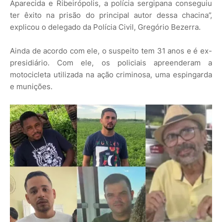
Aparecida e Ribeirópolis, a polícia sergipana conseguiu
ter êxito na prisão do principal autor dessa chacina”,
explicou o delegado da Polícia Civil, Gregório Bezerra.
Ainda de acordo com ele, o suspeito tem 31 anos e é ex-
presidiário. Com ele, os policiais apreenderam a
motocicleta utilizada na ação criminosa, uma espingarda
e munições.