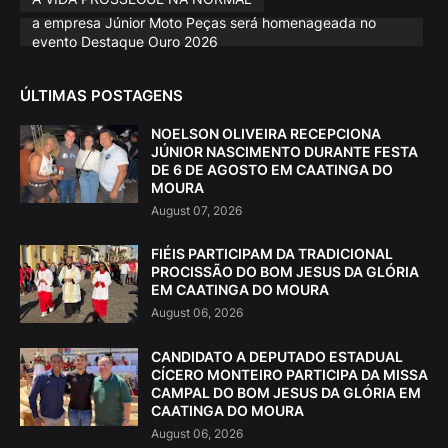
a empresa Júnior Moto Peças será homenageada no
evento Destaque Ouro 2026
ÚLTIMAS POSTAGENS
NOELSON OLIVEIRA RECEPCIONA
JÚNIOR NASCIMENTO DURANTE FESTA
DE 6 DE AGOSTO EM CAATINGA DO
MOURA
August 07, 2026
FIÉIS PARTICIPAM DA TRADICIONAL
PROCISSÃO DO BOM JESUS DA GLÓRIA
EM CAATINGA DO MOURA
August 06, 2026
CANDIDATO A DEPUTADO ESTADUAL
CÍCERO MONTEIRO PARTICIPA DA MISSA
CAMPAL DO BOM JESUS DA GLÓRIA EM
CAATINGA DO MOURA
August 06, 2026