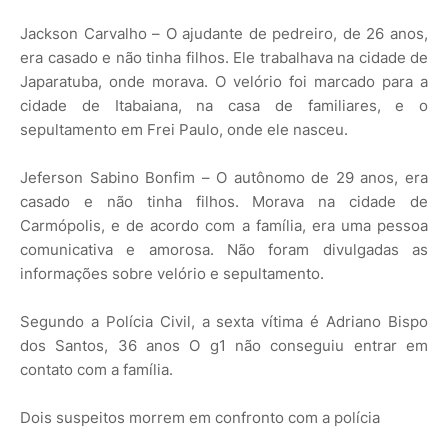
Jackson Carvalho – O ajudante de pedreiro, de 26 anos,
era casado e não tinha filhos. Ele trabalhava na cidade de
Japaratuba, onde morava. O velório foi marcado para a
cidade de Itabaiana, na casa de familiares, e o
sepultamento em Frei Paulo, onde ele nasceu.
Jeferson Sabino Bonfim – O autônomo de 29 anos, era
casado e não tinha filhos. Morava na cidade de
Carmópolis, e de acordo com a família, era uma pessoa
comunicativa e amorosa. Não foram divulgadas as
informações sobre velório e sepultamento.
Segundo a Polícia Civil, a sexta vítima é Adriano Bispo
dos Santos, 36 anos O g1 não conseguiu entrar em
contato com a família.
Dois suspeitos morrem em confronto com a polícia