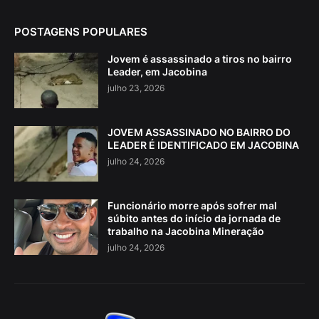
POSTAGENS POPULARES
Jovem é assassinado a tiros no bairro
Leader, em Jacobina
julho 23, 2026
JOVEM ASSASSINADO NO BAIRRO DO
LEADER É IDENTIFICADO EM JACOBINA
julho 24, 2026
Funcionário morre após sofrer mal
súbito antes do início da jornada de
trabalho na Jacobina Mineração
julho 24, 2026