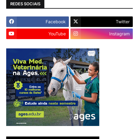
REDES SOCIAIS
Facebook
Twitter
YouTube
Instagram