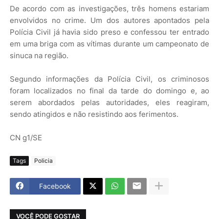
De acordo com as investigações, três homens estariam
envolvidos no crime. Um dos autores apontados pela
Polícia Civil já havia sido preso e confessou ter entrado
em uma briga com as vítimas durante um campeonato de
sinuca na região.
Segundo informações da Polícia Civil, os criminosos
foram localizados no final da tarde do domingo e, ao
serem abordados pelas autoridades, eles reagiram,
sendo atingidos e não resistindo aos ferimentos.
CN g1/SE
Tags
Policia
Facebook
VOCÊ PODE GOSTAR