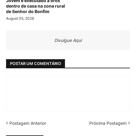
Jovem é executado a tiros
dentro de casa na zona rural
de Senhor do Bonfim
August 05, 2026
Divulgue Aqui
POSTAR UM COMENTÁRIO
Postagem Anterior
Próxima Postagem