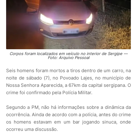
Corpos foram localizados em veículo no interior de Sergipe —
Foto: Arquivo Pessoal
Seis homens foram mortos a tiros dentro de um carro, na
noite de sábado (7), no Povoado Lajes, no município de
Nossa Senhora Aparecida, a 67km da capital sergipana. O
crime foi confirmado pela Polícia Militar.
Segundo a PM, não há informações sobre a dinâmica da
ocorrência. Ainda de acordo com a polícia, antes do crime
os homens estavam em um bar jogando sinuca, onde
ocorreu uma discussão.