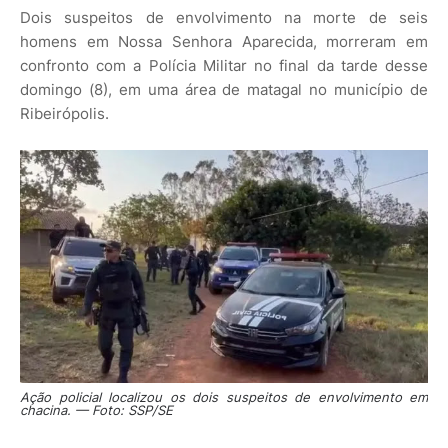
Dois suspeitos de envolvimento na morte de seis
homens em Nossa Senhora Aparecida, morreram em
confronto com a Polícia Militar no final da tarde desse
domingo (8), em uma área de matagal no município de
Ribeirópolis.
Ação policial localizou os dois suspeitos de envolvimento em
chacina. — Foto: SSP/SE