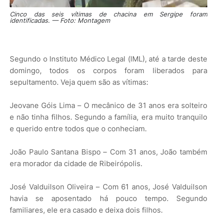
Cinco das seis vítimas de chacina em Sergipe foram
identificadas. — Foto: Montagem
Segundo o Instituto Médico Legal (IML), até a tarde deste
domingo, todos os corpos foram liberados para
sepultamento. Veja quem são as vítimas:
Jeovane Góis Lima – O mecânico de 31 anos era solteiro
e não tinha filhos. Segundo a família, era muito tranquilo
e querido entre todos que o conheciam.
João Paulo Santana Bispo – Com 31 anos, João também
era morador da cidade de Ribeirópolis.
José Valduilson Oliveira – Com 61 anos, José Valduilson
havia se aposentado há pouco tempo. Segundo
familiares, ele era casado e deixa dois filhos.