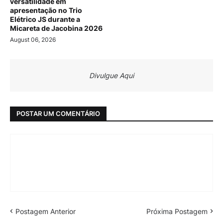
versatilidade em
apresentação no Trio
Elétrico JS durante a
Micareta de Jacobina 2026
August 06, 2026
Divulgue Aqui
POSTAR UM COMENTÁRIO
Postagem Anterior
Próxima Postagem