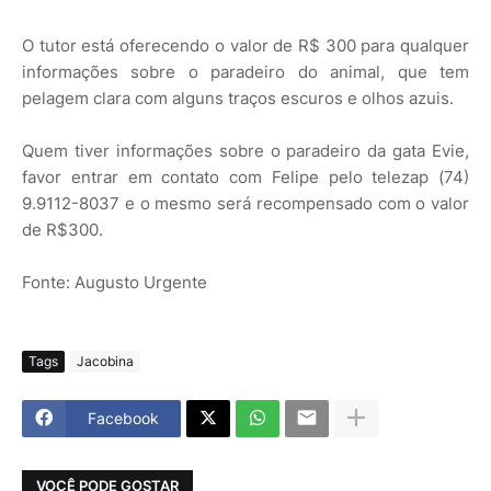
O tutor está oferecendo o valor de R$ 300 para qualquer
informações sobre o paradeiro do animal, que tem
pelagem clara com alguns traços escuros e olhos azuis.
Quem tiver informações sobre o paradeiro da gata Evie,
favor entrar em contato com Felipe pelo telezap (74)
9.9112-8037 e o mesmo será recompensado com o valor
de R$300.
Fonte: Augusto Urgente
Tags
Jacobina
Facebook
VOCÊ PODE GOSTAR