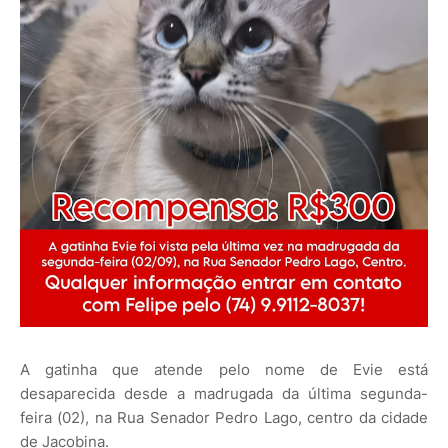
A gatinha que atende pelo nome de Evie está
desaparecida desde a madrugada da última segunda-
feira (02), na Rua Senador Pedro Lago, centro da cidade
de Jacobina.