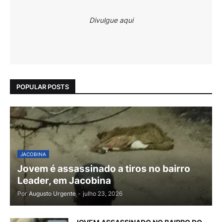
Divulgue aqui
POPULAR POSTS
JACOBINA
Jovem é assassinado a tiros no bairro
Leader, em Jacobina
Por
Augusto Urgente
-
julho 23, 2026