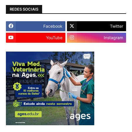
REDES SOCIAIS
Facebook
Twitter
YouTube
Instagram