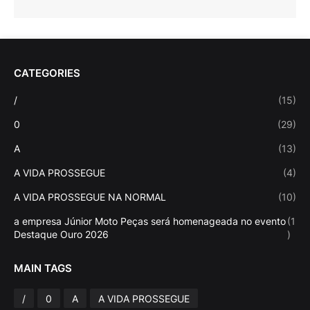
CATEGORIES
/
(15)
0
(29)
A
(13)
A VIDA PROSSEGUE
(4)
A VIDA PROSSEGUE NA NORMAL
(10)
a empresa Júnior Moto Peças será homenageada no evento
(1
Destaque Ouro 2026
)
MAIN TAGS
/
0
A
A VIDA PROSSEGUE