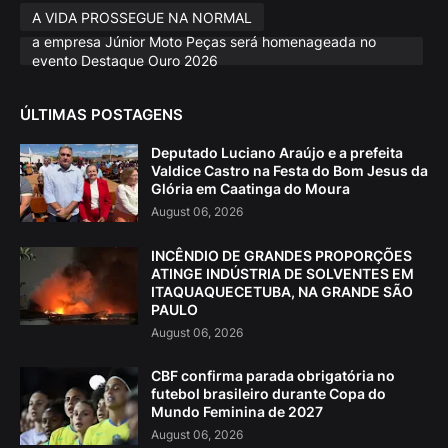
A VIDA PROSSEGUE NA NORMAL
a empresa Júnior Moto Peças será homenageada no
evento Destaque Ouro 2026
ÚLTIMAS POSTAGENS
Deputado Luciano Araújo e a prefeita
Valdice Castro na Festa do Bom Jesus da
Glória em Caatinga do Moura
August 06, 2026
INCÊNDIO DE GRANDES PROPORÇÕES
ATINGE INDÚSTRIA DE SOLVENTES EM
ITAQUAQUECETUBA, NA GRANDE SÃO
PAULO
August 06, 2026
CBF confirma parada obrigatória no
futebol brasileiro durante Copa do
Mundo Feminina de 2027
August 06, 2026