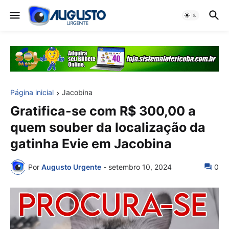
Página inicial
Jacobina
Gratifica-se com R$ 300,00 a
quem souber da localização da
gatinha Evie em Jacobina
Por
Augusto Urgente
-
setembro 10, 2024
0