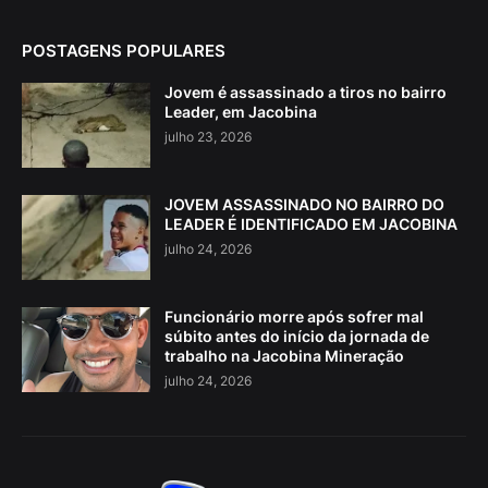
POSTAGENS POPULARES
Jovem é assassinado a tiros no bairro
Leader, em Jacobina
julho 23, 2026
JOVEM ASSASSINADO NO BAIRRO DO
LEADER É IDENTIFICADO EM JACOBINA
julho 24, 2026
Funcionário morre após sofrer mal
súbito antes do início da jornada de
trabalho na Jacobina Mineração
julho 24, 2026