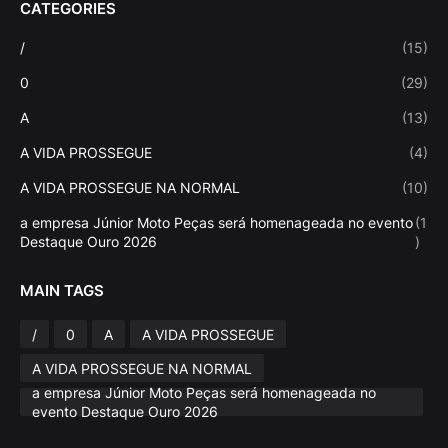
CATEGORIES
/
(15)
0
(29)
A
(13)
A VIDA PROSSEGUE
(4)
A VIDA PROSSEGUE NA NORMAL
(10)
a empresa Júnior Moto Peças será homenageada no evento
(1
Destaque Ouro 2026
)
MAIN TAGS
/
0
A
A VIDA PROSSEGUE
A VIDA PROSSEGUE NA NORMAL
a empresa Júnior Moto Peças será homenageada no
evento Destaque Ouro 2026