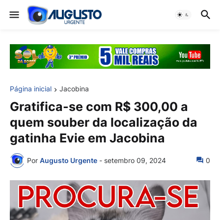
Página inicial
Jacobina
Gratifica-se com R$ 300,00 a
quem souber da localização da
gatinha Evie em Jacobina
Por
Augusto Urgente
-
setembro 09, 2024
0