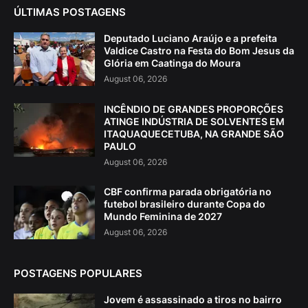
ÚLTIMAS POSTAGENS
Deputado Luciano Araújo e a prefeita
Valdice Castro na Festa do Bom Jesus da
Glória em Caatinga do Moura
August 06, 2026
INCÊNDIO DE GRANDES PROPORÇÕES
ATINGE INDÚSTRIA DE SOLVENTES EM
ITAQUAQUECETUBA, NA GRANDE SÃO
PAULO
August 06, 2026
CBF confirma parada obrigatória no
futebol brasileiro durante Copa do
Mundo Feminina de 2027
August 06, 2026
POSTAGENS POPULARES
Jovem é assassinado a tiros no bairro