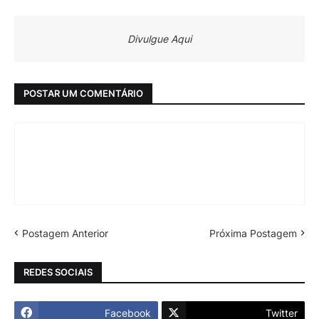
Divulgue Aqui
POSTAR UM COMENTÁRIO
Postagem Anterior
Próxima Postagem
REDES SOCIAIS
Facebook
Twitter