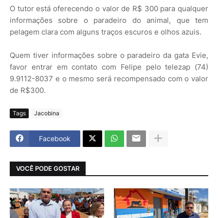
O tutor está oferecendo o valor de R$ 300 para qualquer
informações sobre o paradeiro do animal, que tem
pelagem clara com alguns traços escuros e olhos azuis.
Quem tiver informações sobre o paradeiro da gata Evie,
favor entrar em contato com Felipe pelo telezap (74)
9.9112-8037 e o mesmo será recompensado com o valor
de R$300.
Tags
Jacobina
Facebook
VOCÊ PODE GOSTAR