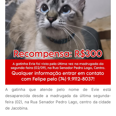
A gatinha que atende pelo nome de Evie está
desaparecida desde a madrugada da última segunda-
feira (02), na Rua Senador Pedro Lago, centro da cidade
de Jacobina.