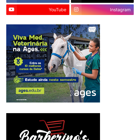
YouTube
Instagram