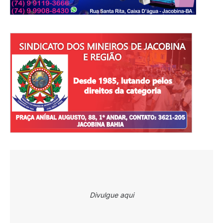
Divulgue aqui