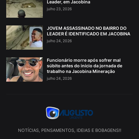
Leader, em Jacobina
julho 23, 2026
JOVEM ASSASSINADO NO BAIRRO DO
LEADER É IDENTIFICADO EM JACOBINA
julho 24, 2026
Funcionário morre após sofrer mal
súbito antes do início da jornada de
trabalho na Jacobina Mineração
julho 24, 2026
NOTÍCIAS, PENSAMENTOS, IDEIAS E BOBAGENS!!