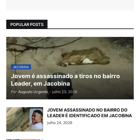
POPULAR POSTS
JACOBINA
Jovem é assassinado a tiros no bairro
Leader, em Jacobina
Por
Augusto Urgente
-
julho 23, 2026
JOVEM ASSASSINADO NO BAIRRO DO
LEADER É IDENTIFICADO EM JACOBINA
julho 24, 2026