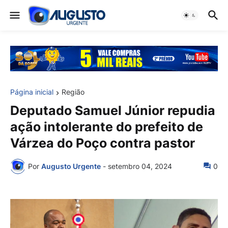
Página inicial
Região
Deputado Samuel Júnior repudia
ação intolerante do prefeito de
Várzea do Poço contra pastor
Por
Augusto Urgente
-
setembro 04, 2024
0