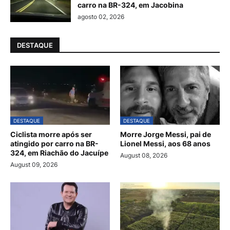
carro na BR-324, em Jacobina
agosto 02, 2026
DESTAQUE
DESTAQUE
DESTAQUE
Ciclista morre após ser
Morre Jorge Messi, pai de
atingido por carro na BR-
Lionel Messi, aos 68 anos
324, em Riachão do Jacuípe
August 08, 2026
August 09, 2026