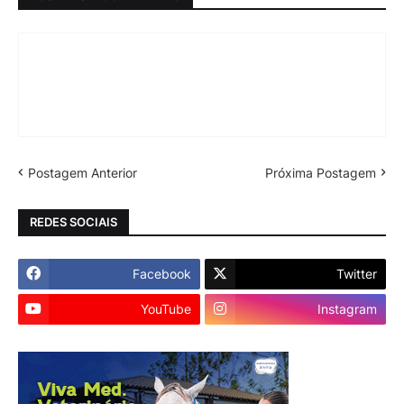
Postagem Anterior
Próxima Postagem
REDES SOCIAIS
Facebook
Twitter
YouTube
Instagram