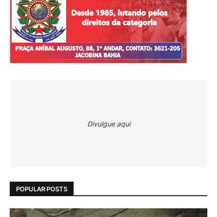
Divulgue aqui
POPULAR POSTS