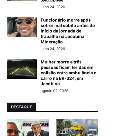
julho 24, 2026
Funcionário morre após
sofrer mal súbito antes do
início da jornada de
trabalho na Jacobina
Mineração
julho 24, 2026
Mulher morre e três
pessoas ficam feridas em
colisão entre ambulância e
carro na BR-324, em
Jacobina
agosto 02, 2026
DESTAQUE