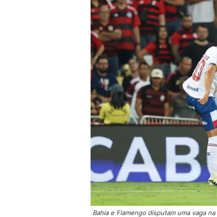
Bahia e Flamengo disputam uma vaga na se