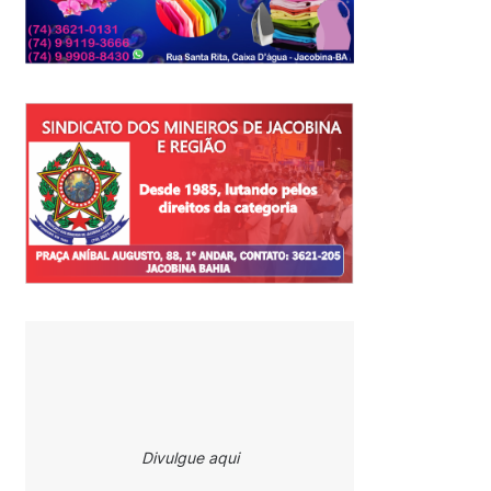
Divulgue aqui