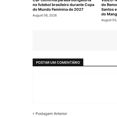
no futebol brasileiro durante Copa
do Remo 
do Mundo Feminina de 2027
Santos e
do Mang
August 06, 2026
August 05
POSTAR UM COMENTÁRIO
Postagem Anterior