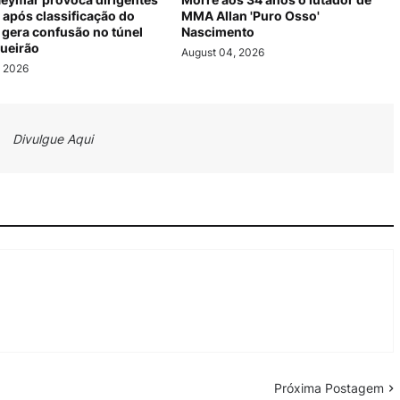
após classificação do
MMA Allan 'Puro Osso'
 gera confusão no túnel
Nascimento
ueirão
August 04, 2026
, 2026
Divulgue Aqui
Próxima Postagem