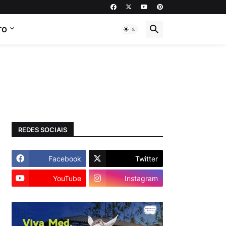
TO
REDES SOCIAIS
Facebook
Twitter
YouTube
Instagram