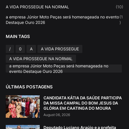
A VIDA PROSSEGUE NA NORMAL
(10)
a empresa Júnior Moto Peças será homenageada no evento
(1
Destaque Ouro 2026
)
MAIN TAGS
/
0
A
A VIDA PROSSEGUE
A VIDA PROSSEGUE NA NORMAL
a empresa Júnior Moto Peças será homenageada no
evento Destaque Ouro 2026
ÚLTIMAS POSTAGENS
CANDIDATA KÁTIA DA SAÚDE PARTICIPA
DA MISSA CAMPAL DO BOM JESUS DA
GLÓRIA EM CAATINGA DO MOURA
August 06, 2026
Deputado Luciano Araújo e a prefeita