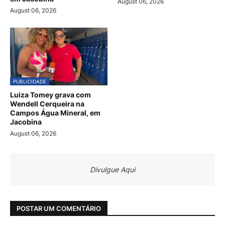
August 06, 2026
August 06, 2026
PUBLICIDADE
Luiza Tomey grava com
Wendell Cerqueira na
Campos Água Mineral, em
Jacobina
August 06, 2026
Divulgue Aqui
POSTAR UM COMENTÁRIO