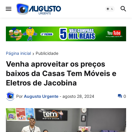
Página inicial
Publicidade
Venha aproveitar os preços
baixos da Casas Tem Móveis e
Eletros de Jacobina
Por
Augusto Urgente
-
agosto 28, 2024
0