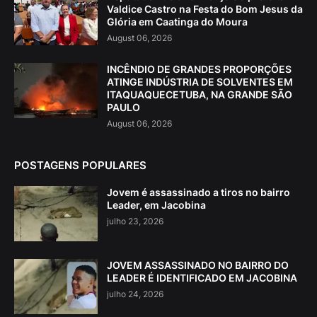
Valdice Castro na Festa do Bom Jesus da
Glória em Caatinga do Moura
August 06, 2026
INCÊNDIO DE GRANDES PROPORÇÕES
ATINGE INDÚSTRIA DE SOLVENTES EM
ITAQUAQUECETUBA, NA GRANDE SÃO
PAULO
August 06, 2026
POSTAGENS POPULARES
Jovem é assassinado a tiros no bairro
Leader, em Jacobina
julho 23, 2026
JOVEM ASSASSINADO NO BAIRRO DO
LEADER É IDENTIFICADO EM JACOBINA
julho 24, 2026