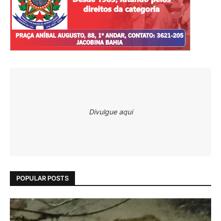
Divulgue aqui
POPULAR POSTS