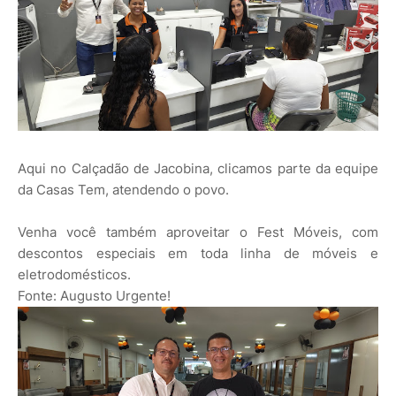
Aqui no Calçadão de Jacobina, clicamos parte da equipe
da Casas Tem, atendendo o povo.
Venha você também aproveitar o Fest Móveis, com
descontos especiais em toda linha de móveis e
eletrodomésticos.
Fonte: Augusto Urgente!