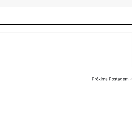
Próxima Postagem