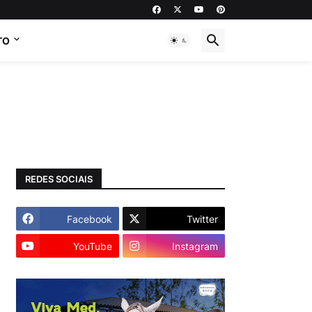
TO
REDES SOCIAIS
Facebook
Twitter
YouTube
Instagram