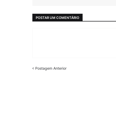
POSTAR UM COMENTÁRIO
Postagem Anterior