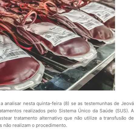
 analisar nesta quinta-feira (8) se as testemunhas de Jeová
tamentos realizados pelo Sistema Único da Saúde (SUS). A
tear tratamento alternativo que não utilize a transfusão de
as não realizam o procedimento.