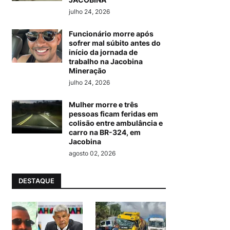
julho 24, 2026
Funcionário morre após
sofrer mal súbito antes do
início da jornada de
trabalho na Jacobina
Mineração
julho 24, 2026
Mulher morre e três
pessoas ficam feridas em
colisão entre ambulância e
carro na BR-324, em
Jacobina
agosto 02, 2026
DESTAQUE