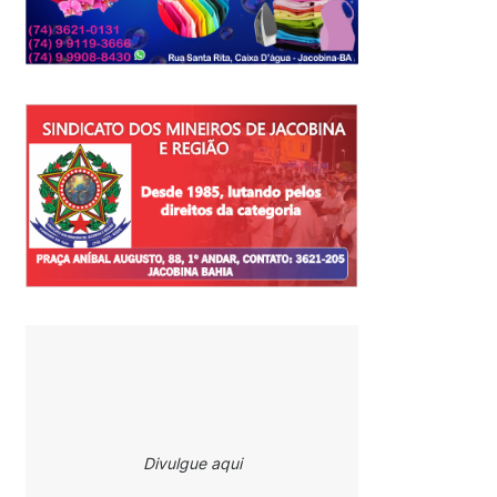
Divulgue aqui