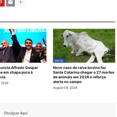
BRASIL
nuncia Alfredo Gaspar
Novo caso de raiva bovina faz
e em chapa pura à
Santa Catarina chegar a 27 mortes
cia
de animais em 2026 e reforça
alerta no campo
, 2026
August 04, 2026
Divulgue Aqui