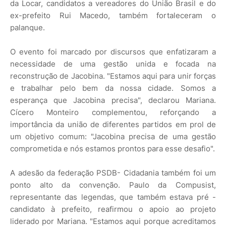
da Locar, candidatos a vereadores do União Brasil e do
ex-prefeito Rui Macedo, também fortaleceram o
palanque.
O evento foi marcado por discursos que enfatizaram a
necessidade de uma gestão unida e focada na
reconstrução de Jacobina. "Estamos aqui para unir forças
e trabalhar pelo bem da nossa cidade. Somos a
esperança que Jacobina precisa", declarou Mariana.
Cícero Monteiro complementou, reforçando a
importância da união de diferentes partidos em prol de
um objetivo comum: "Jacobina precisa de uma gestão
comprometida e nós estamos prontos para esse desafio".
A adesão da federação PSDB- Cidadania também foi um
ponto alto da convenção. Paulo da Compusist,
representante das legendas, que também estava pré -
candidato à prefeito, reafirmou o apoio ao projeto
liderado por Mariana. "Estamos aqui porque acreditamos