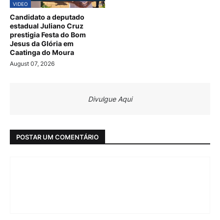
VIDEO
Candidato a deputado
estadual Juliano Cruz
prestigia Festa do Bom
Jesus da Glória em
Caatinga do Moura
August 07, 2026
Divulgue Aqui
POSTAR UM COMENTÁRIO