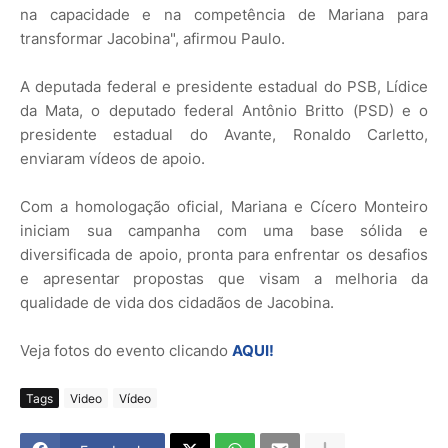
na capacidade e na competência de Mariana para
transformar Jacobina", afirmou Paulo.
A deputada federal e presidente estadual do PSB, Lídice
da Mata, o deputado federal Antônio Britto (PSD) e o
presidente estadual do Avante, Ronaldo Carletto,
enviaram vídeos de apoio.
Com a homologação oficial, Mariana e Cícero Monteiro
iniciam sua campanha com uma base sólida e
diversificada de apoio, pronta para enfrentar os desafios
e apresentar propostas que visam a melhoria da
qualidade de vida dos cidadãos de Jacobina.
Veja fotos do evento clicando
AQUI!
Tags
Video
Vídeo