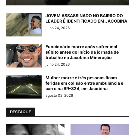
JOVEM ASSASSINADO NO BAIRRO DO
LEADER É IDENTIFICADO EM JACOBINA
julho 24, 2026
Funcionário morre após sofrer mal
súbito antes do início da jornada de
trabalho na Jacobina Mineração
julho 24, 2026
Mulher morre e três pessoas ficam
feridas em colisão entre ambulância e
carro na BR-324, em Jacobina
agosto 02, 2026
DESTAQUE