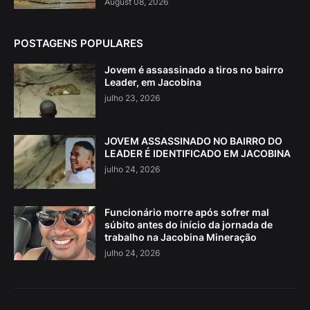
August 08, 2026
POSTAGENS POPULARES
Jovem é assassinado a tiros no bairro
Leader, em Jacobina
julho 23, 2026
JOVEM ASSASSINADO NO BAIRRO DO
LEADER É IDENTIFICADO EM JACOBINA
julho 24, 2026
Funcionário morre após sofrer mal
súbito antes do início da jornada de
trabalho na Jacobina Mineração
julho 24, 2026