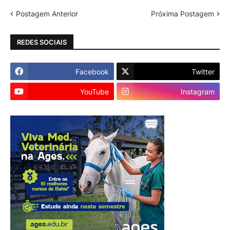
Postagem Anterior
Próxima Postagem
REDES SOCIAIS
Facebook
Twitter
YouTube
Instagram