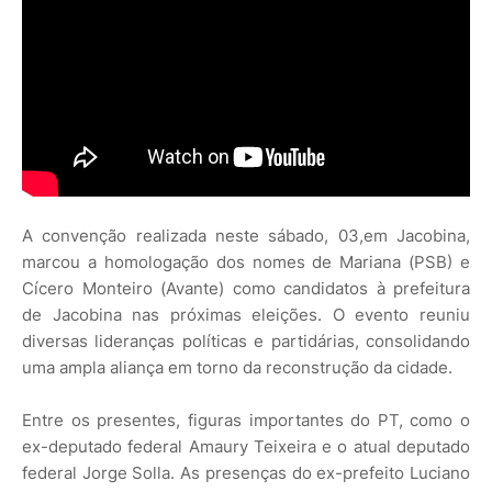
A convenção realizada neste sábado, 03,em Jacobina,
marcou a homologação dos nomes de Mariana (PSB) e
Cícero Monteiro (Avante) como candidatos à prefeitura
de Jacobina nas próximas eleições. O evento reuniu
diversas lideranças políticas e partidárias, consolidando
uma ampla aliança em torno da reconstrução da cidade.
Entre os presentes, figuras importantes do PT, como o
ex-deputado federal Amaury Teixeira e o atual deputado
federal Jorge Solla. As presenças do ex-prefeito Luciano