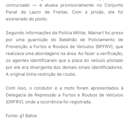
concursado — e atuava provisoriamente no Conjunto
Penal de Lauro de Freitas. Com a prisão, ele foi
exonerado do posto.
Segundo informações da Polícia Militar, Mainart foi preso
por uma guarnição do Batalhão de Policiamento de
Prevenção a Furtos e Roubos de Veículos (BPFRV), que
realizava uma abordagens na área. Ao fazer a verificação,
os agentes identificaram que a placa do veículo pilotado
por ele era divergente dos demais sinais identificadores.
A original tinha restrição de roubo.
Com isso, o condutor e a moto foram apresentados à
Delegacia de Repressão a Furtos e Roubos de Veículos
(DRFRV), onde a ocorrência foi registrada.
Fonte: g1 Bahia