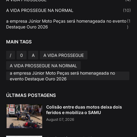
A VIDA PROSSEGUE NA NORMAL
(10)
a empresa Júnior Moto Peças será homenageada no evento
(1
Destaque Ouro 2026
)
MAIN TAGS
/
0
A
A VIDA PROSSEGUE
A VIDA PROSSEGUE NA NORMAL
a empresa Júnior Moto Peças será homenageada no
evento Destaque Ouro 2026
ÚLTIMAS POSTAGENS
Colisão entre duas motos deixa dois
feridos e mobiliza o SAMU
August 07, 2026