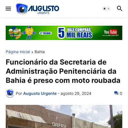
Página inicial
Bahia
Funcionário da Secretaria de
Administração Penitenciária da
Bahia é preso com moto roubada
Por
Augusto Urgente
-
agosto 29, 2024
0