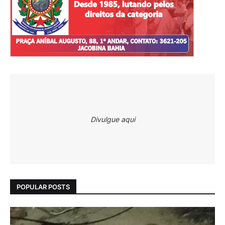
Divulgue aqui
POPULAR POSTS