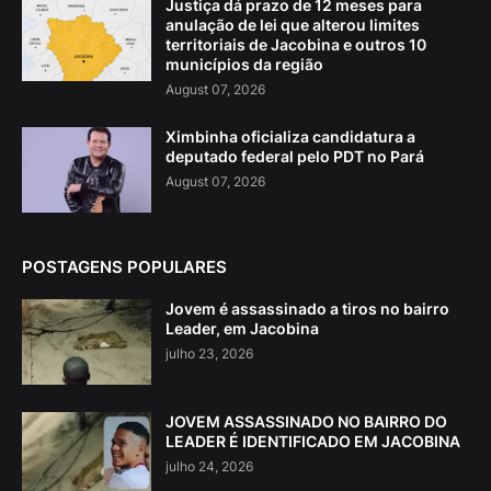
Justiça dá prazo de 12 meses para
anulação de lei que alterou limites
territoriais de Jacobina e outros 10
municípios da região
August 07, 2026
Ximbinha oficializa candidatura a
deputado federal pelo PDT no Pará
August 07, 2026
POSTAGENS POPULARES
Jovem é assassinado a tiros no bairro
Leader, em Jacobina
julho 23, 2026
JOVEM ASSASSINADO NO BAIRRO DO
LEADER É IDENTIFICADO EM JACOBINA
julho 24, 2026