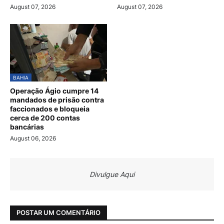
August 07, 2026
August 07, 2026
BAHIA
Operação Ágio cumpre 14
mandados de prisão contra
faccionados e bloqueia
cerca de 200 contas
bancárias
August 06, 2026
Divulgue Aqui
POSTAR UM COMENTÁRIO