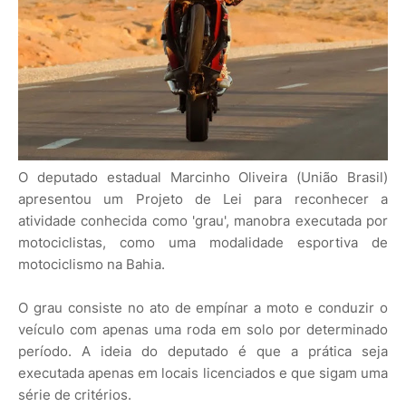
O deputado estadual Marcinho Oliveira (União Brasil)
apresentou um Projeto de Lei para reconhecer a
atividade conhecida como 'grau', manobra executada por
motociclistas, como uma modalidade esportiva de
motociclismo na Bahia.
O grau consiste no ato de empínar a moto e conduzir o
veículo com apenas uma roda em solo por determinado
período. A ideia do deputado é que a prática seja
executada apenas em locais licenciados e que sigam uma
série de critérios.