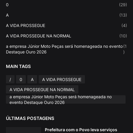
0
(29)
A
(13)
A VIDA PROSSEGUE
(4)
A VIDA PROSSEGUE NA NORMAL
(10)
a empresa Júnior Moto Peças será homenageada no evento
(1
Destaque Ouro 2026
)
MAIN TAGS
/
0
A
A VIDA PROSSEGUE
A VIDA PROSSEGUE NA NORMAL
a empresa Júnior Moto Peças será homenageada no
evento Destaque Ouro 2026
ÚLTIMAS POSTAGENS
Prefeitura com o Povo leva serviços