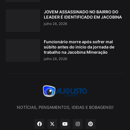
JOVEM ASSASSINADO NO BAIRRO DO
LEADER É IDENTIFICADO EM JACOBINA
julho 24, 2026
Funcionário morre após sofrer mal
súbito antes do início da jornada de
trabalho na Jacobina Mineração
julho 24, 2026
NOTÍCIAS, PENSAMENTOS, IDEIAS E BOBAGENS!!