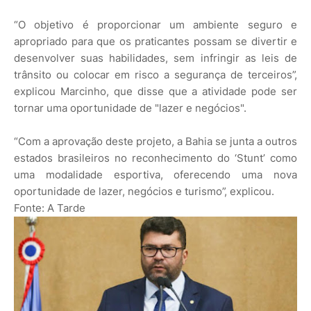
“O objetivo é proporcionar um ambiente seguro e
apropriado para que os praticantes possam se divertir e
desenvolver suas habilidades, sem infringir as leis de
trânsito ou colocar em risco a segurança de terceiros”,
explicou Marcinho, que disse que a atividade pode ser
tornar uma oportunidade de "lazer e negócios".
“Com a aprovação deste projeto, a Bahia se junta a outros
estados brasileiros no reconhecimento do ‘Stunt’ como
uma modalidade esportiva, oferecendo uma nova
oportunidade de lazer, negócios e turismo”, explicou.
Fonte: A Tarde