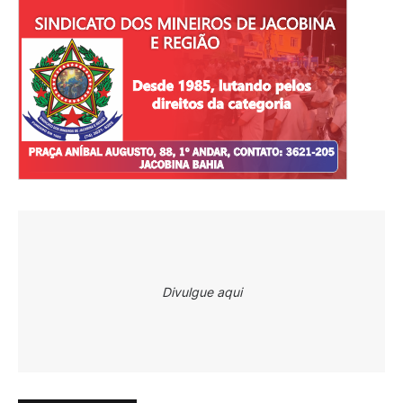
Divulgue aqui