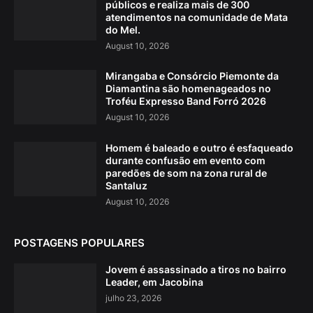
públicos e realiza mais de 300
atendimentos na comunidade de Mata
do Mel.
August 10, 2026
Mirangaba e Consórcio Piemonte da
Diamantina são homenageados no
Troféu Expresso Band Forró 2026
August 10, 2026
Homem é baleado e outro é esfaqueado
durante confusão em evento com
paredões de som na zona rural de
Santaluz
August 10, 2026
POSTAGENS POPULARES
Jovem é assassinado a tiros no bairro
Leader, em Jacobina
julho 23, 2026