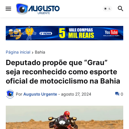
Página inicial
Bahia
Deputado propõe que “Grau”
seja reconhecido como esporte
oficial de motociclismo na Bahia
Por
Augusto Urgente
-
agosto 27, 2024
0