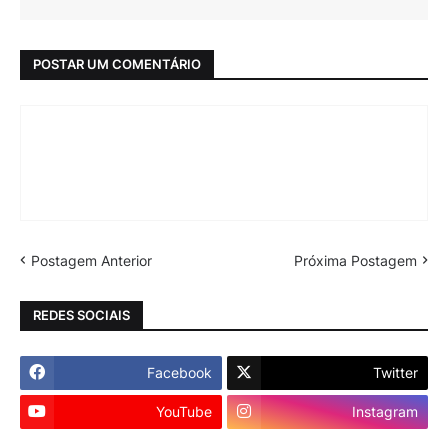
POSTAR UM COMENTÁRIO
Postagem Anterior
Próxima Postagem
REDES SOCIAIS
Facebook
Twitter
YouTube
Instagram