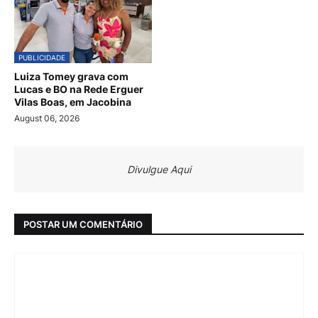
PUBLICIDADE
Luiza Tomey grava com
Lucas e BO na Rede Erguer
Vilas Boas, em Jacobina
August 06, 2026
Divulgue Aqui
POSTAR UM COMENTÁRIO