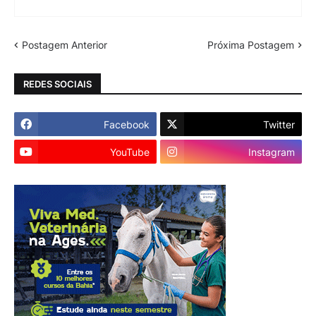
Postagem Anterior
Próxima Postagem
REDES SOCIAIS
Facebook
Twitter
YouTube
Instagram