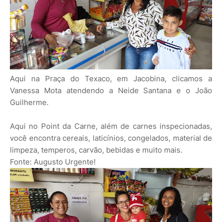
Aqui na Praça do Texaco, em Jacobina, clicamos a
Vanessa Mota atendendo a Neide Santana e o João
Guilherme.
Aqui no Point da Carne, além de carnes inspecionadas,
você encontra cereais, laticínios, congelados, material de
limpeza, temperos, carvão, bebidas e muito mais.
Fonte: Augusto Urgente!