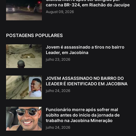
carro na BR-324, em Riachão do Jacuípe
August 09, 2026
POSTAGENS POPULARES
Jovem é assassinado a tiros no bairro
Leader, em Jacobina
julho 23, 2026
JOVEM ASSASSINADO NO BAIRRO DO
LEADER É IDENTIFICADO EM JACOBINA
julho 24, 2026
Funcionário morre após sofrer mal
súbito antes do início da jornada de
trabalho na Jacobina Mineração
julho 24, 2026