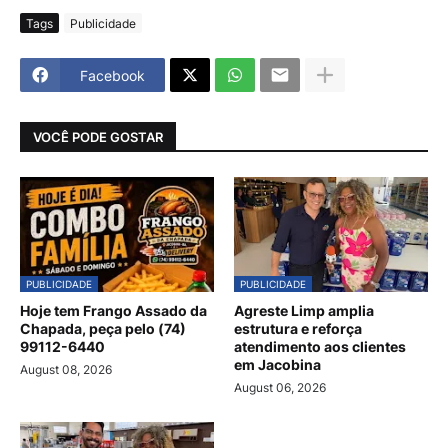
Tags
Publicidade
Facebook
VOCÊ PODE GOSTAR
PUBLICIDADE
PUBLICIDADE
Hoje tem Frango Assado da
Agreste Limp amplia
Chapada, peça pelo (74)
estrutura e reforça
99112-6440
atendimento aos clientes
em Jacobina
August 08, 2026
August 06, 2026