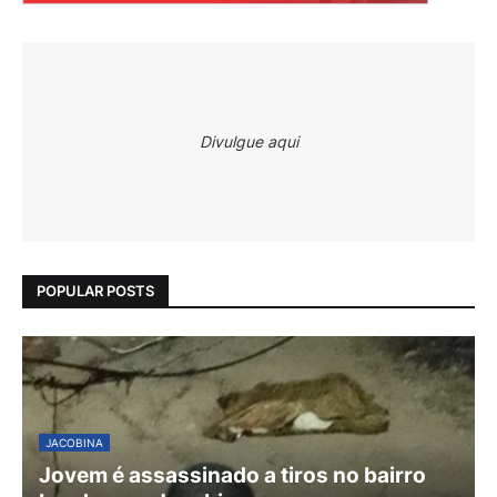
Divulgue aqui
POPULAR POSTS
JACOBINA
Jovem é assassinado a tiros no bairro