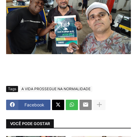
Tags
A VIDA PROSSEGUE NA NORMALIDADE
Facebook
VOCÊ PODE GOSTAR