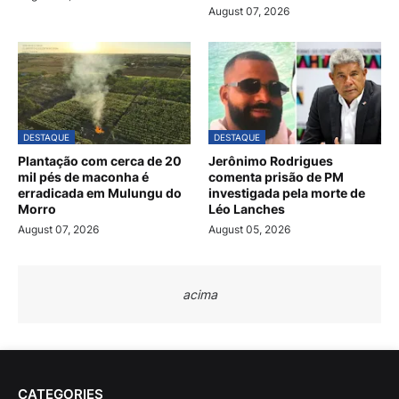
August 07, 2026
DESTAQUE
DESTAQUE
Plantação com cerca de 20
Jerônimo Rodrigues
mil pés de maconha é
comenta prisão de PM
erradicada em Mulungu do
investigada pela morte de
Morro
Léo Lanches
August 07, 2026
August 05, 2026
acima
CATEGORIES