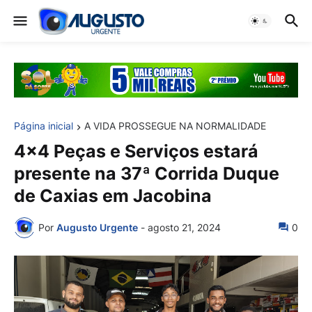
Página inicial
A VIDA PROSSEGUE NA NORMALIDADE
4x4 Peças e Serviços estará
presente na 37ª Corrida Duque
de Caxias em Jacobina
Por
Augusto Urgente
-
agosto 21, 2024
0