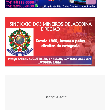
Divulgue aqui