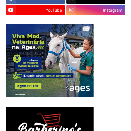
YouTube
Instagram