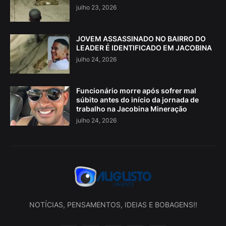
julho 23, 2026
JOVEM ASSASSINADO NO BAIRRO DO
LEADER É IDENTIFICADO EM JACOBINA
julho 24, 2026
Funcionário morre após sofrer mal
súbito antes do início da jornada de
trabalho na Jacobina Mineração
julho 24, 2026
NOTÍCIAS, PENSAMENTOS, IDEIAS E BOBAGENS!!