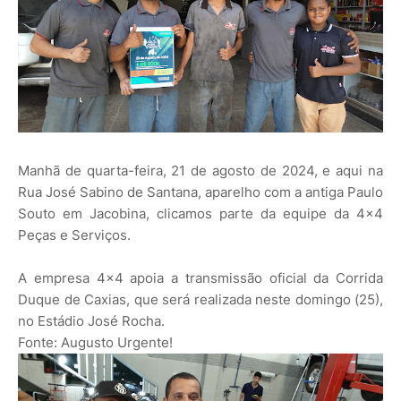
Manhã de quarta-feira, 21 de agosto de 2024, e aqui na
Rua José Sabino de Santana, aparelho com a antiga Paulo
Souto em Jacobina, clicamos parte da equipe da 4x4
Peças e Serviços.
A empresa 4x4 apoia a transmissão oficial da Corrida
Duque de Caxias, que será realizada neste domingo (25),
no Estádio José Rocha.
Fonte: Augusto Urgente!