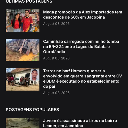
ÚLTIMAS POSTAGENS
Mega promoção da Alex Importados tem
descontos de 50% em Jacobina
August 08, 2026
Caminhão carregado com milho tomba
na BR-324 entre Lages do Batata e
Ourolândia
August 08, 2026
Terror no bar! Homem que seria
envolvido em guerra sangrenta entre CV
e BDM é executado no estabelecimento
do pai
August 08, 2026
POSTAGENS POPULARES
Jovem é assassinado a tiros no bairro
Leader, em Jacobina