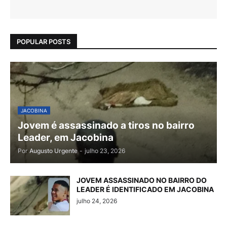
POPULAR POSTS
JACOBINA
Jovem é assassinado a tiros no bairro
Leader, em Jacobina
Por
Augusto Urgente
-
julho 23, 2026
JOVEM ASSASSINADO NO BAIRRO DO
LEADER É IDENTIFICADO EM JACOBINA
julho 24, 2026