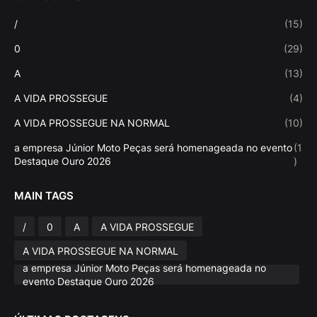
/
(15)
0
(29)
A
(13)
A VIDA PROSSEGUE
(4)
A VIDA PROSSEGUE NA NORMAL
(10)
a empresa Júnior Moto Peças será homenageada no evento
(1
Destaque Ouro 2026
)
MAIN TAGS
/
0
A
A VIDA PROSSEGUE
A VIDA PROSSEGUE NA NORMAL
a empresa Júnior Moto Peças será homenageada no
evento Destaque Ouro 2026