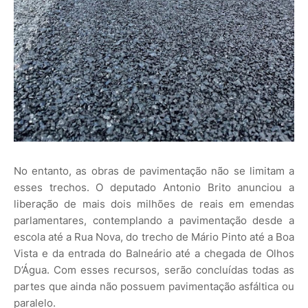
No entanto, as obras de pavimentação não se limitam a
esses trechos. O deputado Antonio Brito anunciou a
liberação de mais dois milhões de reais em emendas
parlamentares, contemplando a pavimentação desde a
escola até a Rua Nova, do trecho de Mário Pinto até a Boa
Vista e da entrada do Balneário até a chegada de Olhos
D’Água. Com esses recursos, serão concluídas todas as
partes que ainda não possuem pavimentação asfáltica ou
paralelo.