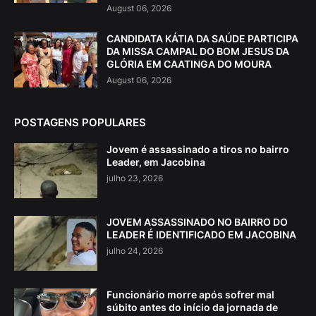
August 06, 2026
CANDIDATA KÁTIA DA SAÚDE PARTICIPA
DA MISSA CAMPAL DO BOM JESUS DA
GLÓRIA EM CAATINGA DO MOURA
August 06, 2026
POSTAGENS POPULARES
Jovem é assassinado a tiros no bairro
Leader, em Jacobina
julho 23, 2026
JOVEM ASSASSINADO NO BAIRRO DO
LEADER É IDENTIFICADO EM JACOBINA
julho 24, 2026
Funcionário morre após sofrer mal
súbito antes do início da jornada de