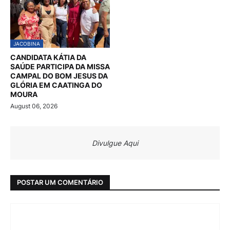
JACOBINA
CANDIDATA KÁTIA DA
SAÚDE PARTICIPA DA MISSA
CAMPAL DO BOM JESUS DA
GLÓRIA EM CAATINGA DO
MOURA
August 06, 2026
Divulgue Aqui
POSTAR UM COMENTÁRIO