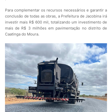
Para complementar os recursos necessários e garantir a
conclusão de todas as obras, a Prefeitura de Jacobina irá
investir mais R$ 600 mil, totalizando um investimento de
mais de R$ 3 milhões em pavimentação no distrito de
Caatinga do Moura.