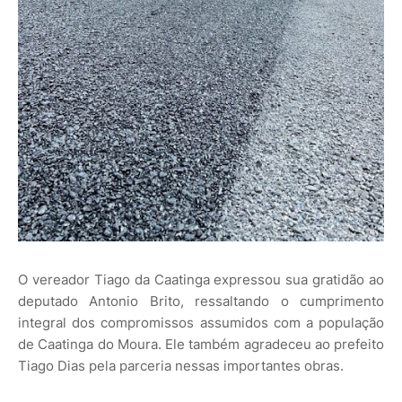
O vereador Tiago da Caatinga expressou sua gratidão ao
deputado Antonio Brito, ressaltando o cumprimento
integral dos compromissos assumidos com a população
de Caatinga do Moura. Ele também agradeceu ao prefeito
Tiago Dias pela parceria nessas importantes obras.