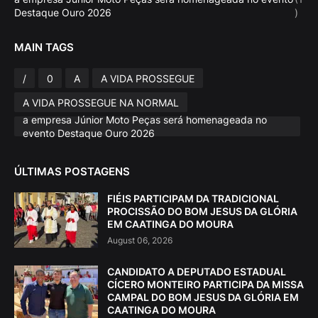
Destaque Ouro 2026
)
MAIN TAGS
/
0
A
A VIDA PROSSEGUE
A VIDA PROSSEGUE NA NORMAL
a empresa Júnior Moto Peças será homenageada no
evento Destaque Ouro 2026
ÚLTIMAS POSTAGENS
FIÉIS PARTICIPAM DA TRADICIONAL
PROCISSÃO DO BOM JESUS DA GLÓRIA
EM CAATINGA DO MOURA
August 06, 2026
CANDIDATO A DEPUTADO ESTADUAL
CÍCERO MONTEIRO PARTICIPA DA MISSA
CAMPAL DO BOM JESUS DA GLÓRIA EM
CAATINGA DO MOURA