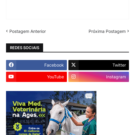
Postagem Anterior
Próxima Postagem
REDES SOCIAIS
Facebook
Twitter
YouTube
Instagram