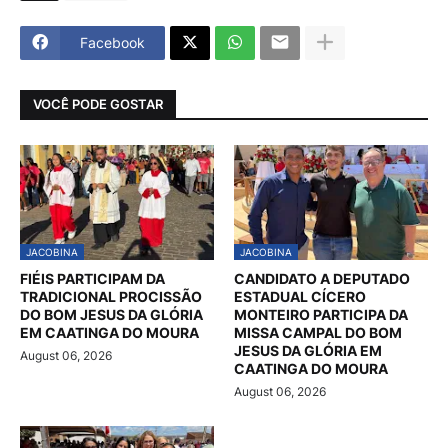
Facebook
VOCÊ PODE GOSTAR
JACOBINA
JACOBINA
FIÉIS PARTICIPAM DA
CANDIDATO A DEPUTADO
TRADICIONAL PROCISSÃO
ESTADUAL CÍCERO
DO BOM JESUS DA GLÓRIA
MONTEIRO PARTICIPA DA
EM CAATINGA DO MOURA
MISSA CAMPAL DO BOM
JESUS DA GLÓRIA EM
August 06, 2026
CAATINGA DO MOURA
August 06, 2026