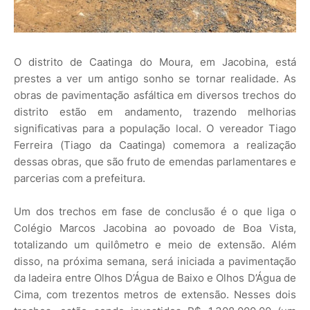
O distrito de Caatinga do Moura, em Jacobina, está
prestes a ver um antigo sonho se tornar realidade. As
obras de pavimentação asfáltica em diversos trechos do
distrito estão em andamento, trazendo melhorias
significativas para a população local. O vereador Tiago
Ferreira (Tiago da Caatinga) comemora a realização
dessas obras, que são fruto de emendas parlamentares e
parcerias com a prefeitura.
Um dos trechos em fase de conclusão é o que liga o
Colégio Marcos Jacobina ao povoado de Boa Vista,
totalizando um quilômetro e meio de extensão. Além
disso, na próxima semana, será iniciada a pavimentação
da ladeira entre Olhos D’Água de Baixo e Olhos D’Água de
Cima, com trezentos metros de extensão. Nesses dois