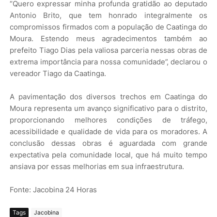
“Quero expressar minha profunda gratidão ao deputado
Antonio Brito, que tem honrado integralmente os
compromissos firmados com a população de Caatinga do
Moura. Estendo meus agradecimentos também ao
prefeito Tiago Dias pela valiosa parceria nessas obras de
extrema importância para nossa comunidade”, declarou o
vereador Tiago da Caatinga.
A pavimentação dos diversos trechos em Caatinga do
Moura representa um avanço significativo para o distrito,
proporcionando melhores condições de tráfego,
acessibilidade e qualidade de vida para os moradores. A
conclusão dessas obras é aguardada com grande
expectativa pela comunidade local, que há muito tempo
ansiava por essas melhorias em sua infraestrutura.
Fonte: Jacobina 24 Horas
Tags
Jacobina