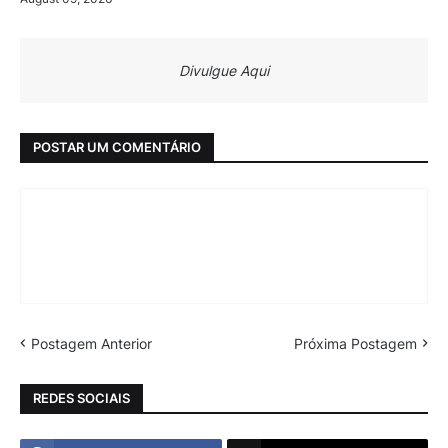
Divulgue Aqui
POSTAR UM COMENTÁRIO
Postagem Anterior
Próxima Postagem
REDES SOCIAIS