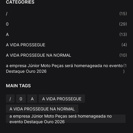
CATEGORIES
/
(15)
0
(29)
A
(13)
A VIDA PROSSEGUE
(4)
A VIDA PROSSEGUE NA NORMAL
(10)
a empresa Júnior Moto Peças será homenageada no evento
(1
Destaque Ouro 2026
)
MAIN TAGS
/
0
A
A VIDA PROSSEGUE
A VIDA PROSSEGUE NA NORMAL
a empresa Júnior Moto Peças será homenageada no
evento Destaque Ouro 2026