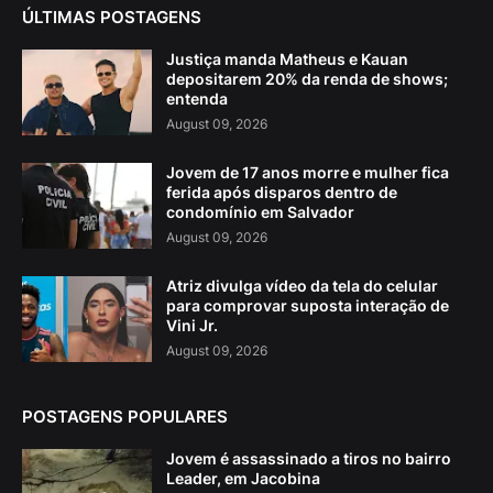
ÚLTIMAS POSTAGENS
Justiça manda Matheus e Kauan
depositarem 20% da renda de shows;
entenda
August 09, 2026
Jovem de 17 anos morre e mulher fica
ferida após disparos dentro de
condomínio em Salvador
August 09, 2026
Atriz divulga vídeo da tela do celular
para comprovar suposta interação de
Vini Jr.
August 09, 2026
POSTAGENS POPULARES
Jovem é assassinado a tiros no bairro
Leader, em Jacobina