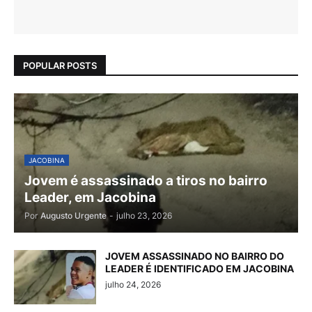
POPULAR POSTS
JACOBINA
Jovem é assassinado a tiros no bairro
Leader, em Jacobina
Por
Augusto Urgente
-
julho 23, 2026
JOVEM ASSASSINADO NO BAIRRO DO
LEADER É IDENTIFICADO EM JACOBINA
julho 24, 2026