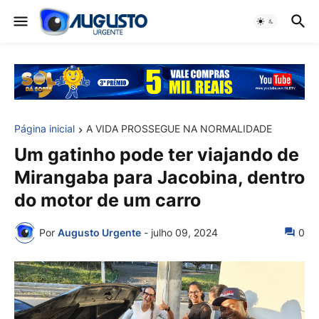
Página inicial
A VIDA PROSSEGUE NA NORMALIDADE
Um gatinho pode ter viajando de
Mirangaba para Jacobina, dentro
do motor de um carro
Por
Augusto Urgente
-
julho 09, 2024
0