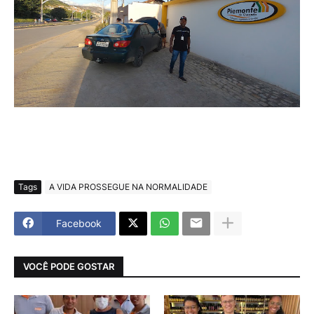
Tags
A VIDA PROSSEGUE NA NORMALIDADE
Facebook
VOCÊ PODE GOSTAR