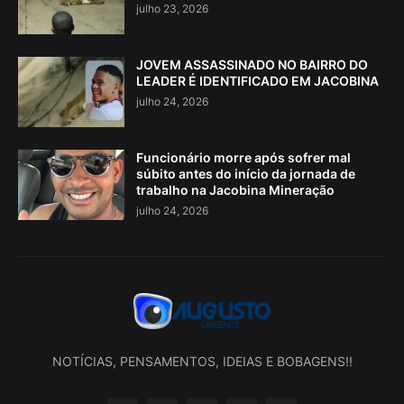
julho 23, 2026
JOVEM ASSASSINADO NO BAIRRO DO
LEADER É IDENTIFICADO EM JACOBINA
julho 24, 2026
Funcionário morre após sofrer mal
súbito antes do início da jornada de
trabalho na Jacobina Mineração
julho 24, 2026
NOTÍCIAS, PENSAMENTOS, IDEIAS E BOBAGENS!!