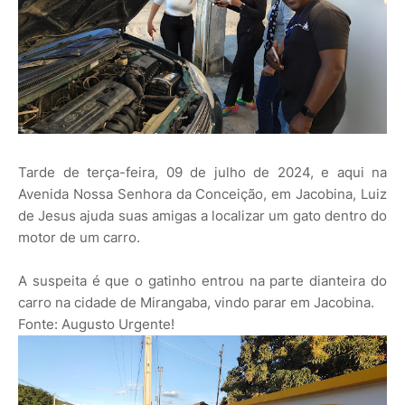
Tarde de terça-feira, 09 de julho de 2024, e aqui na
Avenida Nossa Senhora da Conceição, em Jacobina, Luiz
de Jesus ajuda suas amigas a localizar um gato dentro do
motor de um carro.
A suspeita é que o gatinho entrou na parte dianteira do
carro na cidade de Mirangaba, vindo parar em Jacobina.
Fonte: Augusto Urgente!