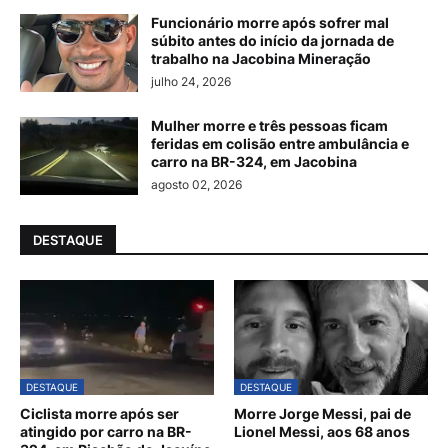
Funcionário morre após sofrer mal
súbito antes do início da jornada de
trabalho na Jacobina Mineração
julho 24, 2026
Mulher morre e três pessoas ficam
feridas em colisão entre ambulância e
carro na BR-324, em Jacobina
agosto 02, 2026
DESTAQUE
DESTAQUE
DESTAQUE
Ciclista morre após ser
Morre Jorge Messi, pai de
atingido por carro na BR-
Lionel Messi, aos 68 anos