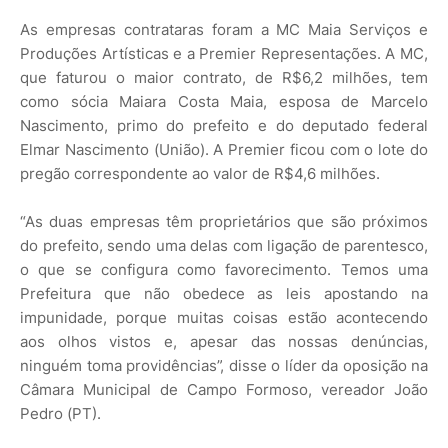
As empresas contrataras foram a MC Maia Serviços e
Produções Artísticas e a Premier Representações. A MC,
que faturou o maior contrato, de R$6,2 milhões, tem
como sócia Maiara Costa Maia, esposa de Marcelo
Nascimento, primo do prefeito e do deputado federal
Elmar Nascimento (União). A Premier ficou com o lote do
pregão correspondente ao valor de R$4,6 milhões.
“As duas empresas têm proprietários que são próximos
do prefeito, sendo uma delas com ligação de parentesco,
o que se configura como favorecimento. Temos uma
Prefeitura que não obedece as leis apostando na
impunidade, porque muitas coisas estão acontecendo
aos olhos vistos e, apesar das nossas denúncias,
ninguém toma providências”, disse o líder da oposição na
Câmara Municipal de Campo Formoso, vereador João
Pedro (PT).