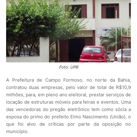
Foto: UPB
A Prefeitura de Campo Formoso, no norte da Bahia,
contratou duas empresas, pelo valor de total de R$10,9
milhões, para, em pleno ano eleitoral, prestar serviços de
locação de estruturas móveis para feiras e eventos. Uma
das vencedoras do pregão eletrônico tem como sócia a
esposa do primo do prefeito Elmo Nascimento (União), o
que foi alvo de críticas por parte da oposição no
município.