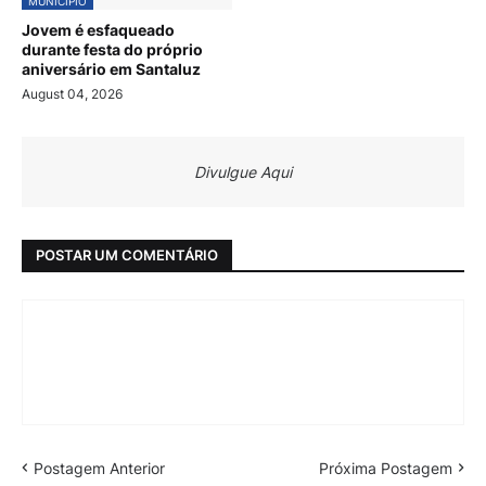
MUNICÍPIO
Jovem é esfaqueado
durante festa do próprio
aniversário em Santaluz
August 04, 2026
Divulgue Aqui
POSTAR UM COMENTÁRIO
Postagem Anterior
Próxima Postagem