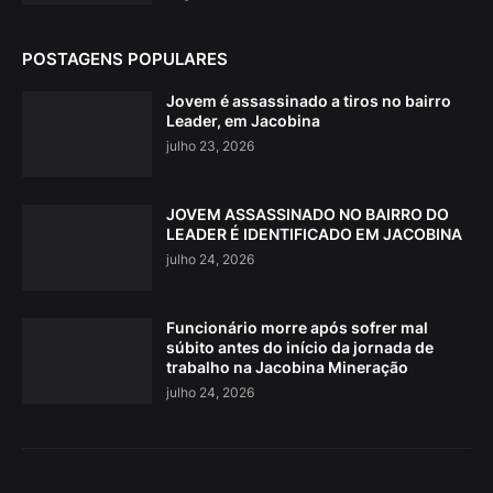
POSTAGENS POPULARES
Jovem é assassinado a tiros no bairro
Leader, em Jacobina
julho 23, 2026
JOVEM ASSASSINADO NO BAIRRO DO
LEADER É IDENTIFICADO EM JACOBINA
julho 24, 2026
Funcionário morre após sofrer mal
súbito antes do início da jornada de
trabalho na Jacobina Mineração
julho 24, 2026