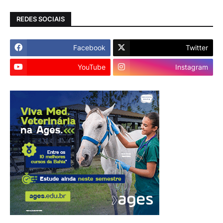
REDES SOCIAIS
Facebook
Twitter
YouTube
Instagram