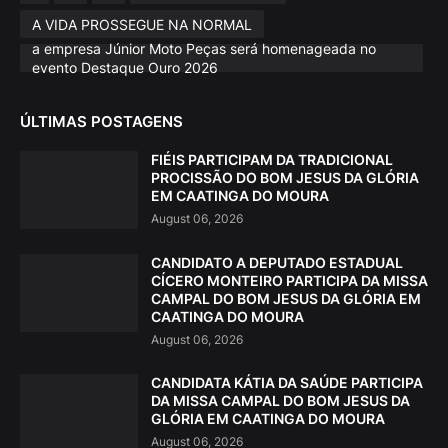
A VIDA PROSSEGUE NA NORMAL
a empresa Júnior Moto Peças será homenageada no
evento Destaque Ouro 2026
ÚLTIMAS POSTAGENS
FIÉIS PARTICIPAM DA TRADICIONAL
PROCISSÃO DO BOM JESUS DA GLÓRIA
EM CAATINGA DO MOURA
August 06, 2026
CANDIDATO A DEPUTADO ESTADUAL
CÍCERO MONTEIRO PARTICIPA DA MISSA
CAMPAL DO BOM JESUS DA GLÓRIA EM
CAATINGA DO MOURA
August 06, 2026
CANDIDATA KÁTIA DA SAÚDE PARTICIPA
DA MISSA CAMPAL DO BOM JESUS DA
GLÓRIA EM CAATINGA DO MOURA
August 06, 2026