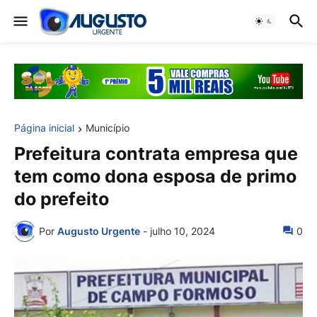
Página inicial
Município
Prefeitura contrata empresa que
tem como dona esposa de primo
do prefeito
Por
Augusto Urgente
-
julho 10, 2024
0