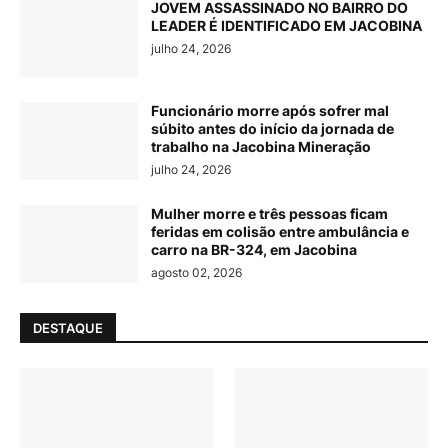
JOVEM ASSASSINADO NO BAIRRO DO
LEADER É IDENTIFICADO EM JACOBINA
julho 24, 2026
Funcionário morre após sofrer mal
súbito antes do início da jornada de
trabalho na Jacobina Mineração
julho 24, 2026
Mulher morre e três pessoas ficam
feridas em colisão entre ambulância e
carro na BR-324, em Jacobina
agosto 02, 2026
DESTAQUE