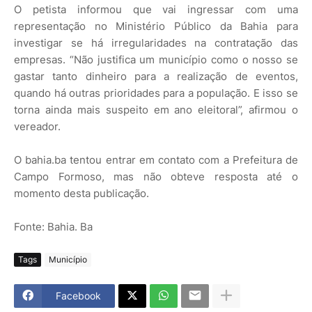
O petista informou que vai ingressar com uma
representação no Ministério Público da Bahia para
investigar se há irregularidades na contratação das
empresas. “Não justifica um município como o nosso se
gastar tanto dinheiro para a realização de eventos,
quando há outras prioridades para a população. E isso se
torna ainda mais suspeito em ano eleitoral”, afirmou o
vereador.
O bahia.ba tentou entrar em contato com a Prefeitura de
Campo Formoso, mas não obteve resposta até o
momento desta publicação.
Fonte: Bahia. Ba
Tags
Município
Facebook