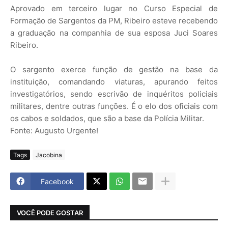
Aprovado em terceiro lugar no Curso Especial de
Formação de Sargentos da PM, Ribeiro esteve recebendo
a graduação na companhia de sua esposa Juci Soares
Ribeiro.
O sargento exerce função de gestão na base da
instituição, comandando viaturas, apurando feitos
investigatórios, sendo escrivão de inquéritos policiais
militares, dentre outras funções. É o elo dos oficiais com
os cabos e soldados, que são a base da Polícia Militar.
Fonte: Augusto Urgente!
Tags
Jacobina
Facebook
VOCÊ PODE GOSTAR