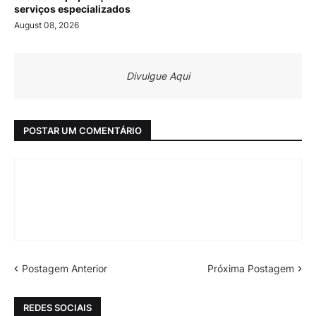
serviços especializados
August 08, 2026
Divulgue Aqui
POSTAR UM COMENTÁRIO
Postagem Anterior
Próxima Postagem
REDES SOCIAIS