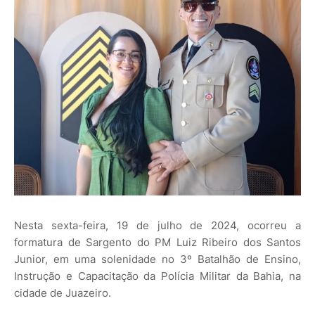
Nesta sexta-feira, 19 de julho de 2024, ocorreu a
formatura de Sargento do PM Luiz Ribeiro dos Santos
Junior, em uma solenidade no 3º Batalhão de Ensino,
Instrução e Capacitação da Polícia Militar da Bahia, na
cidade de Juazeiro.