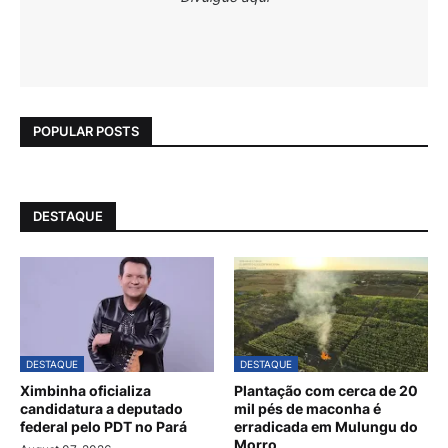
POPULAR POSTS
DESTAQUE
DESTAQUE
DESTAQUE
Ximbinha oficializa
Plantação com cerca de 20
candidatura a deputado
mil pés de maconha é
federal pelo PDT no Pará
erradicada em Mulungu do
Morro