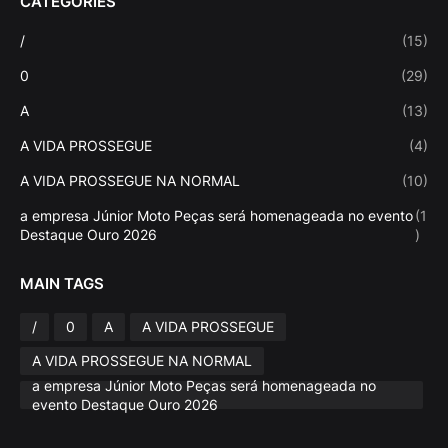
CATEGORIES
/
(15)
0
(29)
A
(13)
A VIDA PROSSEGUE
(4)
A VIDA PROSSEGUE NA NORMAL
(10)
a empresa Júnior Moto Peças será homenageada no evento
(1
Destaque Ouro 2026
)
MAIN TAGS
/
0
A
A VIDA PROSSEGUE
A VIDA PROSSEGUE NA NORMAL
a empresa Júnior Moto Peças será homenageada no
evento Destaque Ouro 2026