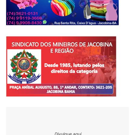
Divulgue aqui