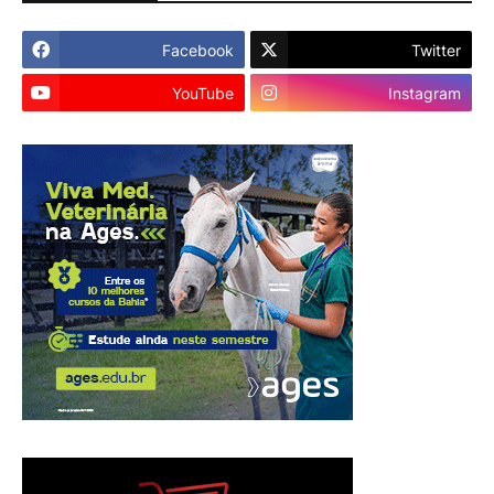
Facebook
Twitter
YouTube
Instagram