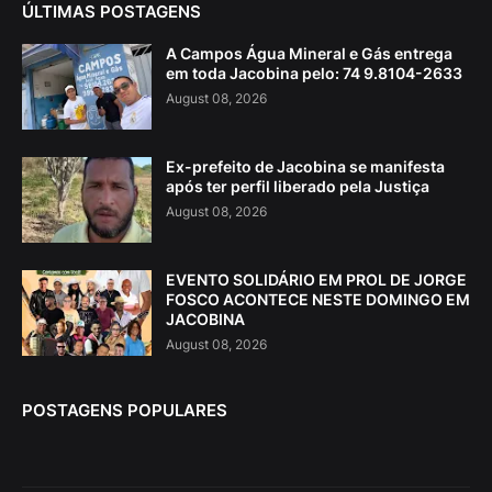
ÚLTIMAS POSTAGENS
A Campos Água Mineral e Gás entrega
em toda Jacobina pelo: 74 9.8104-2633
August 08, 2026
Ex-prefeito de Jacobina se manifesta
após ter perfil liberado pela Justiça
August 08, 2026
EVENTO SOLIDÁRIO EM PROL DE JORGE
FOSCO ACONTECE NESTE DOMINGO EM
JACOBINA
August 08, 2026
POSTAGENS POPULARES