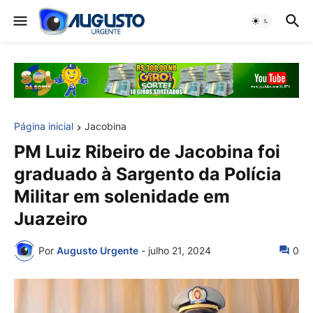
Página inicial
Jacobina
PM Luiz Ribeiro de Jacobina foi
graduado à Sargento da Polícia
Militar em solenidade em
Juazeiro
Por
Augusto Urgente
-
julho 21, 2024
0