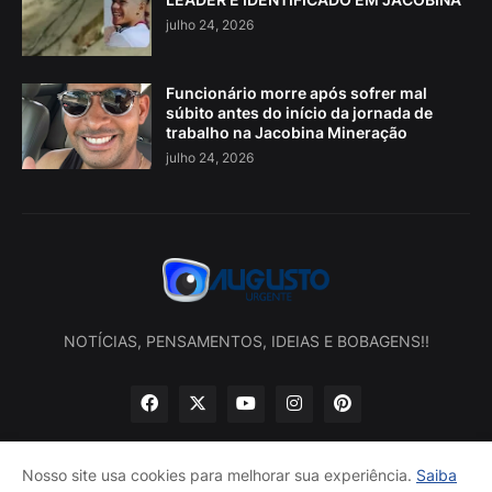
julho 24, 2026
Funcionário morre após sofrer mal
súbito antes do início da jornada de
trabalho na Jacobina Mineração
julho 24, 2026
NOTÍCIAS, PENSAMENTOS, IDEIAS E BOBAGENS!!
Nosso site usa cookies para melhorar sua experiência.
Saiba