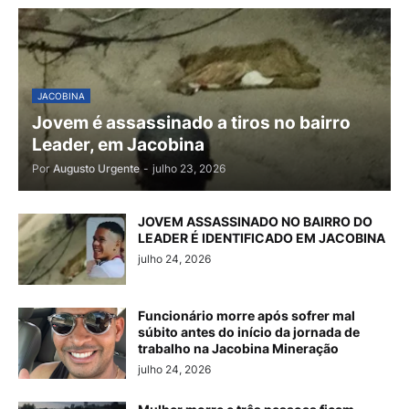
JACOBINA
Jovem é assassinado a tiros no bairro
Leader, em Jacobina
Por
Augusto Urgente
-
julho 23, 2026
JOVEM ASSASSINADO NO BAIRRO DO
LEADER É IDENTIFICADO EM JACOBINA
julho 24, 2026
Funcionário morre após sofrer mal
súbito antes do início da jornada de
trabalho na Jacobina Mineração
julho 24, 2026