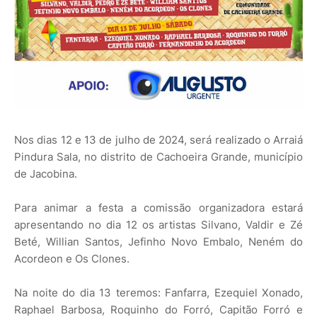
Nos dias 12 e 13 de julho de 2024, será realizado o Arraiá
Pindura Sala, no distrito de Cachoeira Grande, município
de Jacobina.
Para animar a festa a comissão organizadora estará
apresentando no dia 12 os artistas Silvano, Valdir e Zé
Beté, Willian Santos, Jefinho Novo Embalo, Neném do
Acordeon e Os Clones.
Na noite do dia 13 teremos: Fanfarra, Ezequiel Xonado,
Raphael Barbosa, Roquinho do Forró, Capitão Forró e