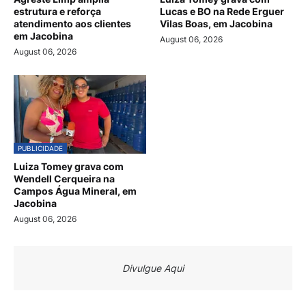
estrutura e reforça
Lucas e BO na Rede Erguer
atendimento aos clientes
Vilas Boas, em Jacobina
em Jacobina
August 06, 2026
August 06, 2026
PUBLICIDADE
Luiza Tomey grava com
Wendell Cerqueira na
Campos Água Mineral, em
Jacobina
August 06, 2026
Divulgue Aqui