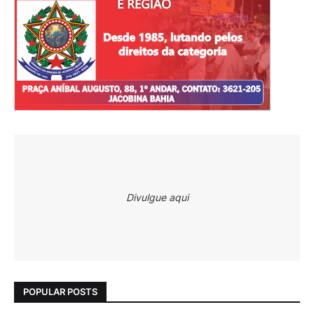
Divulgue aqui
POPULAR POSTS