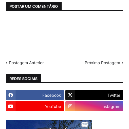
POSTAR UM COMENTÁRIO
Postagem Anterior
Próxima Postagem
REDES SOCIAIS
Facebook
Twitter
YouTube
Instagram