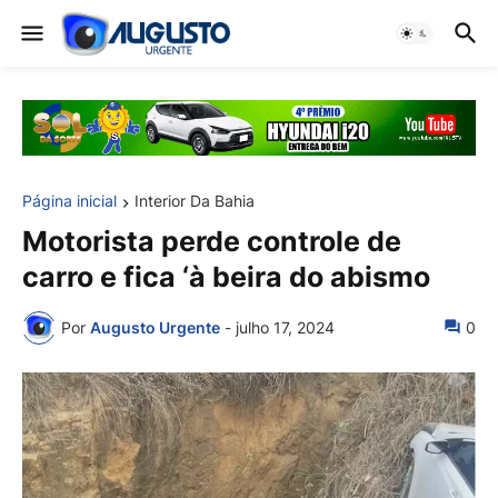
Página inicial
Interior Da Bahia
Motorista perde controle de
carro e fica ‘à beira do abismo
Por
Augusto Urgente
-
julho 17, 2024
0