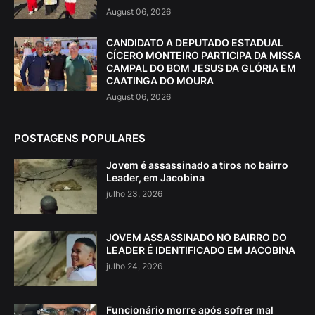
August 06, 2026
CANDIDATO A DEPUTADO ESTADUAL
CÍCERO MONTEIRO PARTICIPA DA MISSA
CAMPAL DO BOM JESUS DA GLÓRIA EM
CAATINGA DO MOURA
August 06, 2026
POSTAGENS POPULARES
Jovem é assassinado a tiros no bairro
Leader, em Jacobina
julho 23, 2026
JOVEM ASSASSINADO NO BAIRRO DO
LEADER É IDENTIFICADO EM JACOBINA
julho 24, 2026
Funcionário morre após sofrer mal