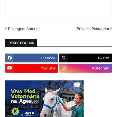
Postagem Anterior
Próxima Postagem
REDES SOCIAIS
Facebook
Twitter
YouTube
Instagram