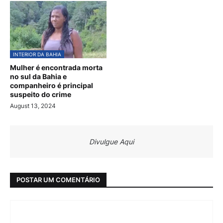
INTERIOR DA BAHIA
Mulher é encontrada morta
no sul da Bahia e
companheiro é principal
suspeito do crime
August 13, 2024
Divulgue Aqui
POSTAR UM COMENTÁRIO