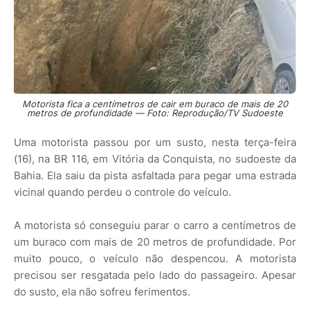
Motorista fica a centímetros de cair em buraco de mais de 20
metros de profundidade — Foto: Reprodução/TV Sudoeste
Uma motorista passou por um susto, nesta terça-feira
(16), na BR 116, em Vitória da Conquista, no sudoeste da
Bahia. Ela saiu da pista asfaltada para pegar uma estrada
vicinal quando perdeu o controle do veículo.
A motorista só conseguiu parar o carro a centímetros de
um buraco com mais de 20 metros de profundidade. Por
muito pouco, o veículo não despencou. A motorista
precisou ser resgatada pelo lado do passageiro. Apesar
do susto, ela não sofreu ferimentos.