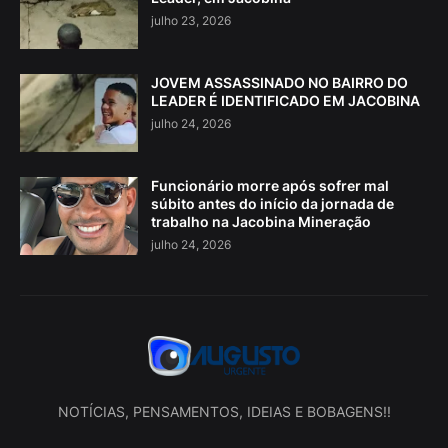
julho 23, 2026
JOVEM ASSASSINADO NO BAIRRO DO
LEADER É IDENTIFICADO EM JACOBINA
julho 24, 2026
Funcionário morre após sofrer mal
súbito antes do início da jornada de
trabalho na Jacobina Mineração
julho 24, 2026
NOTÍCIAS, PENSAMENTOS, IDEIAS E BOBAGENS!!