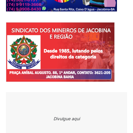
Divulgue aqui