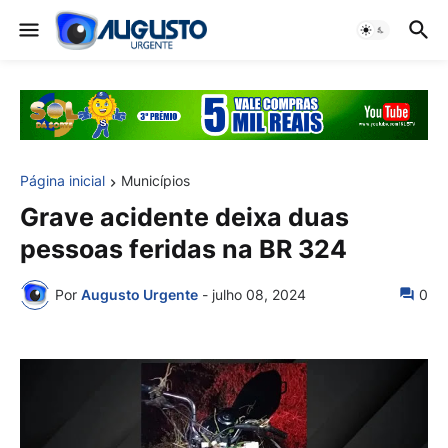
Página inicial
Municípios
Grave acidente deixa duas
pessoas feridas na BR 324
Por
Augusto Urgente
-
julho 08, 2024
0