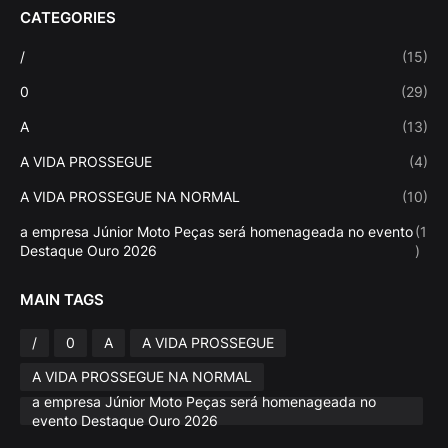
CATEGORIES
/
(15)
0
(29)
A
(13)
A VIDA PROSSEGUE
(4)
A VIDA PROSSEGUE NA NORMAL
(10)
a empresa Júnior Moto Peças será homenageada no evento
(1
Destaque Ouro 2026
)
MAIN TAGS
/
0
A
A VIDA PROSSEGUE
A VIDA PROSSEGUE NA NORMAL
a empresa Júnior Moto Peças será homenageada no
evento Destaque Ouro 2026