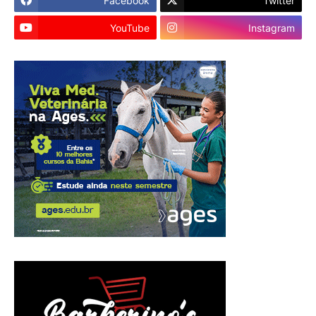
Facebook
Twitter
YouTube
Instagram