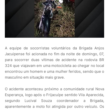
A equipe de socorristas voluntários da Brigada Anjos
Jacuipense foi acionada no fim da noite de domingo, 07,
para socorrer duas vítimas de acidente na rodovia BR
324 que viajavam em uma motocicleta ao chegar no local
encontrou um homem e uma mulher feridos, sendo que o
masculino em situação mais grave.
O acidente aconteceu próximo a comunidade rural Nova
Esperança, logo após o Frijacuípe sentido Vila Aparecida,
segundo Lucival Souza coordenador a Brigada,
aparentemente a moto foi atingida por outro veículo. Os