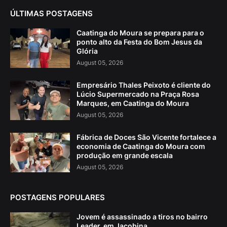
ÚLTIMAS POSTAGENS
Caatinga do Moura se prepara para o
ponto alto da Festa do Bom Jesus da
Glória
August 05, 2026
Empresário Thales Peixoto é cliente do
Lúcio Supermercado na Praça Rosa
Marques, em Caatinga do Moura
August 05, 2026
Fábrica de Doces São Vicente fortalece a
economia de Caatinga do Moura com
produção em grande escala
August 05, 2026
POSTAGENS POPULARES
Jovem é assassinado a tiros no bairro
Leader, em Jacobina