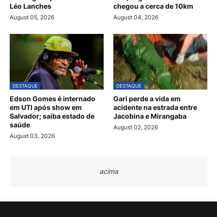
Léo Lanches
chegou a cerca de 10km
August 05, 2026
August 04, 2026
DESTAQUE
DESTAQUE
Edson Gomes é internado
Gari perde a vida em
em UTI após show em
acidente na estrada entre
Salvador; saiba estado de
Jacobina e Mirangaba
saúde
August 02, 2026
August 03, 2026
acima