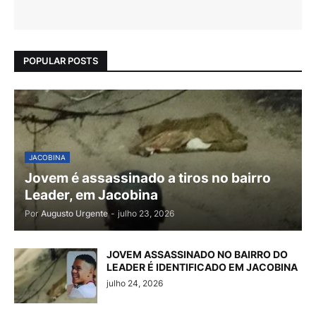
POPULAR POSTS
JACOBINA
Jovem é assassinado a tiros no bairro
Leader, em Jacobina
Por
Augusto Urgente
-
julho 23, 2026
JOVEM ASSASSINADO NO BAIRRO DO
LEADER É IDENTIFICADO EM JACOBINA
julho 24, 2026