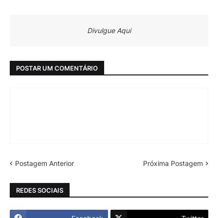
Divulgue Aqui
POSTAR UM COMENTÁRIO
Postagem Anterior
Próxima Postagem
REDES SOCIAIS