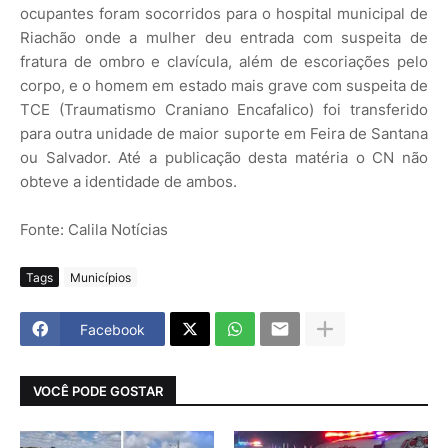
ocupantes foram socorridos para o hospital municipal de
Riachão onde a mulher deu entrada com suspeita de
fratura de ombro e clavícula, além de escoriações pelo
corpo, e o homem em estado mais grave com suspeita de
TCE (Traumatismo Craniano Encafalico) foi transferido
para outra unidade de maior suporte em Feira de Santana
ou Salvador. Até a publicação desta matéria o CN não
obteve a identidade de ambos.
Fonte: Calila Notícias
Tags
Municípios
Facebook
VOCÊ PODE GOSTAR