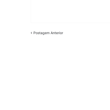
Postagem Anterior