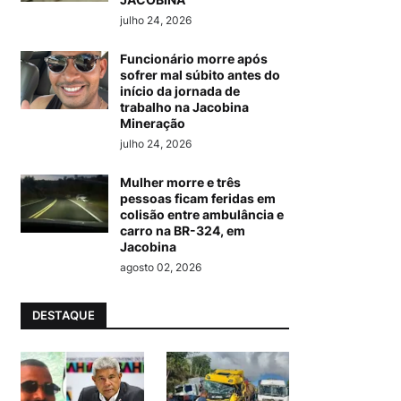
julho 24, 2026
Funcionário morre após
sofrer mal súbito antes do
início da jornada de
trabalho na Jacobina
Mineração
julho 24, 2026
Mulher morre e três
pessoas ficam feridas em
colisão entre ambulância e
carro na BR-324, em
Jacobina
agosto 02, 2026
DESTAQUE