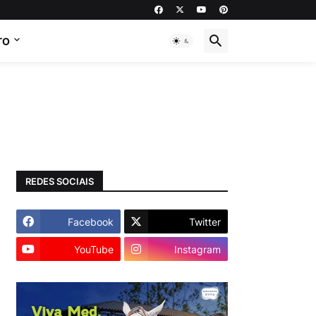
TO
REDES SOCIAIS
Facebook
Twitter
YouTube
Instagram