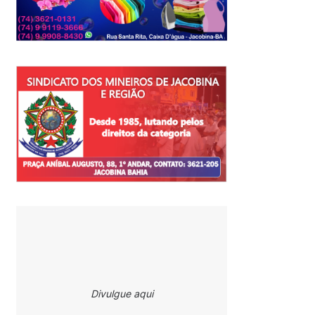
Divulgue aqui