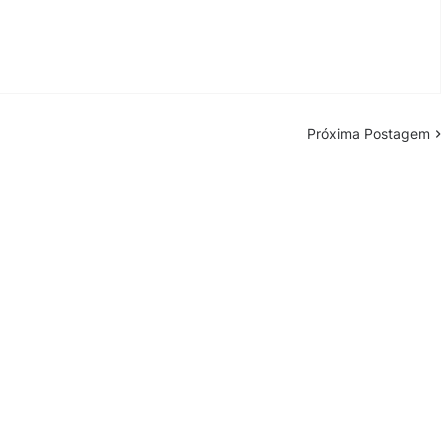
Próxima Postagem