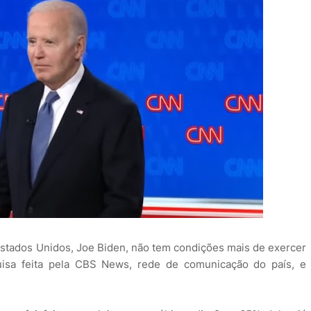
stados Unidos, Joe Biden, não tem condições mais de exercer
isa feita pela CBS News, rede de comunicação do país, e