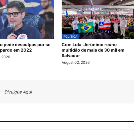
POLÍTICA
o pede desculpas por se
Com Lula, Jerônimo reúne
 pardo em 2022
multidão de mais de 30 mil em
Salvador
, 2026
August 02, 2026
Divulgue Aqui