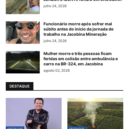
julho 24, 2026
Funcionário morre após sofrer mal
súbito antes do início da jornada de
trabalho na Jacobina Mineração
julho 24, 2026
Mulher morre e três pessoas ficam
feridas em colisão entre ambulância e
carro na BR-324, em Jacobina
agosto 02, 2026
DESTAQUE
DESTAQUE
DESTAQUE