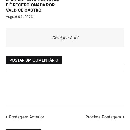
E É RECEPCIONADA POR
VALDICE CASTRO
August 04, 2026
Divulgue Aqui
POSTAR UM COMENTÁRIO
Postagem Anterior
Próxima Postagem