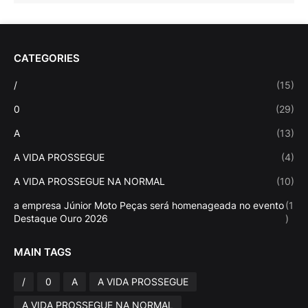
CATEGORIES
/
(15)
0
(29)
A
(13)
A VIDA PROSSEGUE
(4)
A VIDA PROSSEGUE NA NORMAL
(10)
a empresa Júnior Moto Peças será homenageada no evento
(1
Destaque Ouro 2026
)
MAIN TAGS
/
0
A
A VIDA PROSSEGUE
A VIDA PROSSEGUE NA NORMAL