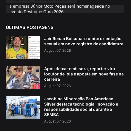
a empresa Júnior Moto Peças será homenageada no
evento Destaque Ouro 2026
ÚLTIMAS POSTAGENS
Jair Renan Bolsonaro omite orientação
sexual em novo registro de candidatura
August 07, 2026
Após deixar emissora, repórter vira
locutor de loja e aposta em nova fase na
carreira
August 07, 2026
Jacobina Mineração Pan American
Silver destaca tecnologia, inovação e
responsabilidade social durante o
SEMBA
August 07, 2026