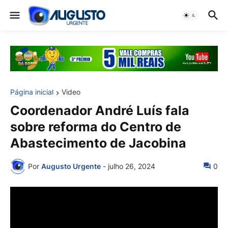
Página inicial
Video
Coordenador André Luís fala
sobre reforma do Centro de
Abastecimento de Jacobina
Por
Augusto Urgente
-
julho 26, 2024
0