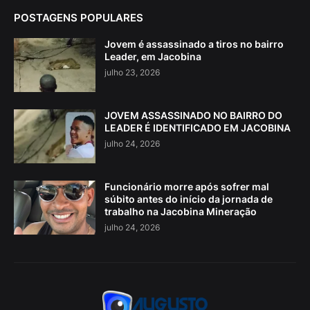
POSTAGENS POPULARES
Jovem é assassinado a tiros no bairro
Leader, em Jacobina
julho 23, 2026
JOVEM ASSASSINADO NO BAIRRO DO
LEADER É IDENTIFICADO EM JACOBINA
julho 24, 2026
Funcionário morre após sofrer mal
súbito antes do início da jornada de
trabalho na Jacobina Mineração
julho 24, 2026