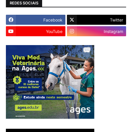
REDES SOCIAIS
Facebook
Twitter
YouTube
Instagram