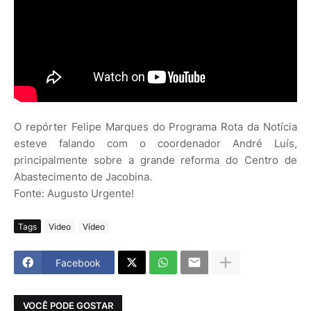
O repórter Felipe Marques do Programa Rota da Notícia
esteve falando com o coordenador André Luís,
principalmente sobre a grande reforma do Centro de
Abastecimento de Jacobina.
Fonte: Augusto Urgente!
Tags
Video
Vídeo
Facebook
VOCÊ PODE GOSTAR