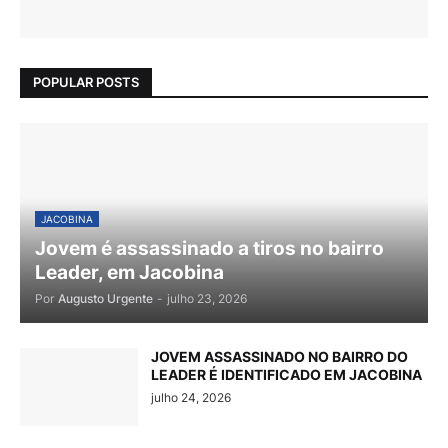
POPULAR POSTS
JACOBINA
Jovem é assassinado a tiros no bairro
Leader, em Jacobina
Por
Augusto Urgente
-
julho 23, 2026
JOVEM ASSASSINADO NO BAIRRO DO
LEADER É IDENTIFICADO EM JACOBINA
julho 24, 2026