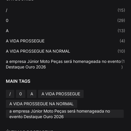
/
(15)
0
(29)
A
(13)
A VIDA PROSSEGUE
(4)
A VIDA PROSSEGUE NA NORMAL
(10)
a empresa Júnior Moto Peças será homenageada no evento
(1
Destaque Ouro 2026
)
MAIN TAGS
/
0
A
A VIDA PROSSEGUE
A VIDA PROSSEGUE NA NORMAL
a empresa Júnior Moto Peças será homenageada no
evento Destaque Ouro 2026