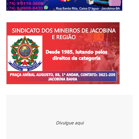
Divulgue aqui