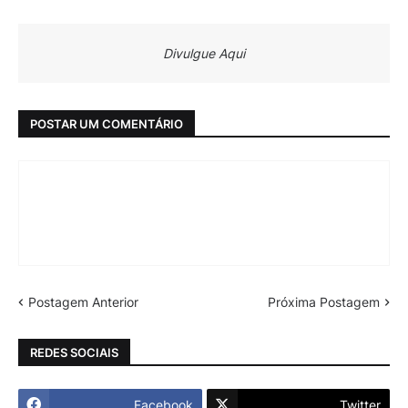
Divulgue Aqui
POSTAR UM COMENTÁRIO
Postagem Anterior
Próxima Postagem
REDES SOCIAIS
Facebook
Twitter