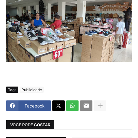
Tags
Publicidade
Facebook
VOCÊ PODE GOSTAR