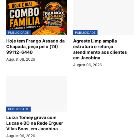
PUBLICIDADE
PUBLICIDADE
Hoje tem Frango Assado da
Agreste Limp amplia
Chapada, peça pelo (74)
estrutura e reforça
99112-6440
atendimento aos clientes
em Jacobina
August 08, 2026
August 06, 2026
PUBLICIDADE
Luiza Tomey grava com
Lucas e BO na Rede Erguer
Vilas Boas, em Jacobina
August 06, 2026