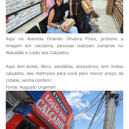
Aqui na Avenida Orlando Oliveira Pires, próximo a
Imagem em Jacobina, pessoas realizam compras no
Atacadão e Lojão dos Calçados.
Aqui tem botas, tênis, sandálias, acessórios, tem lindos
calçados, das melhores para você pelo menor preço da
cidade, venha conferir.
Fonte: Augusto Urgente!