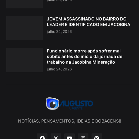
JOVEM ASSASSINADO NO BAIRRO DO
LEADER É IDENTIFICADO EM JACOBINA
julho 24, 2026
Funcionário morre após sofrer mal
súbito antes do início da jornada de
trabalho na Jacobina Mineração
julho 24, 2026
NOTÍCIAS, PENSAMENTOS, IDEIAS E BOBAGENS!!