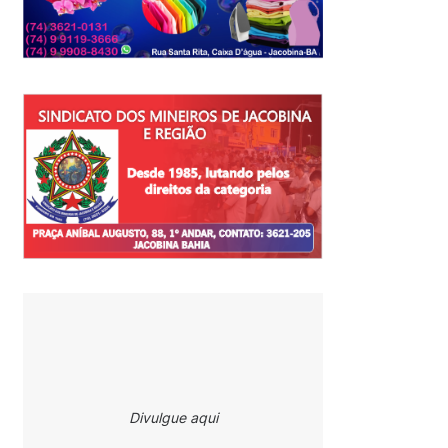
Divulgue aqui