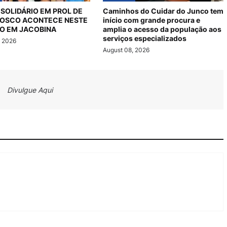
SOLIDÁRIO EM PROL DE
Caminhos do Cuidar do Junco tem
FOSCO ACONTECE NESTE
início com grande procura e
O EM JACOBINA
amplia o acesso da população aos
serviços especializados
, 2026
August 08, 2026
Divulgue Aqui