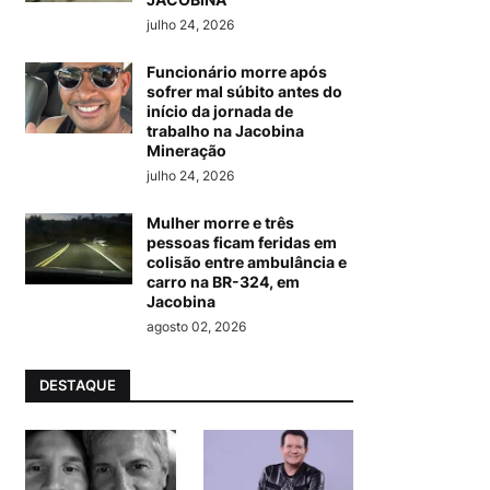
julho 24, 2026
Funcionário morre após
sofrer mal súbito antes do
início da jornada de
trabalho na Jacobina
Mineração
julho 24, 2026
Mulher morre e três
pessoas ficam feridas em
colisão entre ambulância e
carro na BR-324, em
Jacobina
agosto 02, 2026
DESTAQUE