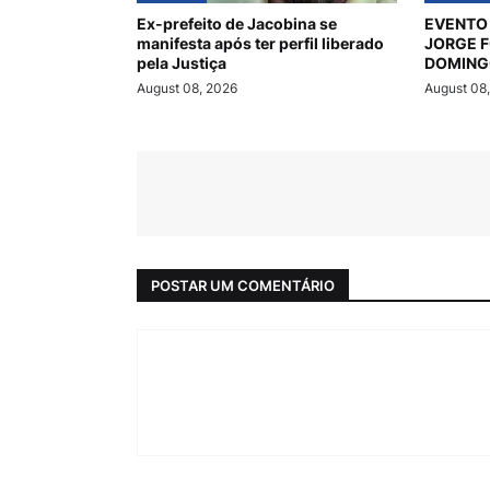
Ex-prefeito de Jacobina se
EVENTO 
manifesta após ter perfil liberado
JORGE 
pela Justiça
DOMING
August 08, 2026
August 08
POSTAR UM COMENTÁRIO