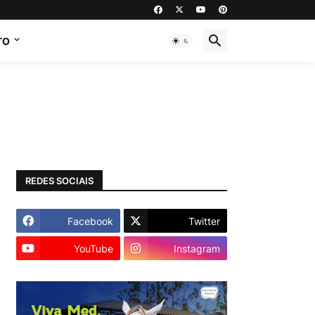
TO
REDES SOCIAIS
Facebook
Twitter
YouTube
Instagram