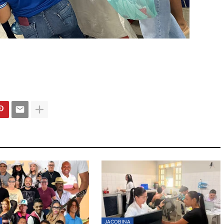
JACOBINA