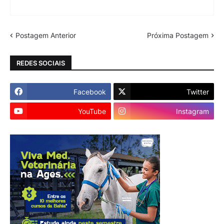
Postagem Anterior
Próxima Postagem
REDES SOCIAIS
Facebook
Twitter
YouTube
Instagram