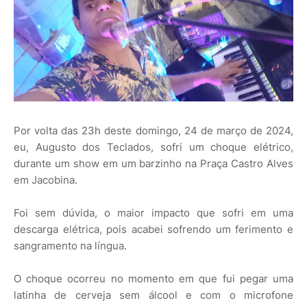
Por volta das 23h deste domingo, 24 de março de 2024,
eu, Augusto dos Teclados, sofri um choque elétrico,
durante um show em um barzinho na Praça Castro Alves
em Jacobina.
Foi sem dúvida, o maior impacto que sofri em uma
descarga elétrica, pois acabei sofrendo um ferimento e
sangramento na língua.
O choque ocorreu no momento em que fui pegar uma
latinha de cerveja sem álcool e com o microfone