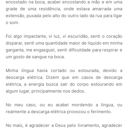
encostado na boca, acabei encostando a mão e em uma
grade de uma residência, onde estava amarrada uma
extensão, puxada pelo alto do outro lado da rua para ligar
o som.
Foi algo impactante, vi luz, vi escuridão, senti o coração
disparar, senti uma quantidade maior de líquido em minha
garganta, me engasguei, senti dificuldade para respirar e
um gosto de sangue na boca.
Minha língua havia cortado ou estourada, devido a
descarga elétrica. Dizem que em casos de descarga
elétrica, a energia busca sair do corpo estourando em
algum lugar, principalmente nos dedos.
No meu caso, ou eu acabei mordendo a língua, ou
realmente a descarga elétrica provocou o ferimento.
No mais, é agradecer a Deus pelo livramento, agradecer