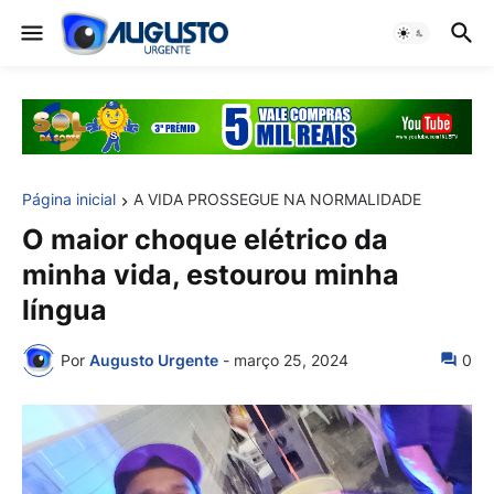
Página inicial
A VIDA PROSSEGUE NA NORMALIDADE
O maior choque elétrico da
minha vida, estourou minha
língua
Por
Augusto Urgente
-
março 25, 2024
0