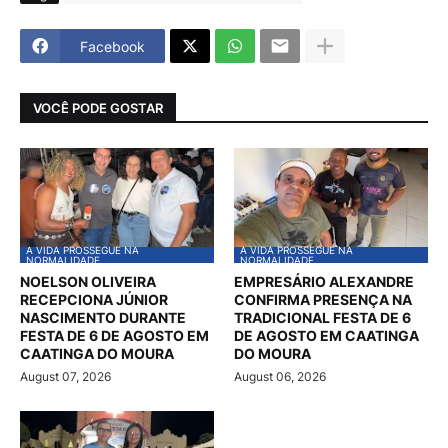
Facebook
VOCÊ PODE GOSTAR
A VIDA PROSSEGUE NA
A VIDA PROSSEGUE NA
NORMALIDADE
NORMALIDADE
NOELSON OLIVEIRA
EMPRESÁRIO ALEXANDRE
RECEPCIONA JÚNIOR
CONFIRMA PRESENÇA NA
NASCIMENTO DURANTE
TRADICIONAL FESTA DE 6
FESTA DE 6 DE AGOSTO EM
DE AGOSTO EM CAATINGA
CAATINGA DO MOURA
DO MOURA
August 07, 2026
August 06, 2026