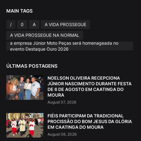
MAIN TAGS
/
0
A
A VIDA PROSSEGUE
A VIDA PROSSEGUE NA NORMAL
a empresa Júnior Moto Peças será homenageada no
evento Destaque Ouro 2026
ÚLTIMAS POSTAGENS
NOELSON OLIVEIRA RECEPCIONA
JÚNIOR NASCIMENTO DURANTE FESTA
DE 6 DE AGOSTO EM CAATINGA DO
MOURA
August 07, 2026
FIÉIS PARTICIPAM DA TRADICIONAL
PROCISSÃO DO BOM JESUS DA GLÓRIA
EM CAATINGA DO MOURA
August 06, 2026