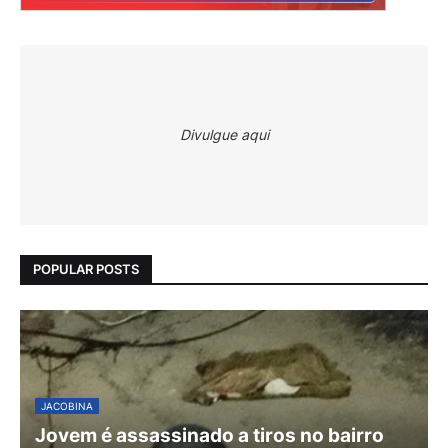
Divulgue aqui
POPULAR POSTS
JACOBINA
Jovem é assassinado a tiros no bairro