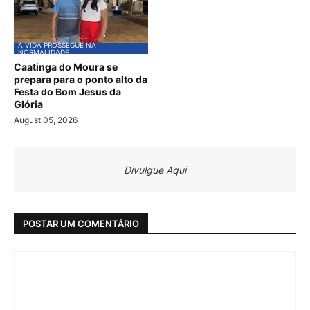
A VIDA PROSSEGUE NA
NORMALIDADE
Caatinga do Moura se
prepara para o ponto alto da
Festa do Bom Jesus da
Glória
August 05, 2026
Divulgue Aqui
POSTAR UM COMENTÁRIO