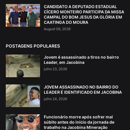
CANDIDATO A DEPUTADO ESTADUAL
CÍCERO MONTEIRO PARTICIPA DA MISSA
CAMPAL DO BOM JESUS DA GLÓRIA EM
CAATINGA DO MOURA
August 06, 2026
POSTAGENS POPULARES
Jovem é assassinado a tiros no bairro
Leader, em Jacobina
julho 23, 2026
JOVEM ASSASSINADO NO BAIRRO DO
LEADER É IDENTIFICADO EM JACOBINA
julho 24, 2026
Funcionário morre após sofrer mal
súbito antes do início da jornada de
trabalho na Jacobina Mineração