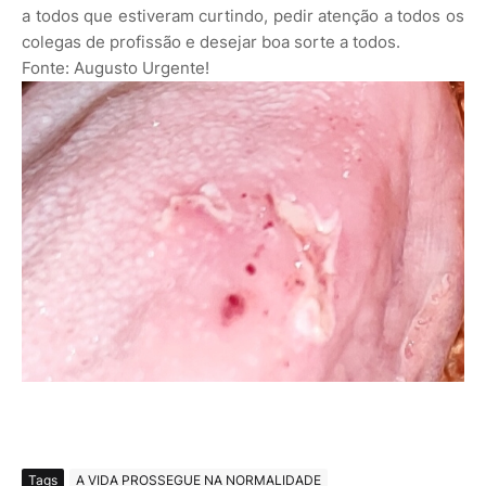
a todos que estiveram curtindo, pedir atenção a todos os
colegas de profissão e desejar boa sorte a todos.
Fonte: Augusto Urgente!
Tags
A VIDA PROSSEGUE NA NORMALIDADE