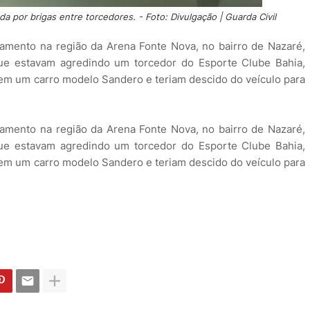
da por brigas entre torcedores. - Foto: Divulgação | Guarda Civil
hamento na região da Arena Fonte Nova, no bairro de Nazaré,
ue estavam agredindo um torcedor do Esporte Clube Bahia,
m em um carro modelo Sandero e teriam descido do veículo para
hamento na região da Arena Fonte Nova, no bairro de Nazaré,
ue estavam agredindo um torcedor do Esporte Clube Bahia,
m em um carro modelo Sandero e teriam descido do veículo para