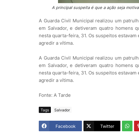
A principal suspeita é que a ação seja motiva
A Guarda Civil Municipal realizou um patrul
em Salvador, e detiveram quatro homens q
nesta quarta-feira, 31. Os suspeitos estava
agredir a vítima.
A Guarda Civil Municipal realizou um patrul
em Salvador, e detiveram quatro homens q
nesta quarta-feira, 31. Os suspeitos estava
agredir a vítima.
Fonte: A Tarde
Tags
Salvador
Facebook
Twitter