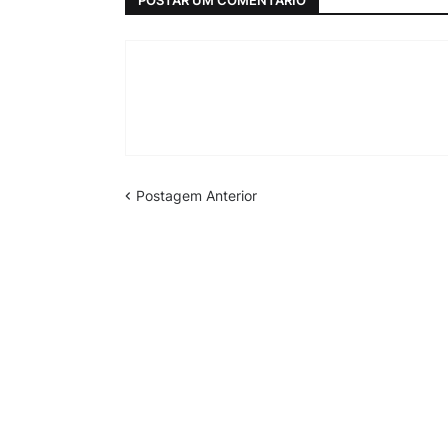
Postagem Anterior