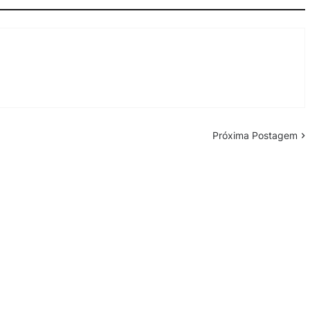
Próxima Postagem