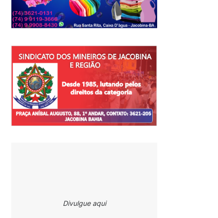
Divulgue aqui