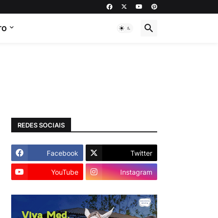
TO
REDES SOCIAIS
Facebook
Twitter
YouTube
Instagram