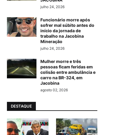
julho 24, 2026
Funcionário morre após
sofrer mal súbito antes do
início da jornada de
trabalho na Jacobina
Mineração
julho 24, 2026
Mulher morre e três
pessoas ficam feridas em
colisão entre ambulância e
carro na BR-324, em
Jacobina
agosto 02, 2026
DESTAQUE