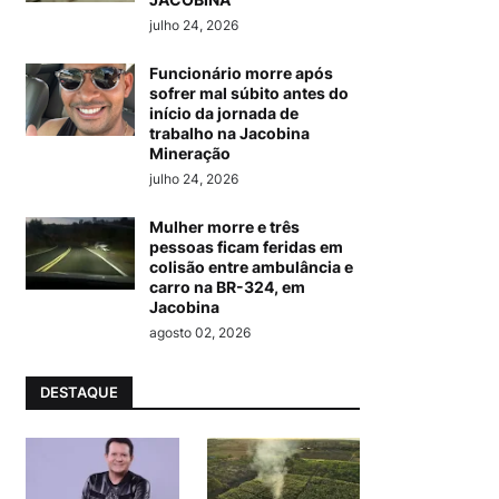
julho 24, 2026
Funcionário morre após
sofrer mal súbito antes do
início da jornada de
trabalho na Jacobina
Mineração
julho 24, 2026
Mulher morre e três
pessoas ficam feridas em
colisão entre ambulância e
carro na BR-324, em
Jacobina
agosto 02, 2026
DESTAQUE