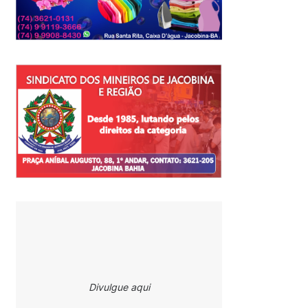
Divulgue aqui