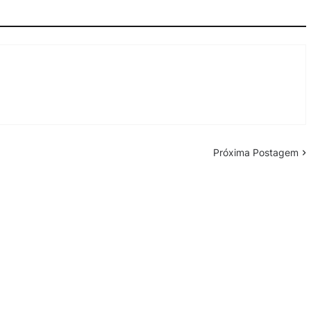
Próxima Postagem