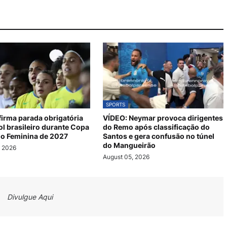
SPORTS
irma parada obrigatória
VÍDEO: Neymar provoca dirigentes
ol brasileiro durante Copa
do Remo após classificação do
o Feminina de 2027
Santos e gera confusão no túnel
do Mangueirão
, 2026
August 05, 2026
Divulgue Aqui