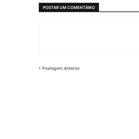
POSTAR UM COMENTÁRIO
Postagem Anterior