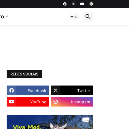
TO
REDES SOCIAIS
Facebook
Twitter
YouTube
Instagram