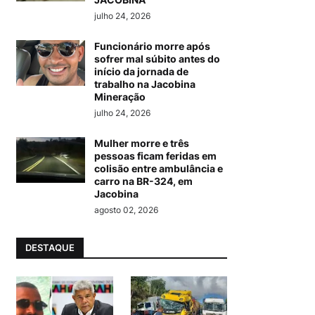
julho 24, 2026
Funcionário morre após
sofrer mal súbito antes do
início da jornada de
trabalho na Jacobina
Mineração
julho 24, 2026
Mulher morre e três
pessoas ficam feridas em
colisão entre ambulância e
carro na BR-324, em
Jacobina
agosto 02, 2026
DESTAQUE