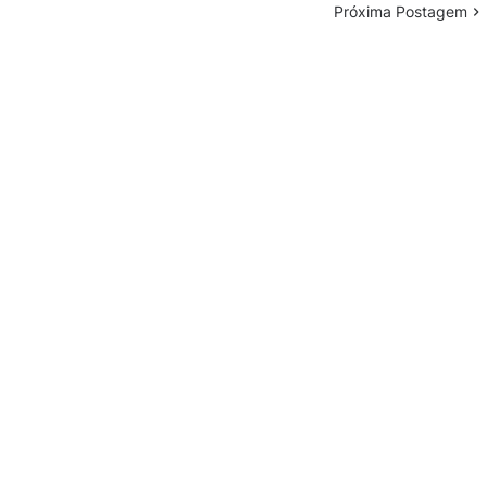
Próxima Postagem