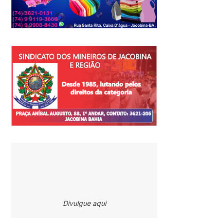
Divulgue aqui