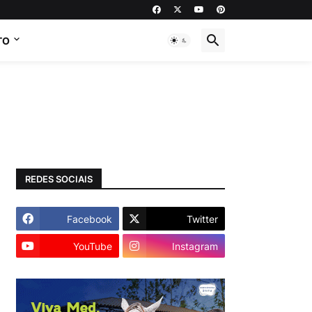
TO
REDES SOCIAIS
Facebook
Twitter
YouTube
Instagram