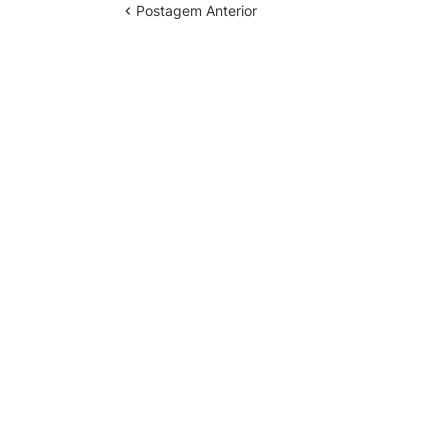
Postagem Anterior