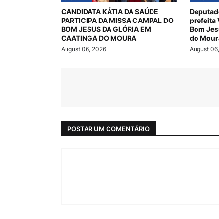
CANDIDATA KÁTIA DA SAÚDE
Deputado
PARTICIPA DA MISSA CAMPAL DO
prefeita
BOM JESUS DA GLÓRIA EM
Bom Jesu
CAATINGA DO MOURA
do Mour
August 06, 2026
August 06
POSTAR UM COMENTÁRIO