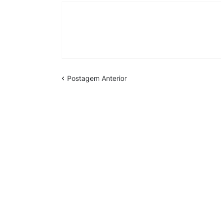
Postagem Anterior