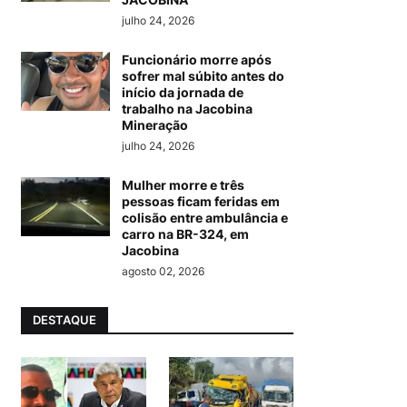
julho 24, 2026
Funcionário morre após
sofrer mal súbito antes do
início da jornada de
trabalho na Jacobina
Mineração
julho 24, 2026
Mulher morre e três
pessoas ficam feridas em
colisão entre ambulância e
carro na BR-324, em
Jacobina
agosto 02, 2026
DESTAQUE