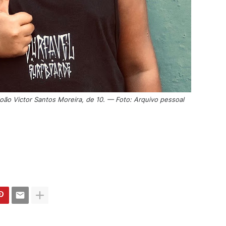
João Victor Santos Moreira, de 10. — Foto: Arquivo pessoal