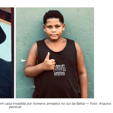
rem casa invadida por homens armados no sul da Bahia — Foto: Arquivo
pessoal