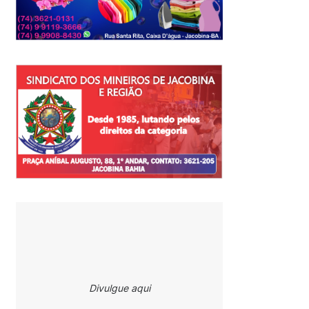
Divulgue aqui