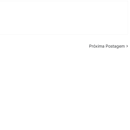
Próxima Postagem