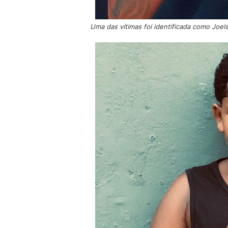
Uma das vítimas foi identificada como Joel