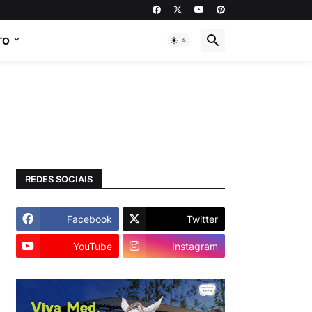
TO
REDES SOCIAIS
Facebook
Twitter
YouTube
Instagram