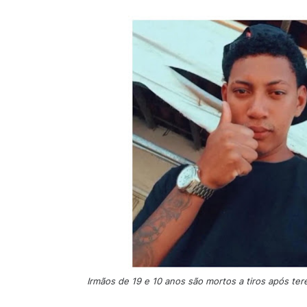
Irmãos de 19 e 10 anos são mortos a tiros após te