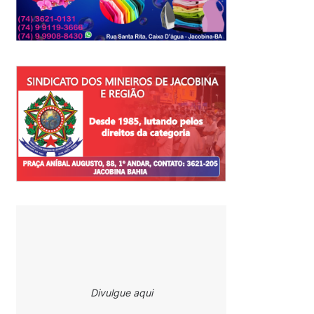
Divulgue aqui