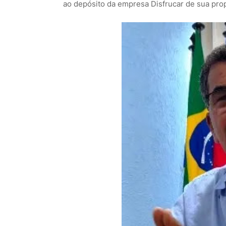
ao depósito da empresa Disfrucar de sua pro