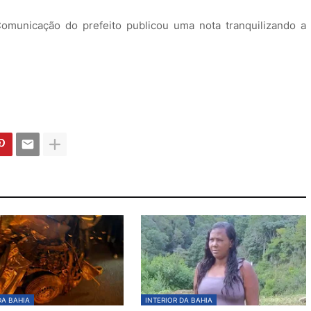
municação do prefeito publicou uma nota tranquilizando a
DA BAHIA
INTERIOR DA BAHIA