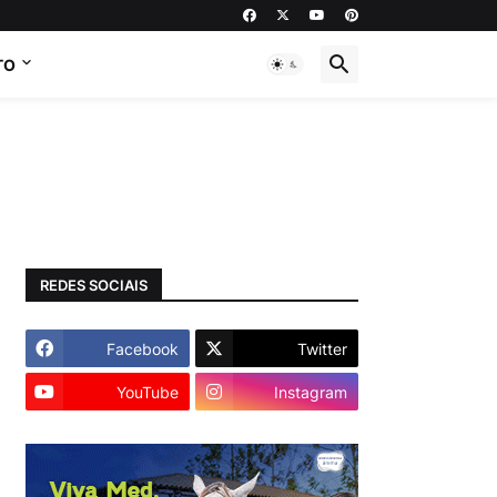
TO
REDES SOCIAIS
Facebook
Twitter
YouTube
Instagram