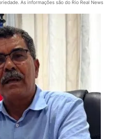
priedade. As informações são do Rio Real News