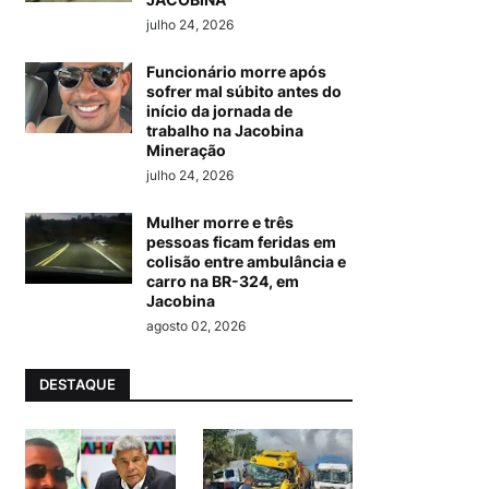
julho 24, 2026
Funcionário morre após
sofrer mal súbito antes do
início da jornada de
trabalho na Jacobina
Mineração
julho 24, 2026
Mulher morre e três
pessoas ficam feridas em
colisão entre ambulância e
carro na BR-324, em
Jacobina
agosto 02, 2026
DESTAQUE