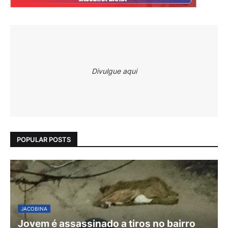
Divulgue aqui
POPULAR POSTS
JACOBINA
Jovem é assassinado a tiros no bairro