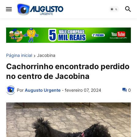
Página inicial
Jacobina
Cachorrinho encontrado perdido
no centro de Jacobina
Por
Augusto Urgente
-
fevereiro 07, 2024
0