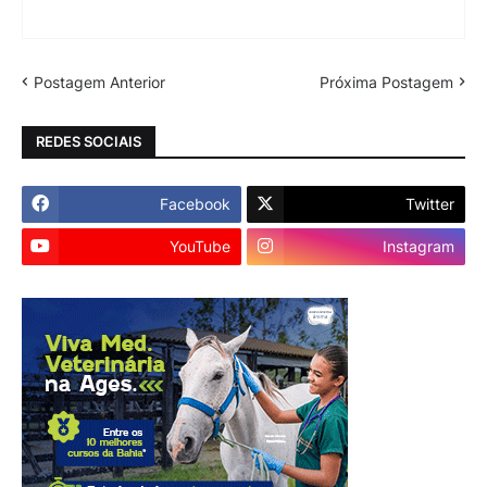
Postagem Anterior
Próxima Postagem
REDES SOCIAIS
Facebook
Twitter
YouTube
Instagram