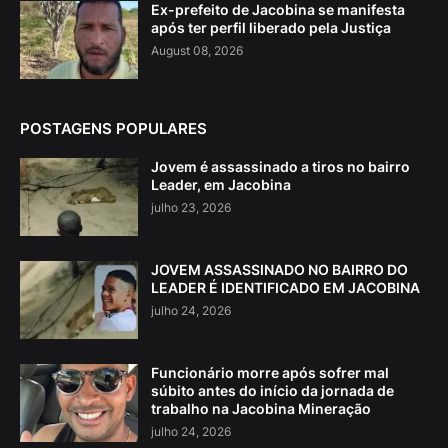
Ex-prefeito de Jacobina se manifesta
após ter perfil liberado pela Justiça
August 08, 2026
POSTAGENS POPULARES
Jovem é assassinado a tiros no bairro
Leader, em Jacobina
julho 23, 2026
JOVEM ASSASSINADO NO BAIRRO DO
LEADER É IDENTIFICADO EM JACOBINA
julho 24, 2026
Funcionário morre após sofrer mal
súbito antes do início da jornada de
trabalho na Jacobina Mineração
julho 24, 2026