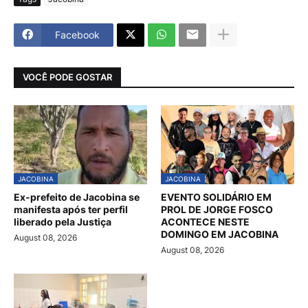
Facebook
VOCÊ PODE GOSTAR
JACOBINA
JACOBINA
Ex-prefeito de Jacobina se
EVENTO SOLIDÁRIO EM
manifesta após ter perfil
PROL DE JORGE FOSCO
liberado pela Justiça
ACONTECE NESTE
DOMINGO EM JACOBINA
August 08, 2026
August 08, 2026