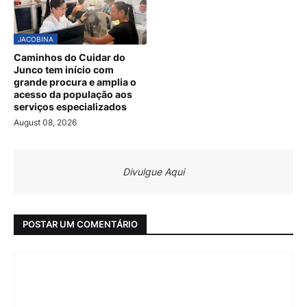
JACOBINA
Caminhos do Cuidar do
Junco tem início com
grande procura e amplia o
acesso da população aos
serviços especializados
August 08, 2026
Divulgue Aqui
POSTAR UM COMENTÁRIO