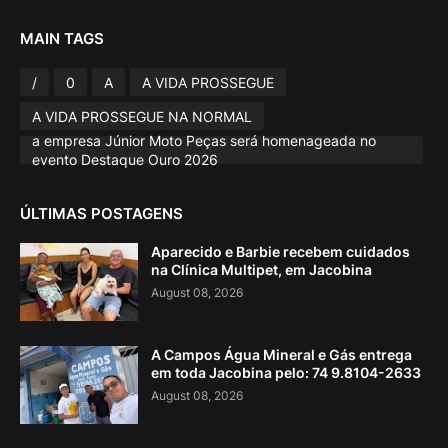
MAIN TAGS
/
0
A
A VIDA PROSSEGUE
A VIDA PROSSEGUE NA NORMAL
a empresa Júnior Moto Peças será homenageada no
evento Destaque Ouro 2026
ÚLTIMAS POSTAGENS
Aparecido e Barbie recebem cuidados
na Clínica Multipet, em Jacobina
August 08, 2026
A Campos Água Mineral e Gás entrega
em toda Jacobina pelo: 74 9.8104-2633
August 08, 2026