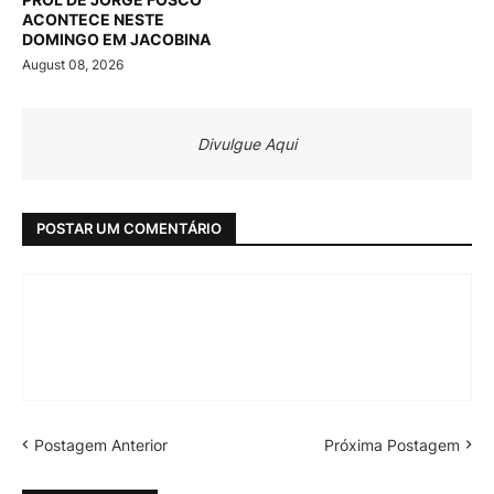
ACONTECE NESTE
DOMINGO EM JACOBINA
August 08, 2026
Divulgue Aqui
POSTAR UM COMENTÁRIO
Postagem Anterior
Próxima Postagem