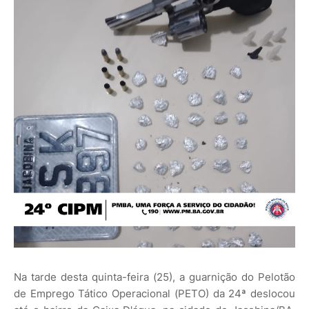
Na tarde desta quinta-feira (25), a guarnição do Pelotão
de Emprego Tático Operacional (PETO) da 24ª deslocou