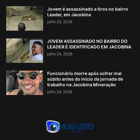
Jovem é assassinado a tiros no bairro
Leader, em Jacobina
julho 23, 2026
JOVEM ASSASSINADO NO BAIRRO DO
LEADER É IDENTIFICADO EM JACOBINA
julho 24, 2026
Funcionário morre após sofrer mal
súbito antes do início da jornada de
trabalho na Jacobina Mineração
julho 24, 2026