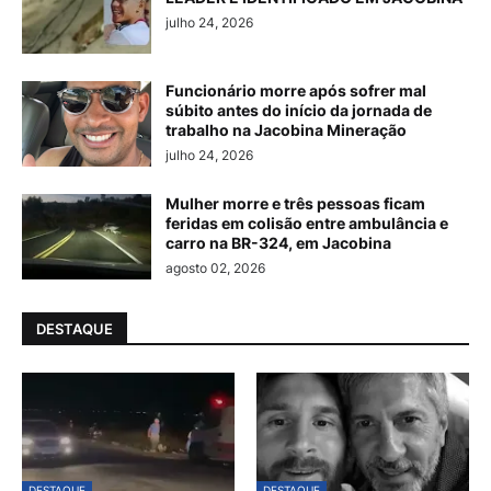
julho 24, 2026
Funcionário morre após sofrer mal
súbito antes do início da jornada de
trabalho na Jacobina Mineração
julho 24, 2026
Mulher morre e três pessoas ficam
feridas em colisão entre ambulância e
carro na BR-324, em Jacobina
agosto 02, 2026
DESTAQUE
DESTAQUE
DESTAQUE