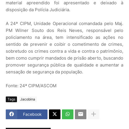
material apreendido foi apresentado e deixado à
disposição da Polícia Judiciária.
A 24ª CIPM, Unidade Operacional comandada pelo Maj.
PM Wilner Souto dos Reis Neves, responsável pelo
policiamento na área, tem intensificado as ações no
sentido de prevenir e coibir o cometimento de crimes,
sobretudo os crimes contra a vida e contra o patrimônio,
bem como cumprir mandados de prisão aberto, buscando
promover segurança pública de qualidade e aumentar a
sensação de segurança da população.
Fonte: 24ª CIPM/ASCOM
Tags
Jacobina
Facebook