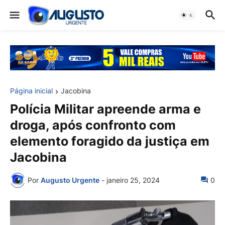
Página inicial
Jacobina
Polícia Militar apreende arma e
droga, após confronto com
elemento foragido da justiça em
Jacobina
Por
Augusto Urgente
-
janeiro 25, 2024
0