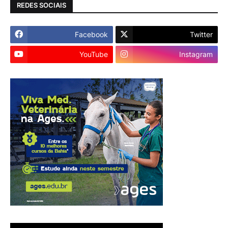
REDES SOCIAIS
Facebook
Twitter
YouTube
Instagram