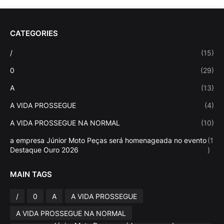
CATEGORIES
/
(15)
0
(29)
A
(13)
A VIDA PROSSEGUE
(4)
A VIDA PROSSEGUE NA NORMAL
(10)
a empresa Júnior Moto Peças será homenageada no evento
(1
Destaque Ouro 2026
)
MAIN TAGS
/
0
A
A VIDA PROSSEGUE
A VIDA PROSSEGUE NA NORMAL