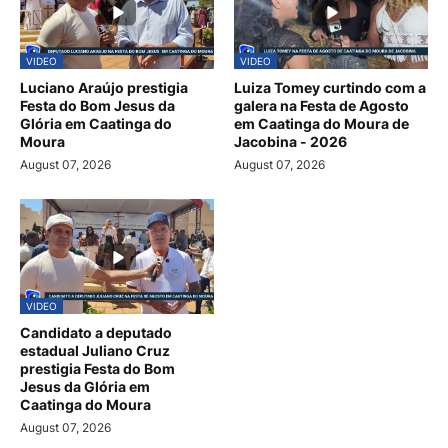
VIDEO
VIDEO
Luciano Araújo prestigia
Luiza Tomey curtindo com a
Festa do Bom Jesus da
galera na Festa de Agosto
Glória em Caatinga do
em Caatinga do Moura de
Moura
Jacobina - 2026
August 07, 2026
August 07, 2026
VIDEO
Candidato a deputado
estadual Juliano Cruz
prestigia Festa do Bom
Jesus da Glória em
Caatinga do Moura
August 07, 2026