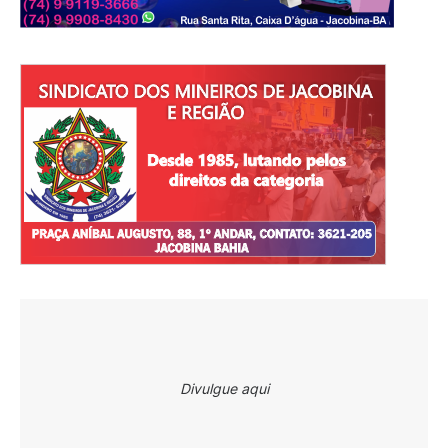
Divulgue aqui