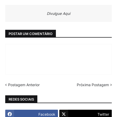
Divulgue Aqui
POSTAR UM COMENTÁRIO
Postagem Anterior
Próxima Postagem
REDES SOCIAIS
Facebook
Twitter