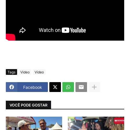
Tags
Video
Vídeo
Facebook
VOCÊ PODE GOSTAR