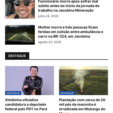
Funcionário morre após sofrer mal
súbito antes do início da jornada de
trabalho na Jacobina Mineração
julho 24, 2026
Mulher morre e três pessoas ficam
feridas em colisão entre ambulância e
carro na BR-324, em Jacobina
agosto 02, 2026
DESTAQUE
DESTAQUE
DESTAQUE
Ximbinha oficializa
Plantação com cerca de 20
candidatura a deputado
mil pés de maconha é
federal pelo PDT no Pará
erradicada em Mulungu do