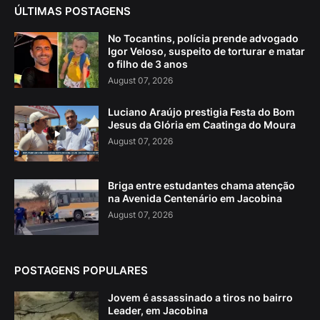
ÚLTIMAS POSTAGENS
No Tocantins, polícia prende advogado
Igor Veloso, suspeito de torturar e matar
o filho de 3 anos
August 07, 2026
Luciano Araújo prestigia Festa do Bom
Jesus da Glória em Caatinga do Moura
August 07, 2026
Briga entre estudantes chama atenção
na Avenida Centenário em Jacobina
August 07, 2026
POSTAGENS POPULARES
Jovem é assassinado a tiros no bairro
Leader, em Jacobina