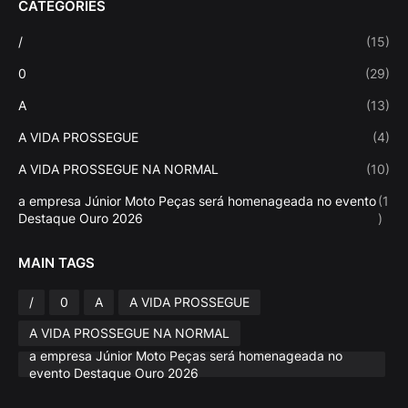
CATEGORIES
/
(15)
0
(29)
A
(13)
A VIDA PROSSEGUE
(4)
A VIDA PROSSEGUE NA NORMAL
(10)
a empresa Júnior Moto Peças será homenageada no evento
(1
Destaque Ouro 2026
)
MAIN TAGS
/
0
A
A VIDA PROSSEGUE
A VIDA PROSSEGUE NA NORMAL
a empresa Júnior Moto Peças será homenageada no
evento Destaque Ouro 2026