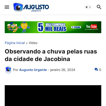
Página inicial
Video
Observando a chuva pelas ruas
da cidade de Jacobina
Por
Augusto Urgente
-
janeiro 26, 2024
0