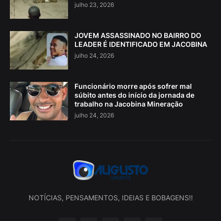
julho 23, 2026
JOVEM ASSASSINADO NO BAIRRO DO
LEADER É IDENTIFICADO EM JACOBINA
julho 24, 2026
Funcionário morre após sofrer mal
súbito antes do início da jornada de
trabalho na Jacobina Mineração
julho 24, 2026
NOTÍCIAS, PENSAMENTOS, IDEIAS E BOBAGENS!!