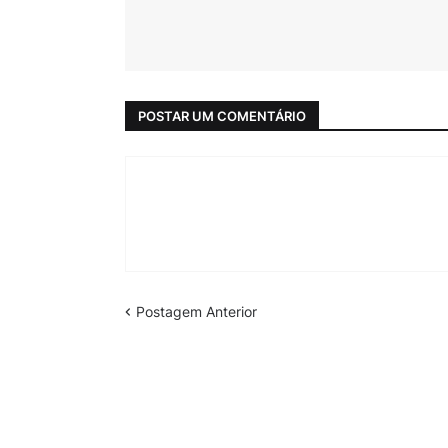
POSTAR UM COMENTÁRIO
Postagem Anterior