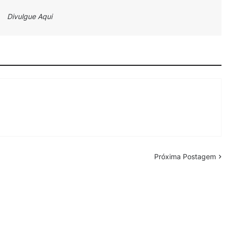
Divulgue Aqui
Próxima Postagem