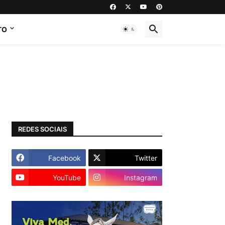
TO
REDES SOCIAIS
Facebook
Twitter
YouTube
Instagram