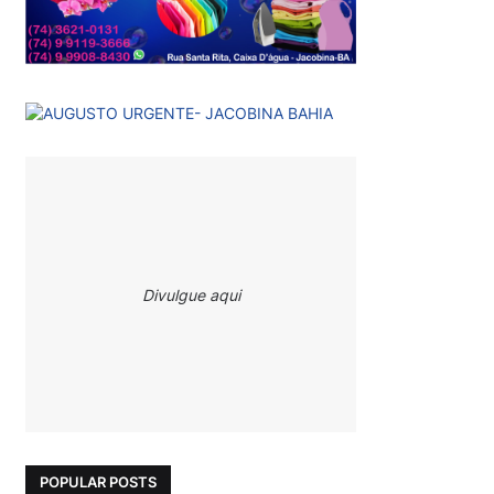
Divulgue aqui
POPULAR POSTS