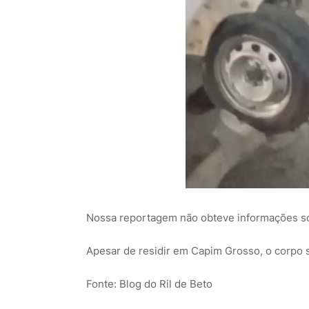
Nossa reportagem não obteve informações so
Apesar de residir em Capim Grosso, o corpo 
Fonte: Blog do Ril de Beto