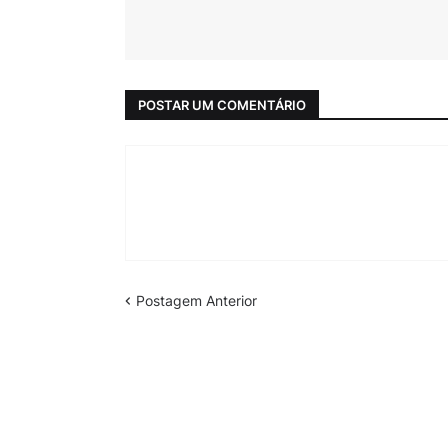
POSTAR UM COMENTÁRIO
Postagem Anterior