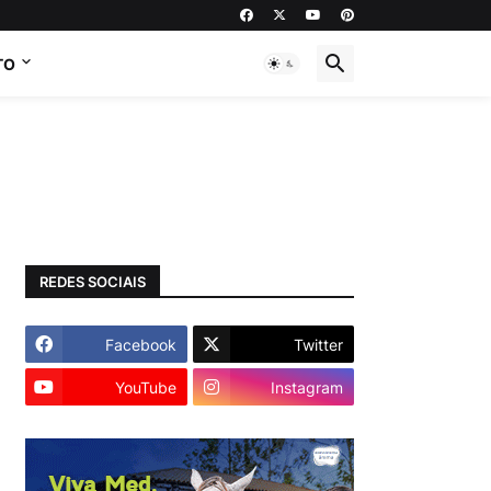
TO
REDES SOCIAIS
Facebook
Twitter
YouTube
Instagram