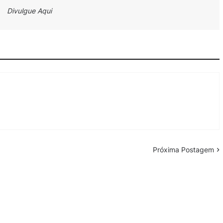
Divulgue Aqui
Próxima Postagem