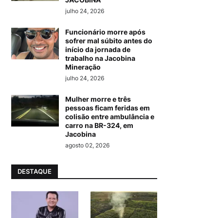
julho 24, 2026
Funcionário morre após
sofrer mal súbito antes do
início da jornada de
trabalho na Jacobina
Mineração
julho 24, 2026
Mulher morre e três
pessoas ficam feridas em
colisão entre ambulância e
carro na BR-324, em
Jacobina
agosto 02, 2026
DESTAQUE