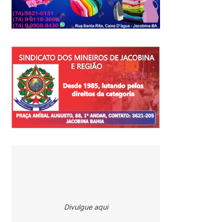
Divulgue aqui