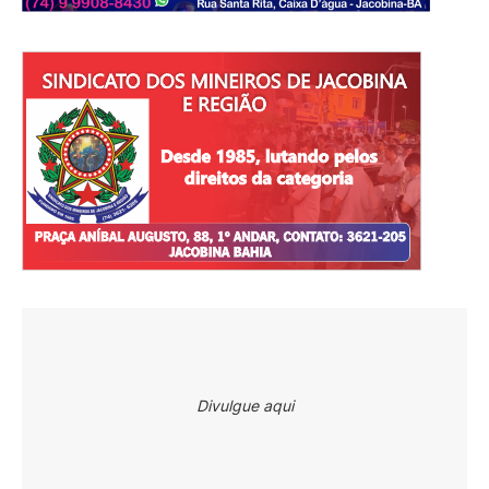
Divulgue aqui