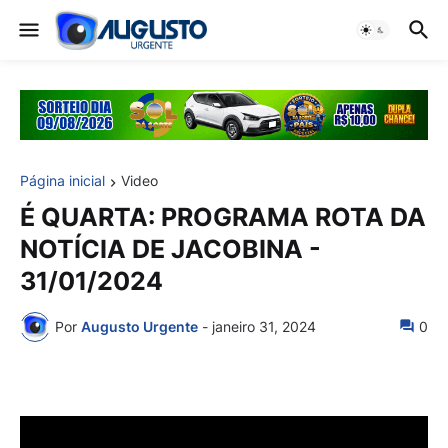
Página inicial
Video
É QUARTA: PROGRAMA ROTA DA
NOTÍCIA DE JACOBINA -
31/01/2024
Por
Augusto Urgente
-
janeiro 31, 2024
0