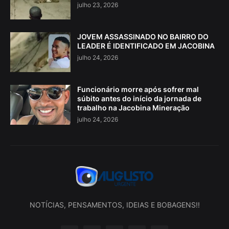
julho 23, 2026
JOVEM ASSASSINADO NO BAIRRO DO
LEADER É IDENTIFICADO EM JACOBINA
julho 24, 2026
Funcionário morre após sofrer mal
súbito antes do início da jornada de
trabalho na Jacobina Mineração
julho 24, 2026
NOTÍCIAS, PENSAMENTOS, IDEIAS E BOBAGENS!!