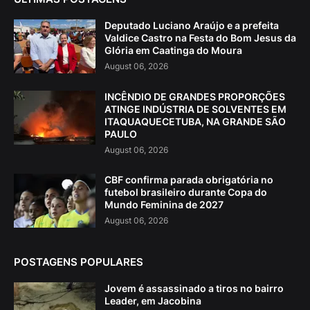
Deputado Luciano Araújo e a prefeita
Valdice Castro na Festa do Bom Jesus da
Glória em Caatinga do Moura
August 06, 2026
INCÊNDIO DE GRANDES PROPORÇÕES
ATINGE INDÚSTRIA DE SOLVENTES EM
ITAQUAQUECETUBA, NA GRANDE SÃO
PAULO
August 06, 2026
CBF confirma parada obrigatória no
futebol brasileiro durante Copa do
Mundo Feminina de 2027
August 06, 2026
POSTAGENS POPULARES
Jovem é assassinado a tiros no bairro
Leader, em Jacobina