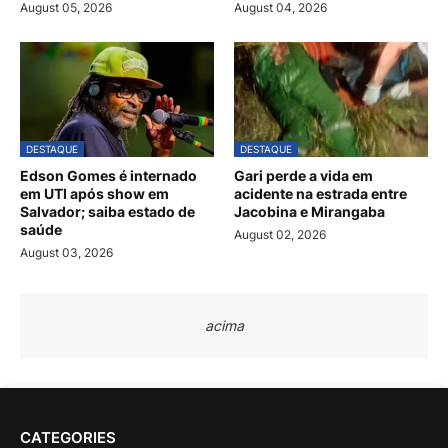
August 05, 2026
August 04, 2026
DESTAQUE
DESTAQUE
Edson Gomes é internado
Gari perde a vida em
em UTI após show em
acidente na estrada entre
Salvador; saiba estado de
Jacobina e Mirangaba
saúde
August 02, 2026
August 03, 2026
acima
CATEGORIES