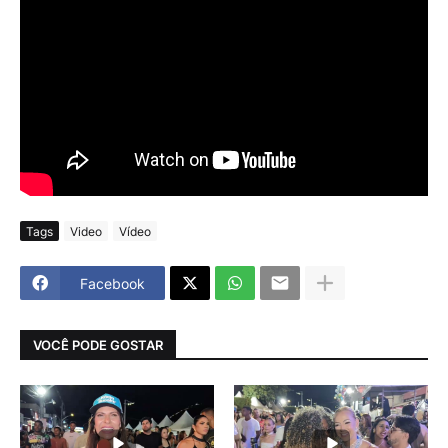
Tags
Video
Vídeo
Facebook
VOCÊ PODE GOSTAR