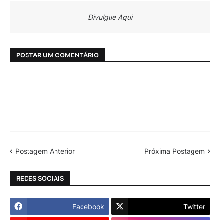
Divulgue Aqui
POSTAR UM COMENTÁRIO
Postagem Anterior
Próxima Postagem
REDES SOCIAIS
Facebook
Twitter