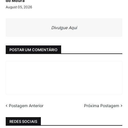
do Moura
August 05, 2026
Divulgue Aqui
POSTAR UM COMENTÁRIO
Postagem Anterior
Próxima Postagem
REDES SOCIAIS