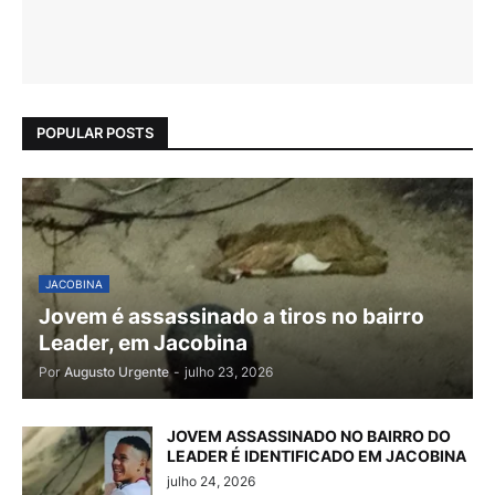
POPULAR POSTS
JACOBINA
Jovem é assassinado a tiros no bairro
Leader, em Jacobina
Por
Augusto Urgente
-
julho 23, 2026
JOVEM ASSASSINADO NO BAIRRO DO
LEADER É IDENTIFICADO EM JACOBINA
julho 24, 2026