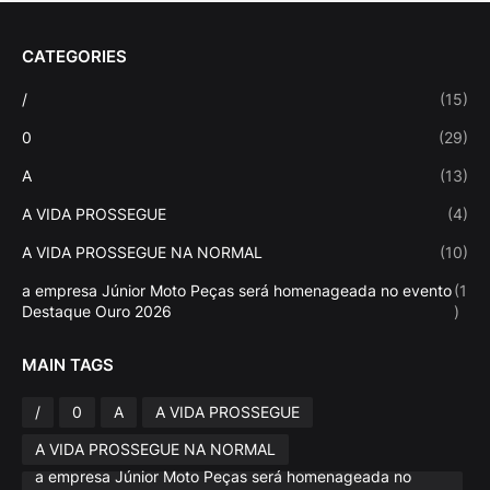
CATEGORIES
/
(15)
0
(29)
A
(13)
A VIDA PROSSEGUE
(4)
A VIDA PROSSEGUE NA NORMAL
(10)
a empresa Júnior Moto Peças será homenageada no evento
(1
Destaque Ouro 2026
)
MAIN TAGS
/
0
A
A VIDA PROSSEGUE
A VIDA PROSSEGUE NA NORMAL
a empresa Júnior Moto Peças será homenageada no