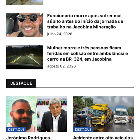
Funcionário morre após sofrer mal
súbito antes do início da jornada de
trabalho na Jacobina Mineração
julho 24, 2026
Mulher morre e três pessoas ficam
feridas em colisão entre ambulância e
carro na BR-324, em Jacobina
agosto 02, 2026
DESTAQUE
DESTAQUE
DESTAQUE
Jerônimo Rodrigues
Acidente entre oito veículos