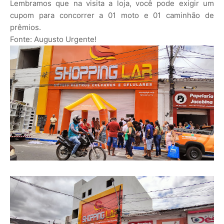
Lembramos que na visita a loja, você pode exigir um
cupom para concorrer a 01 moto e 01 caminhão de
prêmios.
Fonte: Augusto Urgente!