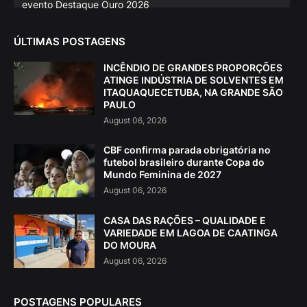
evento Destaque Ouro 2026
ÚLTIMAS POSTAGENS
INCÊNDIO DE GRANDES PROPORÇÕES
ATINGE INDÚSTRIA DE SOLVENTES EM
ITAQUAQUECETUBA, NA GRANDE SÃO
PAULO
August 06, 2026
CBF confirma parada obrigatória no
futebol brasileiro durante Copa do
Mundo Feminina de 2027
August 06, 2026
CASA DAS RAÇÕES – QUALIDADE E
VARIEDADE EM LAGOA DE CAATINGA
DO MOURA
August 06, 2026
POSTAGENS POPULARES