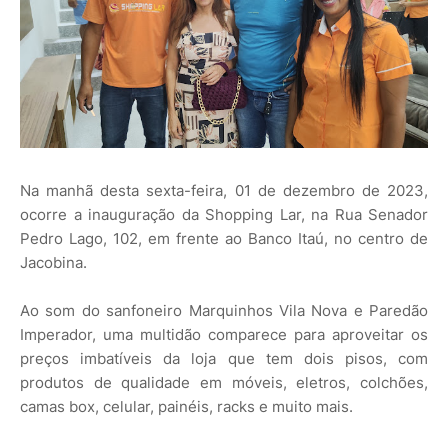
Na manhã desta sexta-feira, 01 de dezembro de 2023,
ocorre a inauguração da Shopping Lar, na Rua Senador
Pedro Lago, 102, em frente ao Banco Itaú, no centro de
Jacobina.
Ao som do sanfoneiro Marquinhos Vila Nova e Paredão
Imperador, uma multidão comparece para aproveitar os
preços imbatíveis da loja que tem dois pisos, com
produtos de qualidade em móveis, eletros, colchões,
camas box, celular, painéis, racks e muito mais.