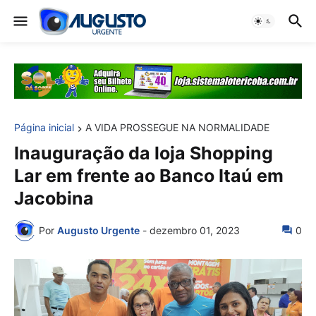
Página inicial
A VIDA PROSSEGUE NA NORMALIDADE
Inauguração da loja Shopping
Lar em frente ao Banco Itaú em
Jacobina
Por
Augusto Urgente
-
dezembro 01, 2023
0