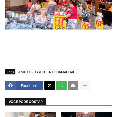
Tags
A VIDA PROSSEGUE NA NORMALIDADE
Facebook
VOCÊ PODE GOSTAR