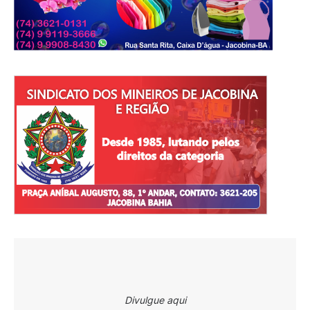
Divulgue aqui