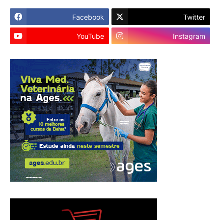
Facebook
Twitter
YouTube
Instagram