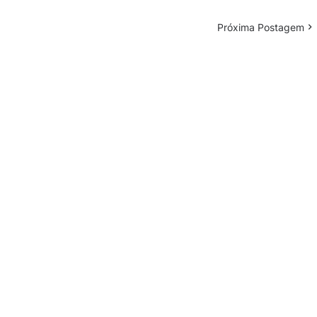
Próxima Postagem