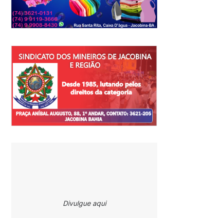
Divulgue aqui