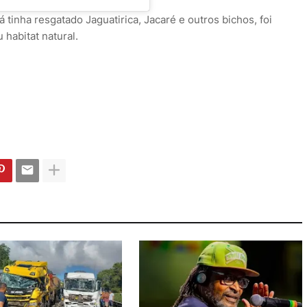
 tinha resgatado Jaguatirica, Jacaré e outros bichos, foi
 habitat natural.