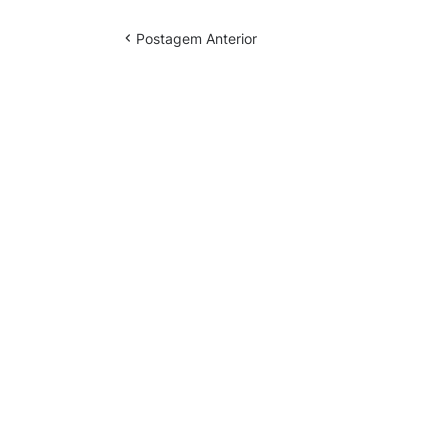
Postagem Anterior