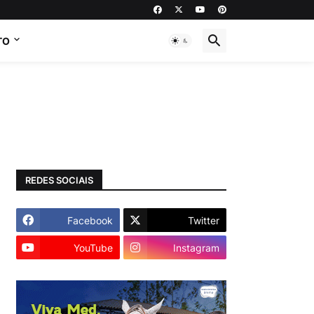
TO
REDES SOCIAIS
Facebook
Twitter
YouTube
Instagram