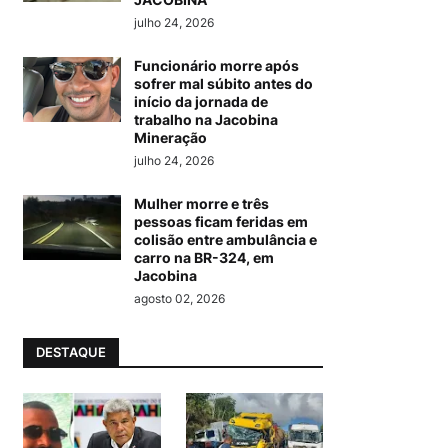
julho 24, 2026
Funcionário morre após
sofrer mal súbito antes do
início da jornada de
trabalho na Jacobina
Mineração
julho 24, 2026
Mulher morre e três
pessoas ficam feridas em
colisão entre ambulância e
carro na BR-324, em
Jacobina
agosto 02, 2026
DESTAQUE