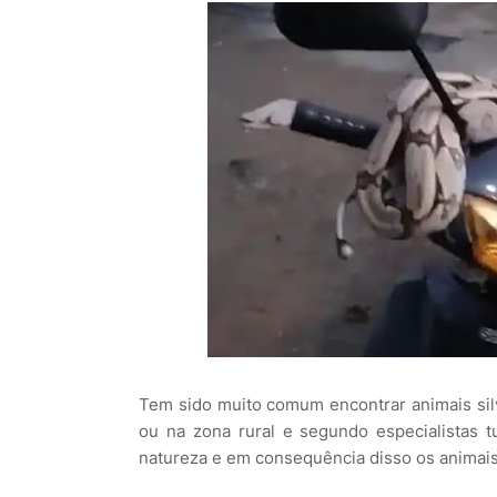
Tem sido muito comum encontrar animais silv
ou na zona rural e segundo especialistas
natureza e em consequência disso os animais