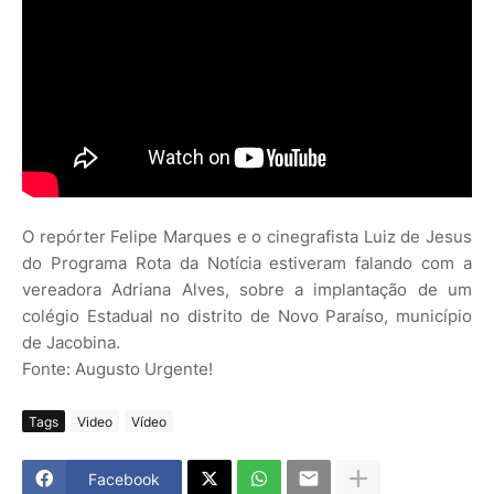
O repórter Felipe Marques e o cinegrafista Luiz de Jesus
do Programa Rota da Notícia estiveram falando com a
vereadora Adriana Alves, sobre a implantação de um
colégio Estadual no distrito de Novo Paraíso, município
de Jacobina.
Fonte: Augusto Urgente!
Tags
Video
Vídeo
Facebook