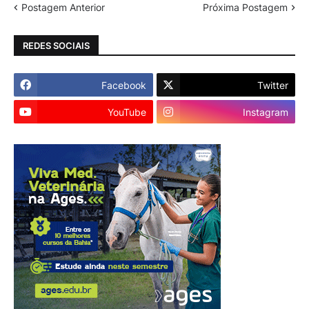
Postagem Anterior
Próxima Postagem
REDES SOCIAIS
Facebook
Twitter
YouTube
Instagram