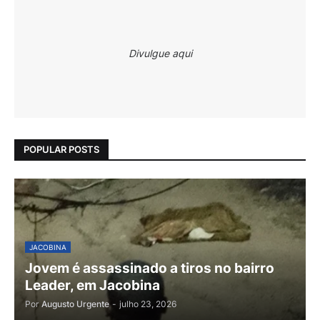
Divulgue aqui
POPULAR POSTS
JACOBINA
Jovem é assassinado a tiros no bairro
Leader, em Jacobina
Por
Augusto Urgente
-
julho 23, 2026