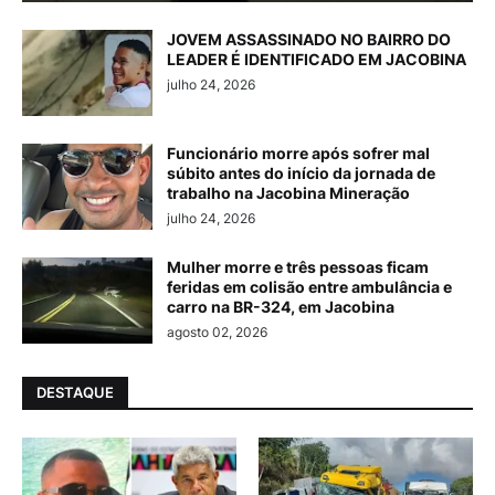
JOVEM ASSASSINADO NO BAIRRO DO
LEADER É IDENTIFICADO EM JACOBINA
julho 24, 2026
Funcionário morre após sofrer mal
súbito antes do início da jornada de
trabalho na Jacobina Mineração
julho 24, 2026
Mulher morre e três pessoas ficam
feridas em colisão entre ambulância e
carro na BR-324, em Jacobina
agosto 02, 2026
DESTAQUE