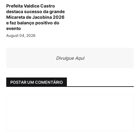
Prefeita Valdice Castro
destaca sucesso da grande
Micareta de Jacobina 2026
e faz balanço positivo do
evento
August 04, 2026
Divulgue Aqui
POSTAR UM COMENTÁRIO