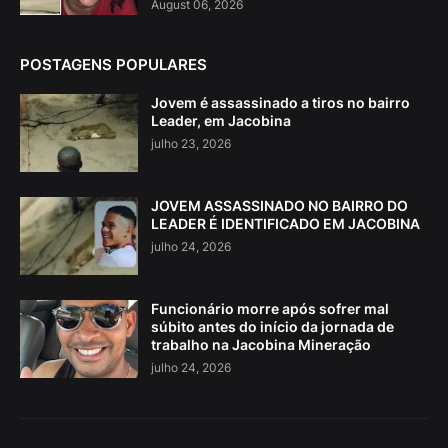
August 06, 2026
POSTAGENS POPULARES
Jovem é assassinado a tiros no bairro
Leader, em Jacobina
julho 23, 2026
JOVEM ASSASSINADO NO BAIRRO DO
LEADER É IDENTIFICADO EM JACOBINA
julho 24, 2026
Funcionário morre após sofrer mal
súbito antes do início da jornada de
trabalho na Jacobina Mineração
julho 24, 2026