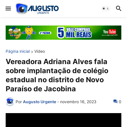
Página inicial
Video
Vereadora Adriana Alves fala
sobre implantação de colégio
estadual no distrito de Novo
Paraíso de Jacobina
Por
Augusto Urgente
-
novembro 16, 2023
0