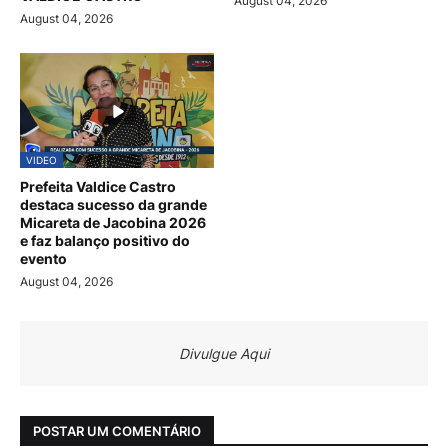
August 04, 2026
August 04, 2026
VIDEO
Prefeita Valdice Castro
destaca sucesso da grande
Micareta de Jacobina 2026
e faz balanço positivo do
evento
August 04, 2026
Divulgue Aqui
POSTAR UM COMENTÁRIO