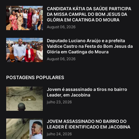
CANDIDATA KÁTIA DA SAÚDE PARTICIPA
DA MISSA CAMPAL DO BOM JESUS DA
GLÓRIA EM CAATINGA DO MOURA
August 06, 2026
Deputado Luciano Araújo e a prefeita
Valdice Castro na Festa do Bom Jesus da
Glória em Caatinga do Moura
August 06, 2026
POSTAGENS POPULARES
Jovem é assassinado a tiros no bairro
Leader, em Jacobina
julho 23, 2026
JOVEM ASSASSINADO NO BAIRRO DO
LEADER É IDENTIFICADO EM JACOBINA
julho 24, 2026