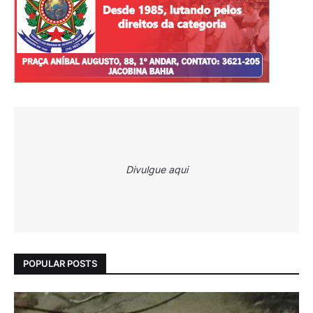
Divulgue aqui
POPULAR POSTS