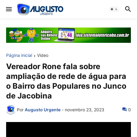
Página inicial
Video
Vereador Rone fala sobre
ampliação de rede de água para
o Bairro das Populares no Junco
de Jacobina
Por
Augusto Urgente
-
novembro 23, 2023
0