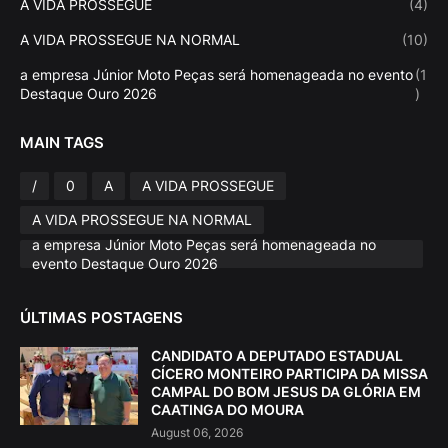
A VIDA PROSSEGUE
(4)
A VIDA PROSSEGUE NA NORMAL
(10)
a empresa Júnior Moto Peças será homenageada no evento
(1
Destaque Ouro 2026
)
MAIN TAGS
/
0
A
A VIDA PROSSEGUE
A VIDA PROSSEGUE NA NORMAL
a empresa Júnior Moto Peças será homenageada no
evento Destaque Ouro 2026
ÚLTIMAS POSTAGENS
CANDIDATO A DEPUTADO ESTADUAL
CÍCERO MONTEIRO PARTICIPA DA MISSA
CAMPAL DO BOM JESUS DA GLÓRIA EM
CAATINGA DO MOURA
August 06, 2026