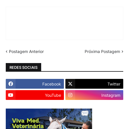
Postagem Anterior
Próxima Postagem
REDES SOCIAIS
Facebook
Twitter
YouTube
Instagram