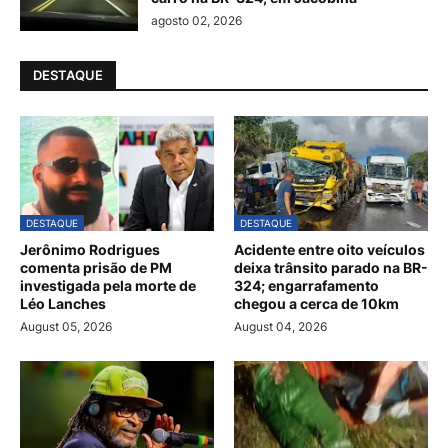
agosto 02, 2026
DESTAQUE
DESTAQUE
DESTAQUE
Jerônimo Rodrigues
Acidente entre oito veículos
comenta prisão de PM
deixa trânsito parado na BR-
investigada pela morte de
324; engarrafamento
Léo Lanches
chegou a cerca de 10km
August 05, 2026
August 04, 2026