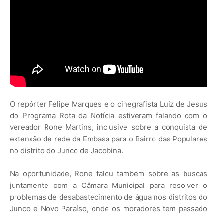
O repórter Felipe Marques e o cinegrafista Luiz de Jesus
do Programa Rota da Notícia estiveram falando com o
vereador Rone Martins, inclusive sobre a conquista de
extensão de rede da Embasa para o Bairro das Populares
no distrito do Junco de Jacobina.
Na oportunidade, Rone falou também sobre as buscas
juntamente com a Câmara Municipal para resolver o
problemas de desabastecimento de água nos distritos do
Junco e Novo Paraíso, onde os moradores tem passado