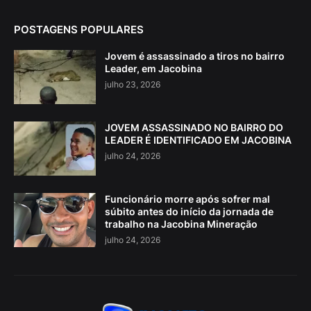
POSTAGENS POPULARES
Jovem é assassinado a tiros no bairro
Leader, em Jacobina
julho 23, 2026
JOVEM ASSASSINADO NO BAIRRO DO
LEADER É IDENTIFICADO EM JACOBINA
julho 24, 2026
Funcionário morre após sofrer mal
súbito antes do início da jornada de
trabalho na Jacobina Mineração
julho 24, 2026