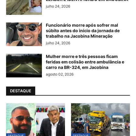
julho 24, 2026
Funcionário morre após sofrer mal
súbito antes do início da jornada de
trabalho na Jacobina Mineração
julho 24, 2026
Mulher morre e três pessoas ficam
feridas em colisão entre ambulância e
carro na BR-324, em Jacobina
agosto 02, 2026
DESTAQUE
DESTAQUE
DESTAQUE