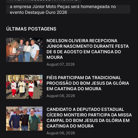
a empresa Júnior Moto Peças será homenageada no
evento Destaque Ouro 2026
ÚLTIMAS POSTAGENS
NOELSON OLIVEIRA RECEPCIONA
JÚNIOR NASCIMENTO DURANTE FESTA
DE 6 DE AGOSTO EM CAATINGA DO
MOURA
August 07, 2026
FIÉIS PARTICIPAM DA TRADICIONAL
PROCISSÃO DO BOM JESUS DA GLÓRIA
EM CAATINGA DO MOURA
August 06, 2026
CANDIDATO A DEPUTADO ESTADUAL
CÍCERO MONTEIRO PARTICIPA DA MISSA
CAMPAL DO BOM JESUS DA GLÓRIA EM
CAATINGA DO MOURA
August 06, 2026