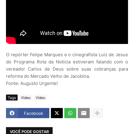
O repórter Felipe Marques e o cinegrafista Luiz de Jesus
do Programa Rota da Notícia estiveram falando com o
vereador Carlos de Deus sobre suas cobranças para
reforma do Mercado Velho de Jacobina.
Fonte: Augusto Urgente!
Tags
Video
Vídeo
Facebook
VOCÊ PODE GOSTAR