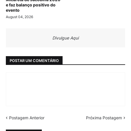
e faz balanço positivo do
evento
August 04, 2026
Divulgue Aqui
POSTAR UM COMENTÁRIO
Postagem Anterior
Próxima Postagem