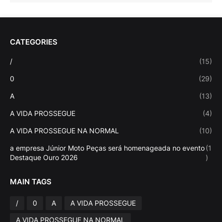
CATEGORIES
/
(15)
0
(29)
A
(13)
A VIDA PROSSEGUE
(4)
A VIDA PROSSEGUE NA NORMAL
(10)
a empresa Júnior Moto Peças será homenageada no evento
(1
Destaque Ouro 2026
)
MAIN TAGS
/
0
A
A VIDA PROSSEGUE
A VIDA PROSSEGUE NA NORMAL