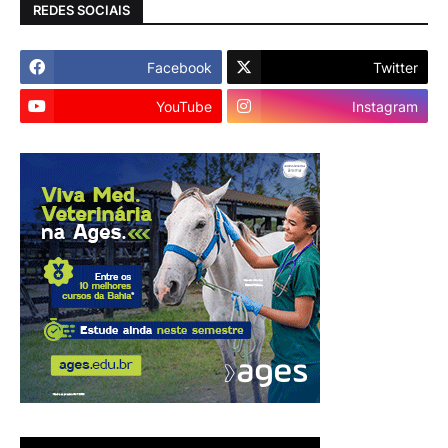
REDES SOCIAIS
Facebook
Twitter
YouTube
Instagram