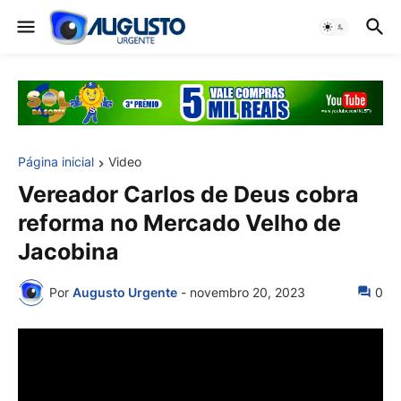
Página inicial
Video
Vereador Carlos de Deus cobra
reforma no Mercado Velho de
Jacobina
Por
Augusto Urgente
-
novembro 20, 2023
0