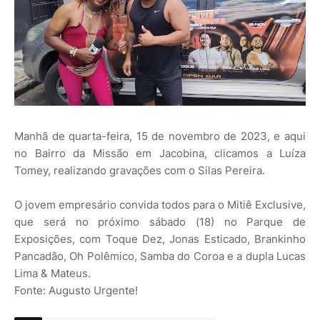
Manhã de quarta-feira, 15 de novembro de 2023, e aqui
no Bairro da Missão em Jacobina, clicamos a Luíza
Tomey, realizando gravações com o Silas Pereira.
O jovem empresário convida todos para o Mitiê Exclusive,
que será no próximo sábado (18) no Parque de
Exposições, com Toque Dez, Jonas Esticado, Brankinho
Pancadão, Oh Polêmico, Samba do Coroa e a dupla Lucas
Lima & Mateus.
Fonte: Augusto Urgente!