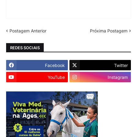
Postagem Anterior
Próxima Postagem
REDES SOCIAIS
Facebook
Twitter
YouTube
Instagram