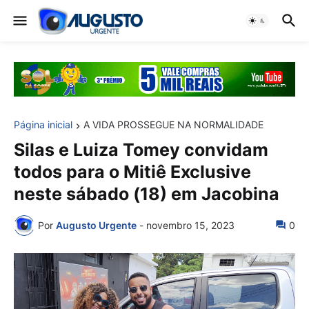
Página inicial
A VIDA PROSSEGUE NA NORMALIDADE
Silas e Luiza Tomey convidam
todos para o Mitiê Exclusive
neste sábado (18) em Jacobina
Por
Augusto Urgente
-
novembro 15, 2023
0