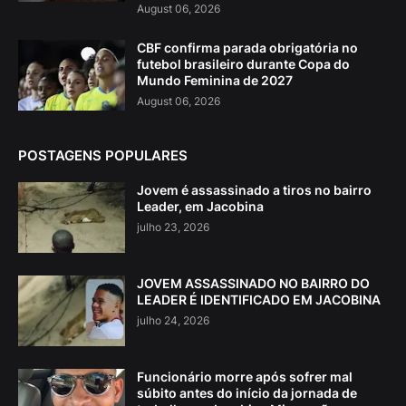
August 06, 2026
CBF confirma parada obrigatória no
futebol brasileiro durante Copa do
Mundo Feminina de 2027
August 06, 2026
POSTAGENS POPULARES
Jovem é assassinado a tiros no bairro
Leader, em Jacobina
julho 23, 2026
JOVEM ASSASSINADO NO BAIRRO DO
LEADER É IDENTIFICADO EM JACOBINA
julho 24, 2026
Funcionário morre após sofrer mal
súbito antes do início da jornada de