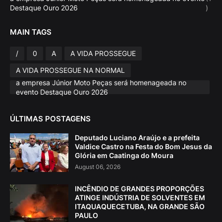
Destaque Ouro 2026
)
MAIN TAGS
/
0
A
A VIDA PROSSEGUE
A VIDA PROSSEGUE NA NORMAL
a empresa Júnior Moto Peças será homenageada no
evento Destaque Ouro 2026
ÚLTIMAS POSTAGENS
Deputado Luciano Araújo e a prefeita
Valdice Castro na Festa do Bom Jesus da
Glória em Caatinga do Moura
August 06, 2026
INCÊNDIO DE GRANDES PROPORÇÕES
ATINGE INDÚSTRIA DE SOLVENTES EM
ITAQUAQUECETUBA, NA GRANDE SÃO
PAULO